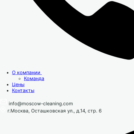
О компании
Команда
Цены
Контакты
info@moscow-cleaning.com
г.Москва, Осташковская ул., д.14, стр. 6