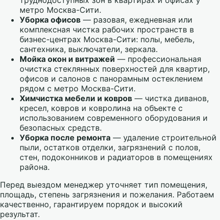
метро Москва-Сити.
Уборка офисов
— разовая, ежедневная или
комплексная чистка рабочих пространств в
бизнес-центрах Москва-Сити: полы, мебель,
сантехника, выключатели, зеркала.
Мойка окон и витражей
— профессиональная
очистка стеклянных поверхностей для квартир,
офисов и салонов с панорамным остеклением
рядом с метро Москва-Сити.
Химчистка мебели и ковров
— чистка диванов,
кресел, ковров и ковролина на объекте с
использованием современного оборудования и
безопасных средств.
Уборка после ремонта
— удаление строительной
пыли, остатков отделки, загрязнений с полов,
стен, подоконников и радиаторов в помещениях
района.
Перед выездом менеджер уточняет тип помещения,
площадь, степень загрязнения и пожелания. Работаем
качественно, гарантируем порядок и высокий
результат.