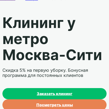
Клининг у
метро
Москва-Сити
Скидка 5% на первую уборку. Бонусная
программа для постоянных клиентов
Заказать клининг
Посмотреть цены