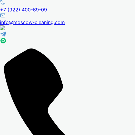
+7 (922) 400-69-09
info@moscow-cleaning.com