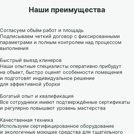
Наши преимущества
Согласуем объём работ и площадь
Подписываем четкий договор с фиксированными
параметрами и полным контролем над процессом
выполнения
Быстрый выезд клинеров
Наши опытные специалисты оперативно прибудут
на объект, быстро оценят особенности помещения
и подготовят индивидуальное решение
для эффективной уборки
Богатый опыт и квалификация
Все сотрудники имеют подтверждённые сертификаты
и регулярно повышают уровень мастерства
Качественная техника
Используем сертифицированное оборудование
и экологичные моющие средства для тщательного