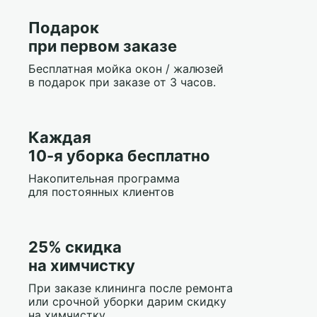
Подарок
при первом заказе
Бесплатная мойка окон / жалюзей
в подарок при заказе от 3 часов.
Каждая
10-я уборка бесплатно
Накопительная программа
для постоянных клиентов
25% скидка
на химчистку
При заказе клининга после ремонта
или срочной уборки дарим скидку
на химчистку