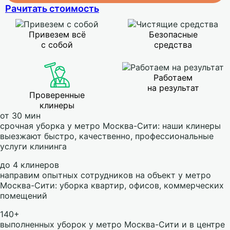
Рачитать стоимость
Привезем всё
Безопасные
с собой
средства
Работаем
на результат
Проверенные
клинеры
от 30 мин
срочная уборка у метро Москва-Сити: наши клинеры
выезжают быстро, качественно, профессиональные
услуги клининга
до 4 клинеров
направим опытных сотрудников на объект у метро
Москва-Сити: уборка квартир, офисов, коммерческих
помещений
140+
выполненных уборок у метро Москва-Сити и в центре