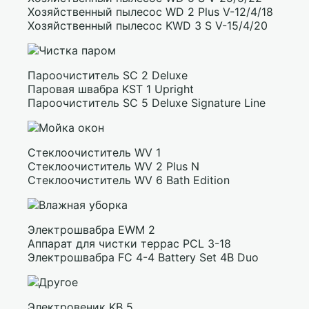
Хозяйственный пылесос WD 2 Plus V-12/4/18
Хозяйственный пылесос KWD 3 S V-15/4/20
Пароочиститель SC 2 Deluxe
Паровая швабра KST 1 Upright
Пароочиститель SC 5 Deluxe Signature Line
Стеклоочиститель WV 1
Стеклоочиститель WV 2 Plus N
Стеклоочиститель WV 6 Bath Edition
Электрошвабра EWM 2
Аппарат для чистки террас PCL 3-18
Электрошвабра FC 4-4 Battery Set 4B Duo
Электровеник KB 5