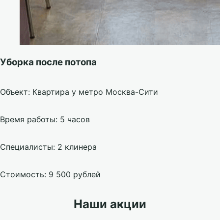
Уборка после потопа
Объект: Квартира у метро Москва-Сити
Время работы: 5 часов
Специалисты: 2 клинера
Стоимость: 9 500 рублей
Наши акции