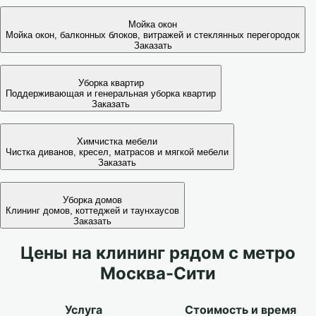
Мойка окон
Мойка окон, балконных блоков, витражей и стеклянных перегородок
Заказать
Уборка квартир
Поддерживающая и генеральная уборка квартир
Заказать
Химчистка мебели
Чистка диванов, кресел, матрасов и мягкой мебели
Заказать
Уборка домов
Клининг домов, коттеджей и таунхаусов
Заказать
Цены на клининг рядом с метро
Москва-Сити
Услуга
Стоимость и время