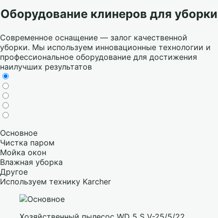
Оборудование клинеров для уборки
Современное оснащение — залог качественной
уборки. Мы используем инновационные технологии и
профессиональное оборудование для достижения
наилучших результатов
Основное
Чистка паром
Мойка окон
Влажная уборка
Другое
Используем технику Karcher
Хозяйственный пылесос WD 5 S V-25/5/22