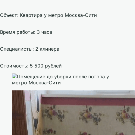
Объект: Квартира у метро Москва-Сити
Время работы: 3 часа
Специалисты: 2 клинера
Стоимость: 5 500 рублей