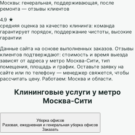
Москвы: генеральная, поддерживающая, после
ремонта — отзывы клиентов
4.9 ★
средняя оценка за качество клининга: команда
гарантирует порядок, поддержание чистоты, высокие
гарантии
Данные сайта на основе выполненных заказов. Отзывы
клиентов подтверждают: стоимость и время выезда
зависят от адреса у метро Москва-Сити, тип
помещения, площадь и график. Оставьте заявку на
сайте или по телефону — менеджер свяжется, чтобы
рассчитать цену. Работаем: Москва и области.
Клининговые услуги у метро
Москва-Сити
Уборка офисов
Разовая, ежедневная и генеральная уборка офисов
Заказать