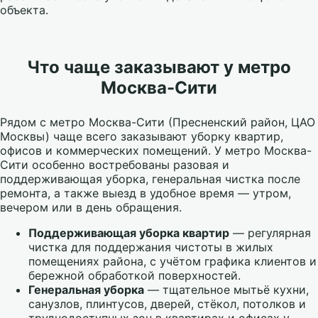
объекта.
Что чаще заказывают у метро
Москва-Сити
Рядом с метро Москва-Сити (Пресненский район, ЦАО
Москвы) чаще всего заказывают уборку квартир,
офисов и коммерческих помещений. У метро Москва-
Сити особенно востребованы разовая и
поддерживающая уборка, генеральная чистка после
ремонта, а также выезд в удобное время — утром,
вечером или в день обращения.
Поддерживающая уборка квартир
— регулярная
чистка для поддержания чистоты в жилых
помещениях района, с учётом графика клиентов и
бережной обработкой поверхностей.
Генеральная уборка
— тщательное мытьё кухни,
санузлов, плинтусов, дверей, стёкол, потолков и
труднодоступных зон в квартирах и офисах у