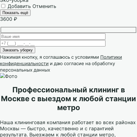
Эко-уборка
Добавить
Отменить
Показать ещё
3600
₽
Нажимая кнопку, я соглашаюсь с условиями
Политики
конфиденциальности
и даю согласие на обработку
персональных данных
Профессиональный клининг в
Москве с выездом к любой станции
метро
Наша клининговая компания работает во всех районах
Москвы — быстро, качественно и с гарантией
результата. Выезжаем к любой станции метро,