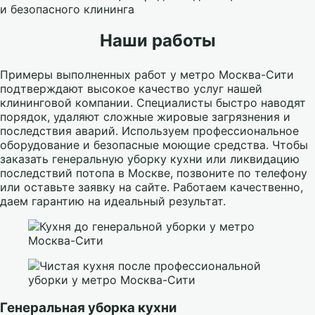
и безопасного клининга
Наши работы
Примеры выполненных работ у метро Москва-Сити
подтверждают высокое качество услуг нашей
клининговой компании. Специалисты быстро наводят
порядок, удаляют сложные жировые загрязнения и
последствия аварий. Используем профессиональное
оборудование и безопасные моющие средства. Чтобы
заказать генеральную уборку кухни или ликвидацию
последствий потопа в Москве, позвоните по телефону
или оставьте заявку на сайте. Работаем качественно,
даем гарантию на идеальный результат.
Генеральная уборка кухни