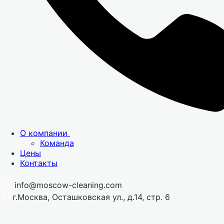
О компании
Команда
Цены
Контакты
info@moscow-cleaning.com
г.Москва, Осташковская ул., д.14, стр. 6