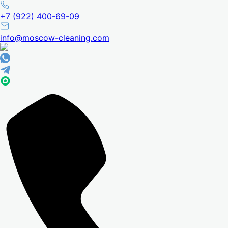
+7 (922) 400-69-09
info@moscow-cleaning.com