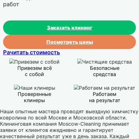
работ
Заказать клининг
Посмотреть цены
Рачитать стоимость
Привезем всё
Безопасные
с собой
средства
Проверенные
Работаем
клинеры
на результат
Наши опытные мастера проводят выездную химчистку
ковролина по всей Москве и Московской области.
Клининговая компания Moscow-Cleaning принимает
заявки от клиентов ежедневно и гарантирует
качественный результат уже в день заказа. Каждый