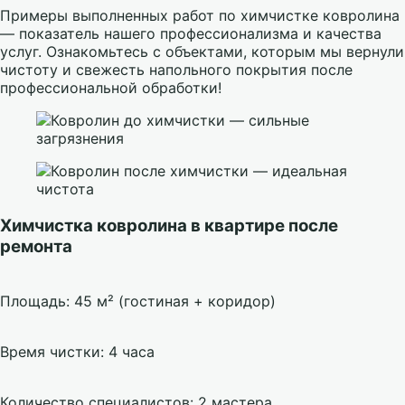
Примеры выполненных работ по химчистке ковролина
— показатель нашего профессионализма и качества
услуг. Ознакомьтесь с объектами, которым мы вернули
чистоту и свежесть напольного покрытия после
профессиональной обработки!
Химчистка ковролина в квартире после
ремонта
Площадь: 45 м² (гостиная + коридор)
Время чистки: 4 часа
Количество специалистов: 2 мастера