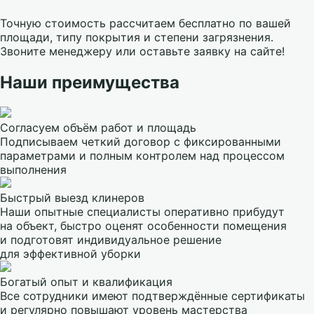
Точную стоимость рассчитаем бесплатно по вашей
площади, типу покрытия и степени загрязнения.
Звоните менеджеру или оставьте заявку на сайте!
Наши преимущества
Согласуем объём работ и площадь
Подписываем четкий договор с фиксированными
параметрами и полным контролем над процессом
выполнения
Быстрый выезд клинеров
Наши опытные специалисты оперативно прибудут
на объект, быстро оценят особенности помещения
и подготовят индивидуальное решение
для эффективной уборки
Богатый опыт и квалификация
Все сотрудники имеют подтверждённые сертификаты
и регулярно повышают уровень мастерства