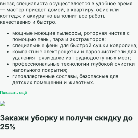
выезд специалиста осуществляется в удобное время
— мастер приедет домой, в квартиру, офис или
коттедж и аккуратно выполнит все работы
качественно и быстро.
мощные моющие пылесосы, роторная чистка с
помощью пены, пара и экстракторов;
специальные фены для быстрой сушки ковролина;
компактные электрощетки и пароочистители для
удаления грязи даже из труднодоступных мест;
профессиональные технологии глубокой очистки
напольного покрытия;
гипоаллергенные составы, безопасные для
детских помещений и животных.
Показать ещё
Закажи уборку и получи скидку до
25%