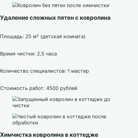
Удаление сложных пятен с ковролина
Площадь: 25 м² (детская комната)
Время чистки: 2,5 часа
Количество специалистов: 1 мастер
Стоимость работ: 4500 рублей
Химчистка ковролина в коттедже