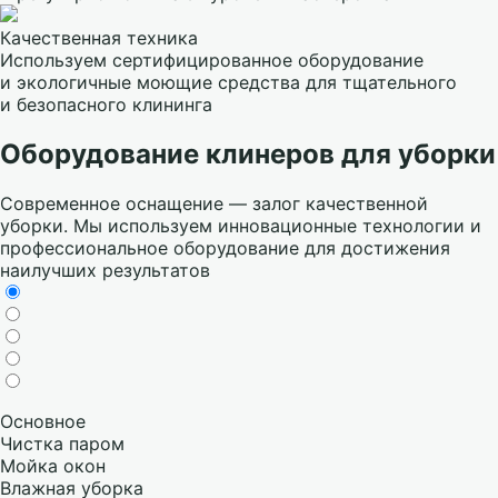
Качественная техника
Используем сертифицированное оборудование
и экологичные моющие средства для тщательного
и безопасного клининга
Оборудование клинеров для уборки
Современное оснащение — залог качественной
уборки. Мы используем инновационные технологии и
профессиональное оборудование для достижения
наилучших результатов
Основное
Чистка паром
Мойка окон
Влажная уборка