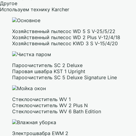
Другое
Используем технику Karcher
Хозяйственный пылесос WD 5 S V-25/5/22
Хозяйственный пылесос WD 2 Plus V-12/4/18
Хозяйственный пылесос KWD 3 S V-15/4/20
Пароочиститель SC 2 Deluxe
Паровая швабра KST 1 Upright
Пароочиститель SC 5 Deluxe Signature Line
Стеклоочиститель WV 1
Стеклоочиститель WV 2 Plus N
Стеклоочиститель WV 6 Bath Edition
Электрошвабра EWM 2