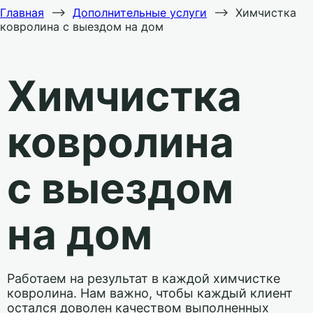
Главная
⟶
Дополнительные услуги
⟶
Химчистка
ковролина с выездом на дом
Химчистка
ковролина
с выездом
на дом
Работаем на результат в каждой химчистке
ковролина. Нам важно, чтобы каждый клиент
остался доволен качеством выполненных