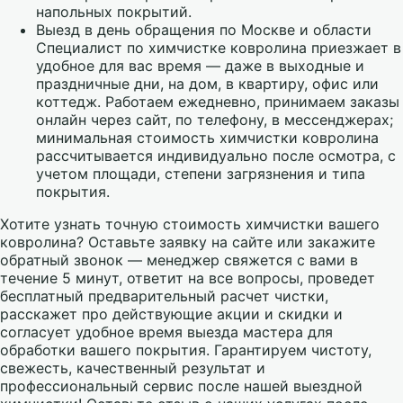
напольных покрытий.
Выезд в день обращения по Москве и области
Специалист по химчистке ковролина приезжает в
удобное для вас время — даже в выходные и
праздничные дни, на дом, в квартиру, офис или
коттедж. Работаем ежедневно, принимаем заказы
онлайн через сайт, по телефону, в мессенджерах;
минимальная стоимость химчистки ковролина
рассчитывается индивидуально после осмотра, с
учетом площади, степени загрязнения и типа
покрытия.
Хотите узнать точную стоимость химчистки вашего
ковролина? Оставьте заявку на сайте или закажите
обратный звонок — менеджер свяжется с вами в
течение 5 минут, ответит на все вопросы, проведет
бесплатный предварительный расчет чистки,
расскажет про действующие акции и скидки и
согласует удобное время выезда мастера для
обработки вашего покрытия. Гарантируем чистоту,
свежесть, качественный результат и
профессиональный сервис после нашей выездной