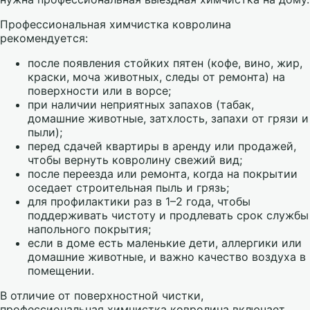
Профессиональная химчистка ковролина
рекомендуется:
после появления стойких пятен (кофе, вино, жир,
краски, моча животных, следы от ремонта) на
поверхности или в ворсе;
при наличии неприятных запахов (табак,
домашние животные, затхлость, запахи от грязи и
пыли);
перед сдачей квартиры в аренду или продажей,
чтобы вернуть ковролину свежий вид;
после переезда или ремонта, когда на покрытии
оседает строительная пыль и грязь;
для профилактики раз в 1–2 года, чтобы
поддерживать чистоту и продлевать срок службы
напольного покрытия;
если в доме есть маленькие дети, аллергики или
домашние животные, и важно качество воздуха в
помещении.
В отличие от поверхностной чистки,
профессиональная химчистка ковролина включает