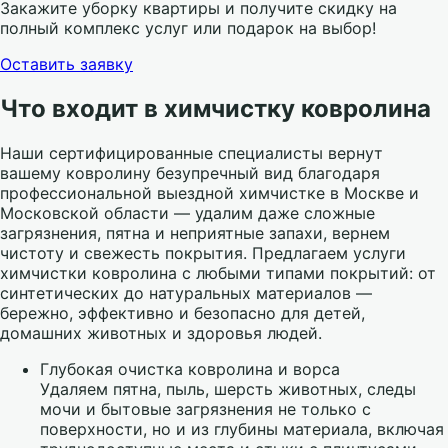
Закажите уборку квартиры и получите скидку на
полный комплекс услуг или подарок на выбор!
Оставить заявку
Что входит в химчистку ковролина
Наши сертифицированные специалисты вернут
вашему ковролину безупречный вид благодаря
профессиональной выездной химчистке в Москве и
Московской области — удалим даже сложные
загрязнения, пятна и неприятные запахи, вернем
чистоту и свежесть покрытия. Предлагаем услуги
химчистки ковролина с любыми типами покрытий: от
синтетических до натуральных материалов —
бережно, эффективно и безопасно для детей,
домашних животных и здоровья людей.
Глубокая очистка ковролина и ворса
Удаляем пятна, пыль, шерсть животных, следы
мочи и бытовые загрязнения не только с
поверхности, но и из глубины материала, включая