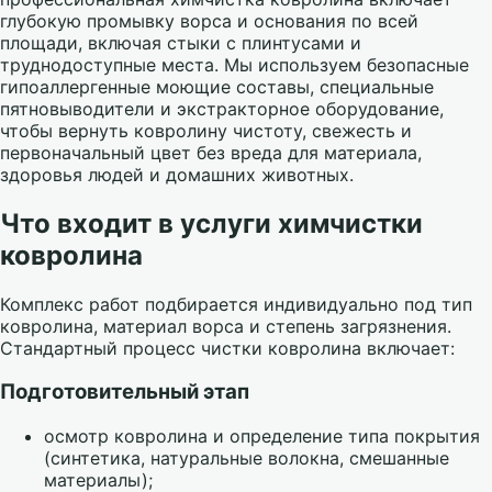
глубокую промывку ворса и основания по всей
площади, включая стыки с плинтусами и
труднодоступные места. Мы используем безопасные
гипоаллергенные моющие составы, специальные
пятновыводители и экстракторное оборудование,
чтобы вернуть ковролину чистоту, свежесть и
первоначальный цвет без вреда для материала,
здоровья людей и домашних животных.
Что входит в услуги химчистки
ковролина
Комплекс работ подбирается индивидуально под тип
ковролина, материал ворса и степень загрязнения.
Стандартный процесс чистки ковролина включает:
Подготовительный этап
осмотр ковролина и определение типа покрытия
(синтетика, натуральные волокна, смешанные
материалы);