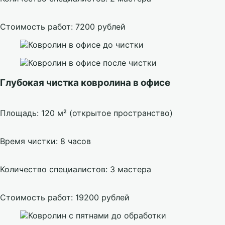
Стоимость работ: 7200 рублей
Глубокая чистка ковролина в офисе
Площадь: 120 м² (открытое пространство)
Время чистки: 8 часов
Количество специалистов: 3 мастера
Стоимость работ: 19200 рублей