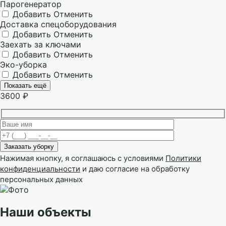
Парогенератор
Добавить
Отменить
Доставка спецоборудования
Добавить
Отменить
Заехать за ключами
Добавить
Отменить
Эко-уборка
Добавить
Отменить
Показать ещё
3600
₽
Нажимая кнопку, я соглашаюсь с условиями
Политики
конфиденциальности
и даю согласие на обработку
персональных данных
Наши объекты