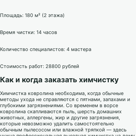
Площадь: 180 м² (2 этажа)
Время чистки: 14 часов
Количество специалистов: 4 мастера
Стоимость работ: 28800 рублей
Как и когда заказать химчистку
Химчистка ковролина необходима, когда обычные
методы ухода не справляются с пятнами, запахами и
глубокими загрязнениями. Со временем в ворсе
ковролина скапливаются пыль, шерсть домашних
животных, аллергены, жир и другие загрязнения,
которые невозможно удалить самостоятельно
обычным пылесосом или влажной тряпкой — здесь
нужна профессиональная выездная химчистка на дому.