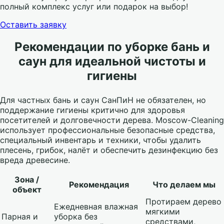
полный комплекс услуг или подарок на выбор!
Оставить заявку
Рекомендации по уборке бань и
саун для идеальной чистоты и
гигиены
Для частных бань и саун СанПиН не обязателен, но
поддержание гигиены критично для здоровья
посетителей и долговечности дерева. Moscow-Cleaning
использует профессиональные безопасные средства,
специальный инвентарь и техники, чтобы удалить
плесень, грибок, налёт и обеспечить дезинфекцию без
вреда древесине.
Зона /
Рекомендация
Что делаем мы
объект
Протираем дерево
Ежедневная влажная
мягкими
Парная и
уборка без
средствами,