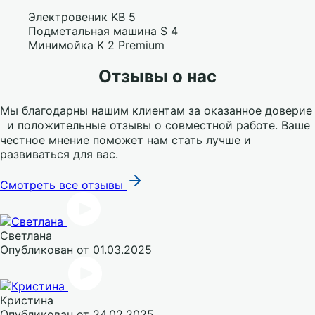
Электровеник KB 5
Подметальная машина S 4
Минимойка K 2 Premium
Отзывы о нас
Мы благодарны нашим клиентам за оказанное доверие
и положительные отзывы о совместной работе. Ваше
честное мнение поможет нам стать лучше и
развиваться для вас.
Смотреть все отзывы
Светлана
Опубликован
от 01.03.2025
Кристина
Опубликован
от 24.02.2025