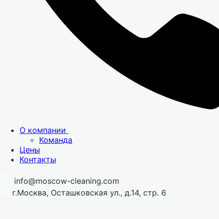
О компании
Команда
Цены
Контакты
info@moscow-cleaning.com
г.Москва, Осташковская ул., д.14, стр. 6