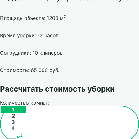
2
Площадь объекта: 1200 м
Время уборки: 12 часов
Сотрудники: 10 клинеров
Стоимость: 65 000 руб.
Рассчитать стоимость уборки
Количество комнат:
1
2
3
4
м²