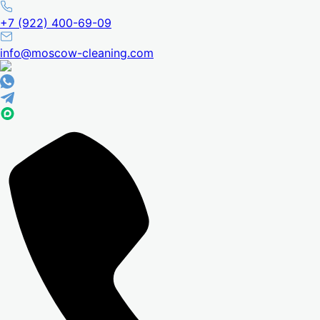
+7 (922) 400-69-09
info@moscow-cleaning.com