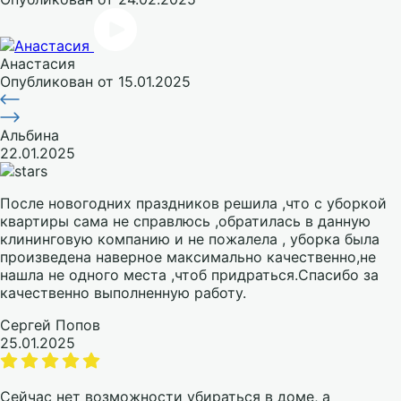
Анастасия
Опубликован
от 15.01.2025
Альбина
22.01.2025
После новогодних праздников решила ,что с уборкой
квартиры сама не справлюсь ,обратилась в данную
клининговую компанию и не пожалела , уборка была
произведена наверное максимально качественно,не
нашла не одного места ,чтоб придраться.Спасибо за
качественно выполненную работу.
Сергей Попов
25.01.2025
Сейчас нет возможности убираться в доме, а