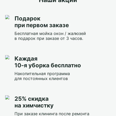
Подарок
при первом заказе
Бесплатная мойка окон / жалюзей
в подарок при заказе от 3 часов.
Каждая
10-я уборка бесплатно
Накопительная программа
для постоянных клиентов
25% скидка
на химчистку
При заказе клининга после ремонта