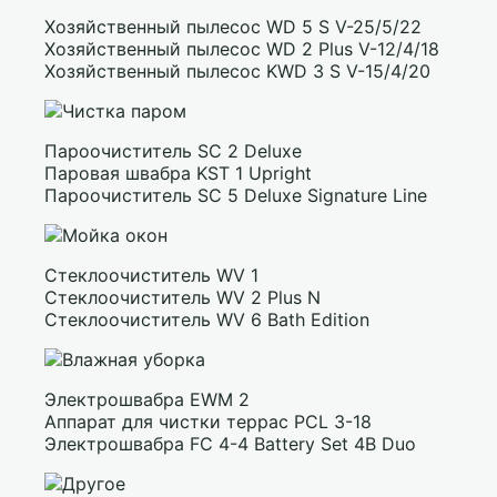
Хозяйственный пылесос WD 5 S V-25/5/22
Хозяйственный пылесос WD 2 Plus V-12/4/18
Хозяйственный пылесос KWD 3 S V-15/4/20
Пароочиститель SC 2 Deluxe
Паровая швабра KST 1 Upright
Пароочиститель SC 5 Deluxe Signature Line
Стеклоочиститель WV 1
Стеклоочиститель WV 2 Plus N
Стеклоочиститель WV 6 Bath Edition
Электрошвабра EWM 2
Аппарат для чистки террас PCL 3-18
Электрошвабра FC 4-4 Battery Set 4B Duo