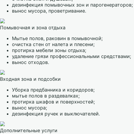
дезинфекция помывочных зон и парогенераторов;
вынос мусора, проветривание.
Помывочная и зона отдыха
Мытье полов, раковин в помывочной;
очистка стен от налета и плесени;
протирка мебели зоны отдыха;
удаление грязи профессиональными средствами;
вынос отходов.
Входная зона и подсобки
Уборка предбанника и коридоров;
мытье полов в раздевалках;
протирка шкафов и поверхностей;
вынос мусора;
дезинфекция ручек и выключателей.
Дополнительные услуги