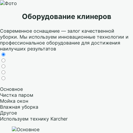
Оборудование клинеров
Современное оснащение — залог качественной
уборки. Мы используем инновационные технологии и
профессиональное оборудование для достижения
наилучших результатов
Основное
Чистка паром
Мойка окон
Влажная уборка
Другое
Используем технику Karcher