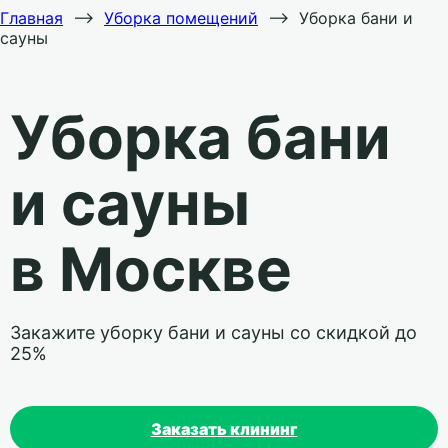
Главная
⟶
Уборка помещений
⟶
Уборка бани и
сауны
Уборка бани
и сауны
в Москве
Закажите уборку бани и сауны со скидкой до
25%
Заказать клининг