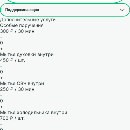
Дополнительные услуги
Особые поручения
300 ₽ / 30 мин
-
0
+
Мытье духовки внутри
450 ₽ / шт.
-
0
+
Мытье СВЧ внутри
250 ₽ / 30 мин
-
0
+
Мытье холодильника внутри
700 ₽ / шт.
-
0