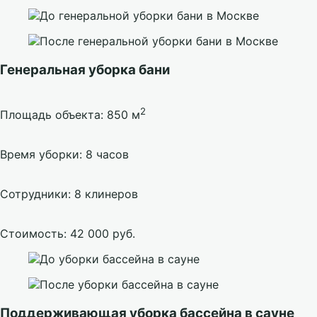
Генеральная уборка бани
2
Площадь объекта: 850 м
Время уборки: 8 часов
Сотрудники: 8 клинеров
Стоимость: 42 000 руб.
Поддерживающая уборка бассейна в сауне