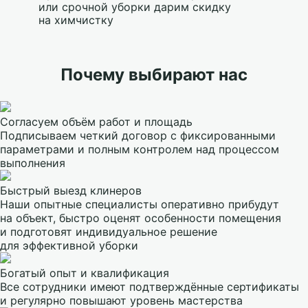
или срочной уборки дарим скидку
на химчистку
Почему выбирают нас
Согласуем объём работ и площадь
Подписываем четкий договор с фиксированными
параметрами и полным контролем над процессом
выполнения
Быстрый выезд клинеров
Наши опытные специалисты оперативно прибудут
на объект, быстро оценят особенности помещения
и подготовят индивидуальное решение
для эффективной уборки
Богатый опыт и квалификация
Все сотрудники имеют подтверждённые сертификаты
и регулярно повышают уровень мастерства