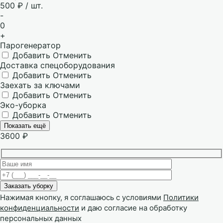
500 ₽ / шт.
-
0
+
Парогенератор
Добавить
Отменить
Доставка спецоборудования
Добавить
Отменить
Заехать за ключами
Добавить
Отменить
Эко-уборка
Добавить
Отменить
Показать ещё
3600
₽
Нажимая кнопку, я соглашаюсь с условиями
Политики
конфиденциальности
и даю согласие на обработку
персональных данных