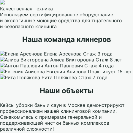
Качественная техника
Используем сертифицированное оборудование
и экологичные моющие средства для тщательного
и безопасного клининга
Наша команда клинеров
Елена Арсенова
Стаж 3 года
Алиса Викторовна
Стаж 8 лет
Антон Павлович
Стаж 4 года
Евгения Анисова
Практикует 15 лет
Рита Полякова
Стаж 7 года
Наши объекты
Кейсы уборки бань и саун в Москве демонстрируют
профессионализм нашей клининговой компании.
Ознакомьтесь с примерами генеральной и
поддерживающей чистки банных комплексов
различной сложности!