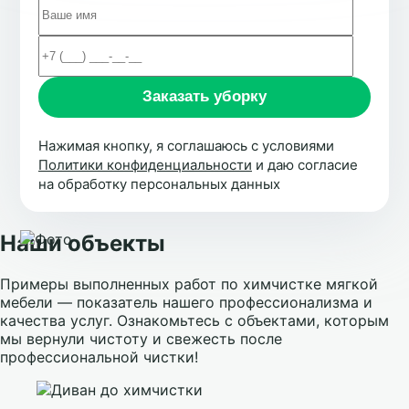
Нажимая кнопку, я соглашаюсь с условиями
Политики конфиденциальности
и даю согласие
на обработку персональных данных
Наши объекты
Примеры выполненных работ по химчистке мягкой
мебели — показатель нашего профессионализма и
качества услуг. Ознакомьтесь с объектами, которым
мы вернули чистоту и свежесть после
профессиональной чистки!