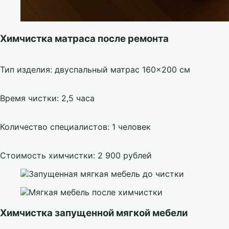
Химчистка матраса после ремонта
Тип изделия: двуспальный матрас 160×200 см
Время чистки: 2,5 часа
Количество специалистов: 1 человек
Стоимость химчистки: 2 900 рублей
Химчистка запущенной мягкой мебели