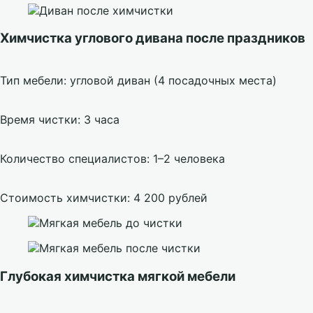
Химчистка углового дивана после праздников
Тип мебели: угловой диван (4 посадочных места)
Время чистки: 3 часа
Количество специалистов: 1–2 человека
Стоимость химчистки: 4 200 рублей
Глубокая химчистка мягкой мебели