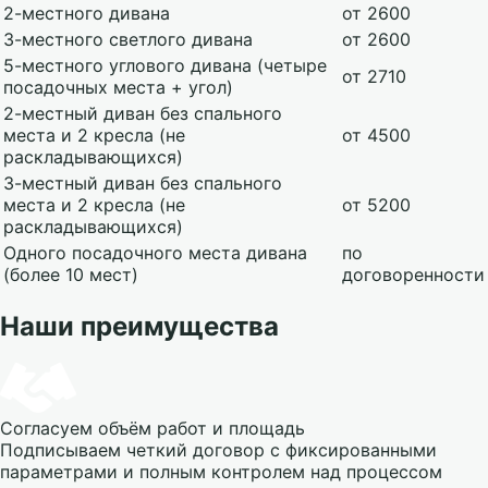
2-местного дивана
от 2600
3-местного светлого дивана
от 2600
5-местного углового дивана (четыре
от 2710
посадочных места + угол)
2-местный диван без спального
места и 2 кресла (не
от 4500
раскладывающихся)
3-местный диван без спального
места и 2 кресла (не
от 5200
раскладывающихся)
Одного посадочного места дивана
по
(более 10 мест)
договоренности
Наши преимущества
Согласуем объём работ и площадь
Подписываем четкий договор с фиксированными
параметрами и полным контролем над процессом