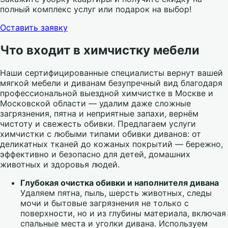
полный комплекс услуг или подарок на выбор!
Оставить заявку
Что входит в химчистку мебели
Наши сертифицированные специалисты вернут вашей
мягкой мебели и диванам безупречный вид благодаря
профессиональной выездной химчистке в Москве и
Московской области — удалим даже сложные
загрязнения, пятна и неприятные запахи, вернём
чистоту и свежесть обивки. Предлагаем услуги
химчистки с любыми типами обивки диванов: от
деликатных тканей до кожаных покрытий — бережно,
эффективно и безопасно для детей, домашних
животных и здоровья людей.
Глубокая очистка обивки и наполнителя дивана
Удаляем пятна, пыль, шерсть животных, следы
мочи и бытовые загрязнения не только с
поверхности, но и из глубины материала, включая
спальные места и уголки дивана. Используем