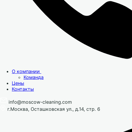
О компании
Команда
Цены
Контакты
info@moscow-cleaning.com
г.Москва, Осташковская ул., д.14, стр. 6