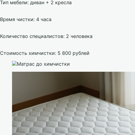
Тип мебели: диван + 2 кресла
Время чистки: 4 часа
Количество специалистов: 2 человека
Стоимость химчистки: 5 800 рублей