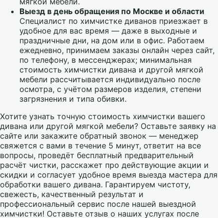
мягкой мебели.
Выезд в день обращения по Москве и области
Специалист по химчистке диванов приезжает в
удобное для вас время — даже в выходные и
праздничные дни, на дом или в офис. Работаем
ежедневно, принимаем заказы онлайн через сайт,
по телефону, в мессенджерах; минимальная
стоимость химчистки дивана и другой мягкой
мебели рассчитывается индивидуально после
осмотра, с учётом размеров изделия, степени
загрязнения и типа обивки.
Хотите узнать точную стоимость химчистки вашего
дивана или другой мягкой мебели? Оставьте заявку на
сайте или закажите обратный звонок — менеджер
свяжется с вами в течение 5 минут, ответит на все
вопросы, проведёт бесплатный предварительный
расчёт чистки, расскажет про действующие акции и
скидки и согласует удобное время выезда мастера для
обработки вашего дивана. Гарантируем чистоту,
свежесть, качественный результат и
профессиональный сервис после нашей выездной
химчистки! Оставьте отзыв о наших услугах после