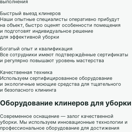
выполнения
Быстрый выезд клинеров
Наши опытные специалисты оперативно прибудут
на объект, быстро оценят особенности помещения
и подготовят индивидуальное решение
для эффективной уборки
Богатый опыт и квалификация
Все сотрудники имеют подтверждённые сертификаты
и регулярно повышают уровень мастерства
Качественная техника
Используем сертифицированное оборудование
и экологичные моющие средства для тщательного
и безопасного клининга
Оборудование клинеров для уборки
Современное оснащение — залог качественной
уборки. Мы используем инновационные технологии и
профессиональное оборудование для достижения