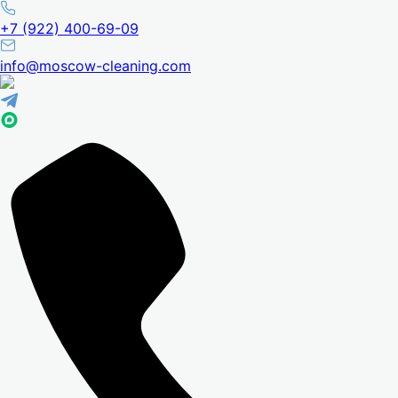
+7 (922) 400-69-09
info@moscow-cleaning.com