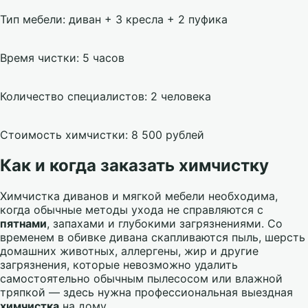
Тип мебели: диван + 3 кресла + 2 пуфика
Время чистки: 5 часов
Количество специалистов: 2 человека
Стоимость химчистки: 8 500 рублей
Как и когда заказать химчистку
Химчистка диванов и мягкой мебели необходима,
когда обычные методы ухода не справляются с
пятнами
, запахами и глубокими загрязнениями. Со
временем в обивке дивана скапливаются пыль, шерсть
домашних животных, аллергены, жир и другие
загрязнения, которые невозможно удалить
самостоятельно обычным пылесосом или влажной
тряпкой — здесь нужна профессиональная выездная
химчистка
на дому.