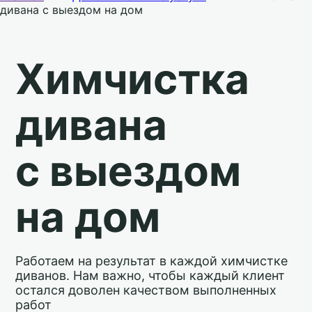
дивана с выездом на дом
Химчистка
дивана
с выездом
на дом
Работаем на результат в каждой химчистке
диванов. Нам важно, чтобы каждый клиент
остался доволен качеством выполненных
работ