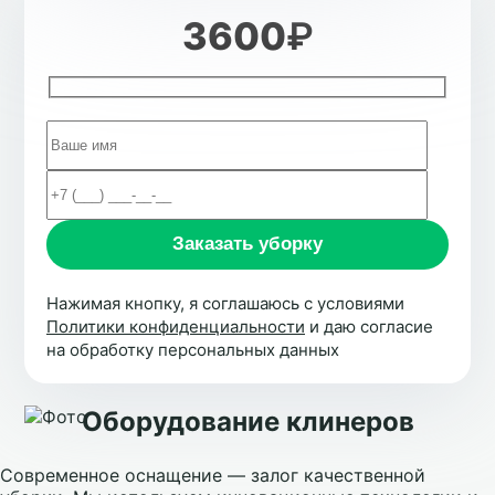
3600
₽
Нажимая кнопку, я соглашаюсь с условиями
Политики конфиденциальности
и даю согласие
на обработку персональных данных
Оборудование клинеров
Современное оснащение — залог качественной