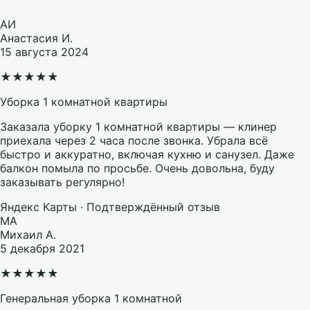
АИ
Анастасия И.
15 августа 2024
★
★
★
★
★
Уборка 1 комнатной квартиры
Заказала уборку 1 комнатной квартиры — клинер
приехала через 2 часа после звонка. Убрала всё
быстро и аккуратно, включая кухню и санузел. Даже
балкон помыла по просьбе. Очень довольна, буду
заказывать регулярно!
Яндекс Карты · Подтверждённый отзыв
МА
Михаил А.
5 декабря 2021
★
★
★
★
★
Генеральная уборка 1 комнатной