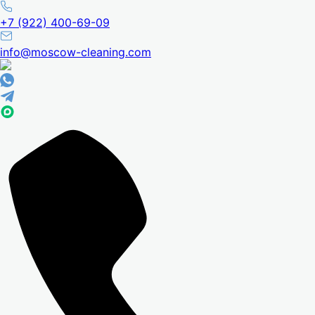
+7 (922) 400-69-09
info@moscow-cleaning.com