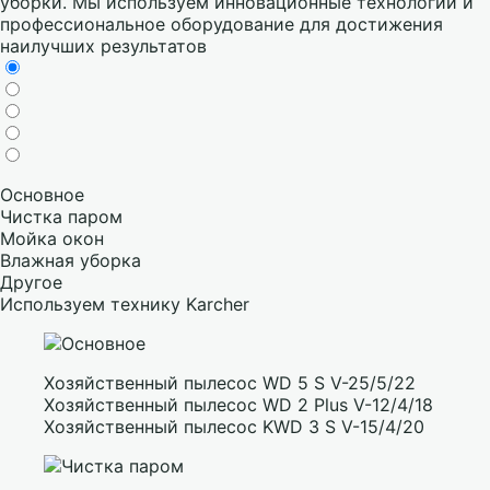
уборки. Мы используем инновационные технологии и
профессиональное оборудование для достижения
наилучших результатов
Основное
Чистка паром
Мойка окон
Влажная уборка
Другое
Используем технику Karcher
Хозяйственный пылесос WD 5 S V-25/5/22
Хозяйственный пылесос WD 2 Plus V-12/4/18
Хозяйственный пылесос KWD 3 S V-15/4/20