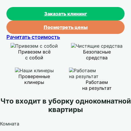
Заказать клининг
Посмотреть цены
Рачитать стоимость
Привезем всё
Безопасные
с собой
средства
Проверенные
клинеры
Работаем
на результат
Что входит в уборку однокомнатной
квартиры
Комната