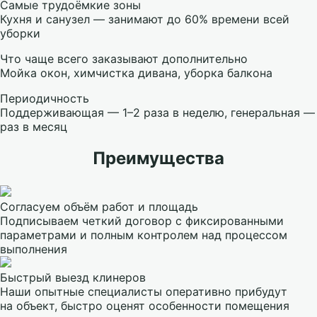
Самые трудоёмкие зоны
Кухня и санузел — занимают до 60% времени всей
уборки
Что чаще всего заказывают дополнительно
Мойка окон, химчистка дивана, уборка балкона
Периодичность
Поддерживающая — 1–2 раза в неделю, генеральная —
раз в месяц
Преимущества
Согласуем объём работ и площадь
Подписываем четкий договор с фиксированными
параметрами и полным контролем над процессом
выполнения
Быстрый выезд клинеров
Наши опытные специалисты оперативно прибудут
на объект, быстро оценят особенности помещения