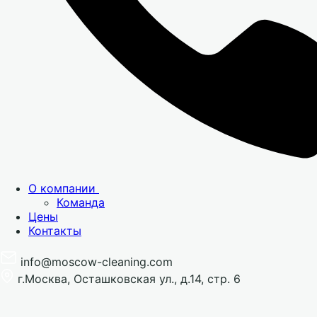
О компании
Команда
Цены
Контакты
info@moscow-cleaning.com
г.Москва, Осташковская ул., д.14, стр. 6