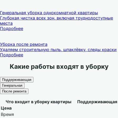
Генеральная уборка однокомнатной квартиры
Глубокая чистка всех зон, включая труднодоступные
места
Подробнее
Уборка после ремонта
Удаляем строительную пыль, шпаклёвку, следы краски
Подробнее
Какие работы входят в уборку
Поддерживающая
Генеральная
После ремонта
Что входит в уборку квартиры
Поддерживающая
Цена
Время