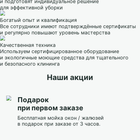
и подготовят индивидуальное решение
для эффективной уборки
Богатый опыт и квалификация
Все сотрудники имеют подтверждённые сертификаты
и регулярно повышают уровень мастерства
Качественная техника
Используем сертифицированное оборудование
и экологичные моющие средства для тщательного
и безопасного клининга
Наши акции
Подарок
при первом заказе
Бесплатная мойка окон / жалюзей
в подарок при заказе от 3 часов.