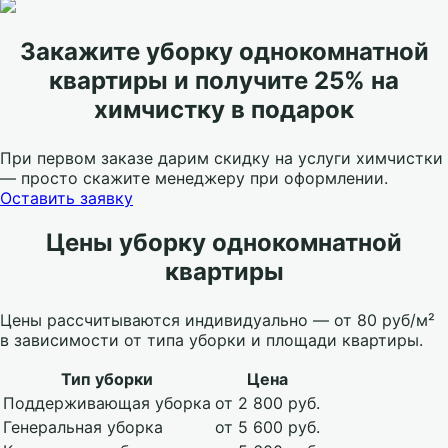
Закажите уборку однокомнатной
квартиры и получите 25% на
химчистку в подарок
При первом заказе дарим скидку на услуги химчистки
— просто скажите менеджеру при оформлении.
Оставить заявку
Цены уборку однокомнатной
квартиры
Цены рассчитываются индивидуально — от 80 руб/м²
в зависимости от типа уборки и площади квартиры.
Тип уборки
Цена
Поддерживающая уборка
от 2 800 руб.
Генеральная уборка
от 5 600 руб.