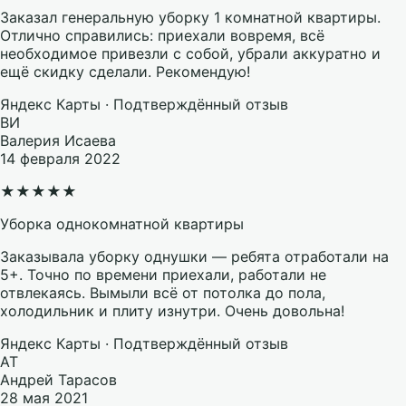
Заказал генеральную уборку 1 комнатной квартиры.
Отлично справились: приехали вовремя, всё
необходимое привезли с собой, убрали аккуратно и
ещё скидку сделали. Рекомендую!
Яндекс Карты · Подтверждённый отзыв
ВИ
Валерия Исаева
14 февраля 2022
★
★
★
★
★
Уборка однокомнатной квартиры
Заказывала уборку однушки — ребята отработали на
5+. Точно по времени приехали, работали не
отвлекаясь. Вымыли всё от потолка до пола,
холодильник и плиту изнутри. Очень довольна!
Яндекс Карты · Подтверждённый отзыв
АТ
Андрей Тарасов
28 мая 2021