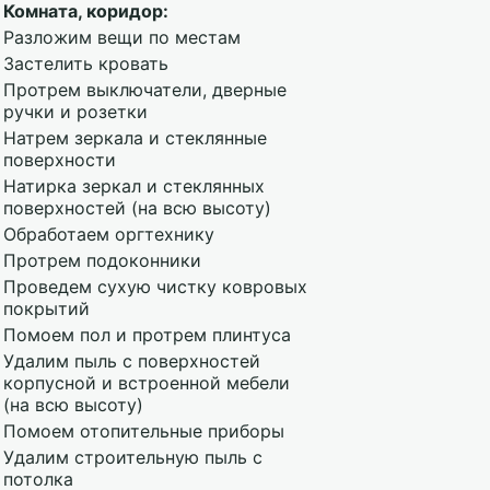
Комната, коридор:
Разложим вещи по местам
Застелить кровать
Протрем выключатели, дверные
ручки и розетки
Натрем зеркала и стеклянные
поверхности
Натирка зеркал и стеклянных
поверхностей (на всю высоту)
Обработаем оргтехнику
Протрем подоконники
Проведем сухую чистку ковровых
покрытий
Помоем пол и протрем плинтуса
Удалим пыль с поверхностей
корпусной и встроенной мебели
(на всю высоту)
Помоем отопительные приборы
Удалим строительную пыль с
потолка