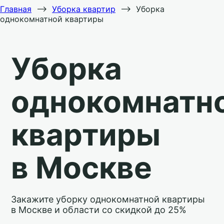
Главная
⟶
Уборка квартир
⟶
Уборка
однокомнатной квартиры
Уборка
однокомнатн
квартиры
в Москве
Закажите уборку однокомнатной квартиры
в Москве и области со скидкой до 25%