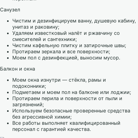
Санузел
Чистим и дезинфицируем ванну, душевую кабину,
унитаз и раковину;
Удаляем известковый налёт и ржавчину со
смесителей и сантехники;
Чистим кафельную плитку и затирочные швы;
Протираем зеркала и все поверхности;
Моем пол с дезинфекцией, выносим мусор.
Балкон и окна
Моем окна изнутри — стёкла, рамы и
подоконники;
Подметаем и моем пол на балконе или лоджии;
Протираем перила и поверхности от пыли и
загрязнений;
Используем безопасные проверенные средства
без агрессивной химии;
Все работы выполняет квалифицированный
персонал с гарантией качества.