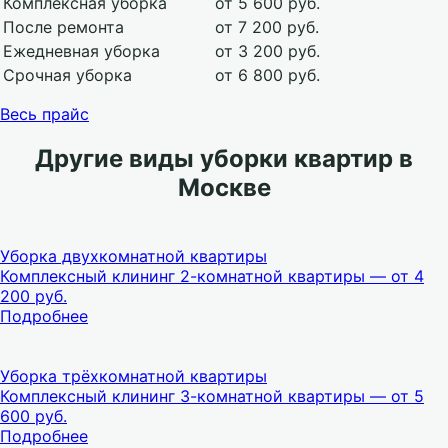
Комплексная уборка
от 5 600 руб.
После ремонта
от 7 200 руб.
Ежедневная уборка
от 3 200 руб.
Срочная уборка
от 6 800 руб.
Весь прайс
Другие виды уборки квартир в
Москве
Уборка двухкомнатной квартиры
Комплексный клининг 2-комнатной квартиры — от 4
200 руб.
Подробнее
Уборка трёхкомнатной квартиры
Комплексный клининг 3-комнатной квартиры — от 5
600 руб.
Подробнее