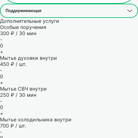
Дополнительные услуги
Особые поручения
300 ₽ / 30 мин
-
0
+
Мытье духовки внутри
450 ₽ / шт.
-
0
+
Мытье СВЧ внутри
250 ₽ / 30 мин
-
0
+
Мытье холодильника внутри
700 ₽ / шт.
-
0