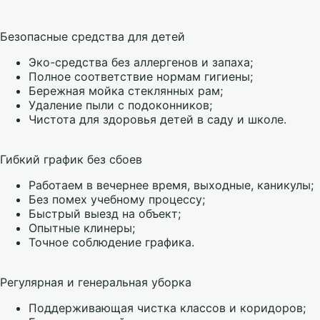
Безопасные средства для детей
Эко-средства без аллергенов и запаха;
Полное соответствие нормам гигиены;
Бережная мойка стеклянных рам;
Удаление пыли с подоконников;
Чистота для здоровья детей в саду и школе.
Гибкий график без сбоев
Работаем в вечернее время, выходные, каникулы;
Без помех учебному процессу;
Быстрый выезд на объект;
Опытные клинеры;
Точное соблюдение графика.
Регулярная и генеральная уборка
Поддерживающая чистка классов и коридоров;