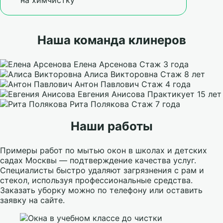
на химчистку
Наша команда клинеров
Елена Арсенова
Стаж 3 года
Алиса Викторовна
Стаж 8 лет
Антон Павлович
Стаж 4 года
Евгения Анисова
Практикует 15 лет
Рита Полякова
Стаж 7 года
Наши работы
Примеры работ по мытью окон в школах и детских
садах Москвы — подтверждение качества услуг.
Специалисты быстро удаляют загрязнения с рам и
стекол, используя профессиональные средства.
Заказать уборку можно по телефону или оставить
заявку на сайте.