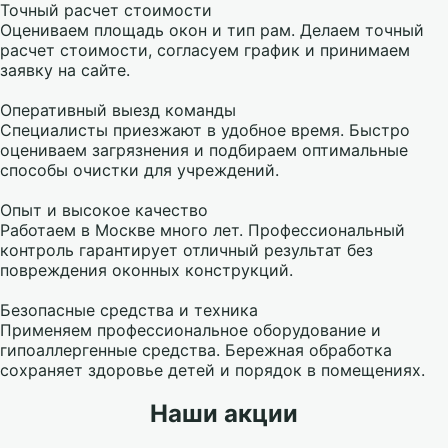
Точный расчет стоимости
Оцениваем площадь окон и тип рам. Делаем точный
расчет стоимости, согласуем график и принимаем
заявку на сайте.
Оперативный выезд команды
Специалисты приезжают в удобное время. Быстро
оцениваем загрязнения и подбираем оптимальные
способы очистки для учреждений.
Опыт и высокое качество
Работаем в Москве много лет. Профессиональный
контроль гарантирует отличный результат без
повреждения оконных конструкций.
Безопасные средства и техника
Применяем профессиональное оборудование и
гипоаллергенные средства. Бережная обработка
сохраняет здоровье детей и порядок в помещениях.
Наши акции