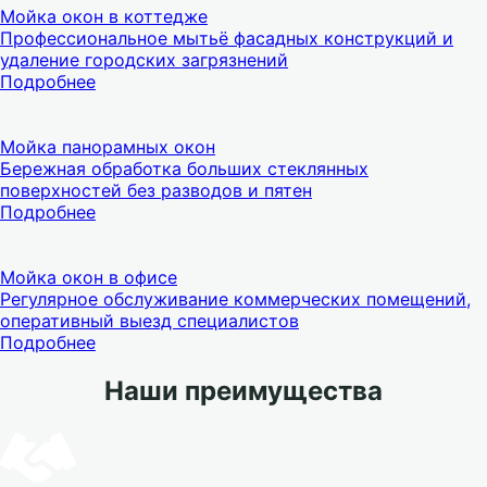
Мойка окон в коттедже
Профессиональное мытьё фасадных конструкций и
удаление городских загрязнений
Подробнее
Мойка панорамных окон
Бережная обработка больших стеклянных
поверхностей без разводов и пятен
Подробнее
Мойка окон в офисе
Регулярное обслуживание коммерческих помещений,
оперативный выезд специалистов
Подробнее
Наши преимущества