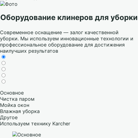
Оборудование клинеров для уборки
Современное оснащение — залог качественной
уборки. Мы используем инновационные технологии и
профессиональное оборудование для достижения
наилучших результатов
Основное
Чистка паром
Мойка окон
Влажная уборка
Другое
Используем технику Karcher