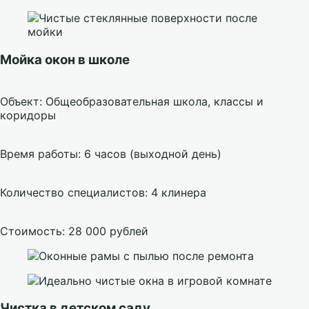
Мойка окон в школе
Объект: Общеобразовательная школа, классы и
коридоры
Время работы: 6 часов (выходной день)
Количество специалистов: 4 клинера
Стоимость: 28 000 рублей
Чистка в детском саду