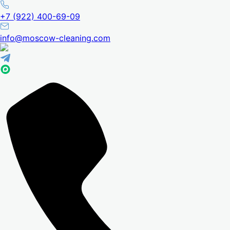
+7 (922) 400-69-09
info@moscow-cleaning.com