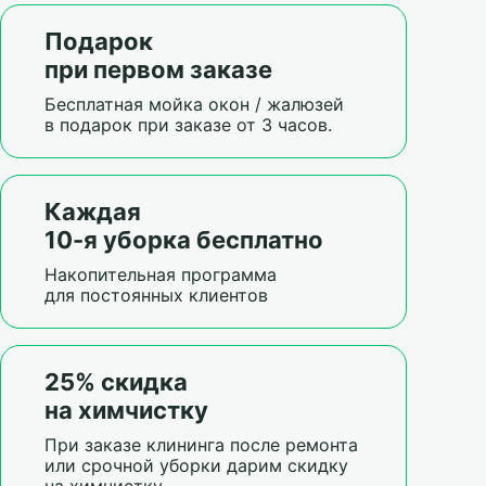
Подарок
при первом заказе
Бесплатная мойка окон / жалюзей
в подарок при заказе от 3 часов.
Каждая
10-я уборка бесплатно
Накопительная программа
для постоянных клиентов
25% скидка
на химчистку
При заказе клининга после ремонта
или срочной уборки дарим скидку