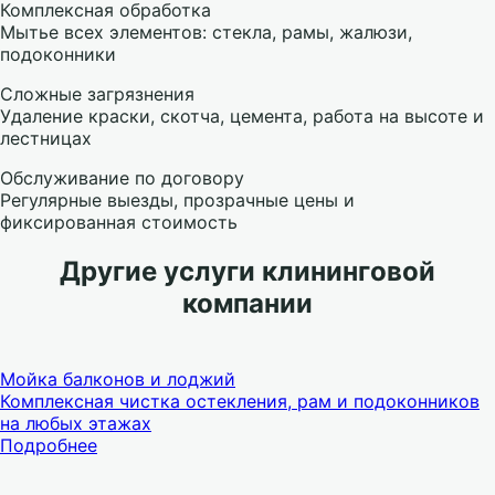
Комплексная обработка
Мытье всех элементов: стекла, рамы, жалюзи,
подоконники
Сложные загрязнения
Удаление краски, скотча, цемента, работа на высоте и
лестницах
Обслуживание по договору
Регулярные выезды, прозрачные цены и
фиксированная стоимость
Другие услуги клининговой
компании
Мойка балконов и лоджий
Комплексная чистка остекления, рам и подоконников
на любых этажах
Подробнее