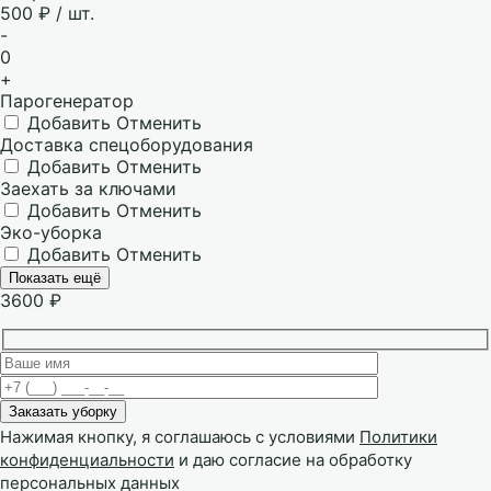
500 ₽ / шт.
-
0
+
Парогенератор
Добавить
Отменить
Доставка спецоборудования
Добавить
Отменить
Заехать за ключами
Добавить
Отменить
Эко-уборка
Добавить
Отменить
Показать ещё
3600
₽
Нажимая кнопку, я соглашаюсь с условиями
Политики
конфиденциальности
и даю согласие на обработку
персональных данных