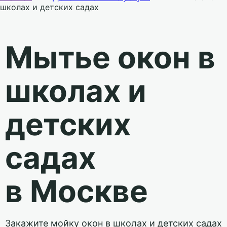
школах и детских садах
Мытье окон в
школах и
детских
садах
в Москве
Закажите мойку окон в школах и детских садах