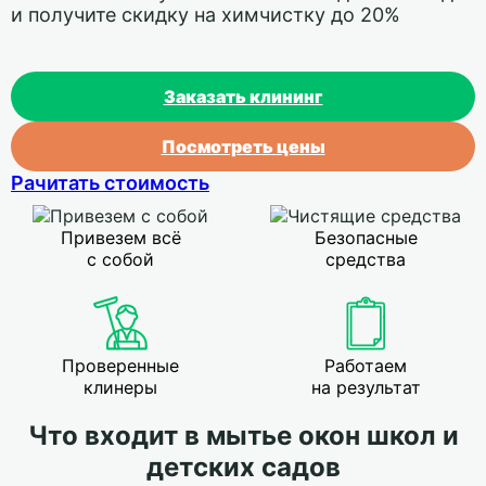
и получите скидку на химчистку до 20%
Заказать клининг
Посмотреть цены
Рачитать стоимость
Привезем всё
Безопасные
с собой
средства
Проверенные
Работаем
клинеры
на результат
Что входит в мытье окон школ и
детских садов