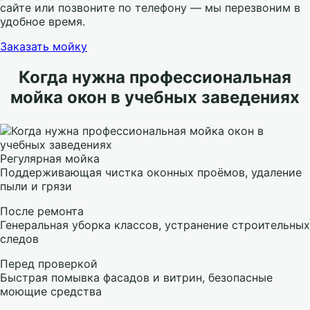
сайте или позвоните по телефону — мы перезвоним в
удобное время.
Заказать мойку
Когда нужна профессиональная
мойка окон в учебных заведениях
Регулярная мойка
Поддерживающая чистка оконных проёмов, удаление
пыли и грязи
После ремонта
Генеральная уборка классов, устранение строительных
следов
Перед проверкой
Быстрая помывка фасадов и витрин, безопасные
моющие средства