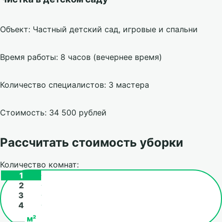
Объект: Частный детский сад, игровые и спальни
Время работы: 8 часов (вечернее время)
Количество специалистов: 3 мастера
Стоимость: 34 500 рублей
Рассчитать стоимость уборки
Количество комнат:
1
2
3
4
м²