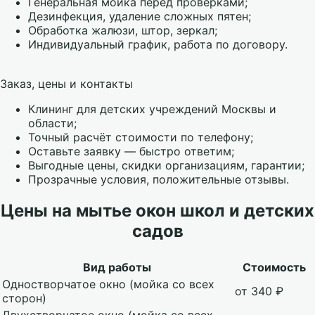
Генеральная мойка перед проверками;
Дезинфекция, удаление сложных пятен;
Обработка жалюзи, штор, зеркал;
Индивидуальный график, работа по договору.
Заказ, цены и контакты
Клининг для детских учреждений Москвы и
области;
Точный расчёт стоимости по телефону;
Оставьте заявку — быстро ответим;
Выгодные цены, скидки организациям, гарантии;
Прозрачные условия, положительные отзывы.
Цены на мытье окон школ и детских
садов
Вид работы
Стоимость
Одностворчатое окно (мойка со всех
от 340 ₽
сторон)