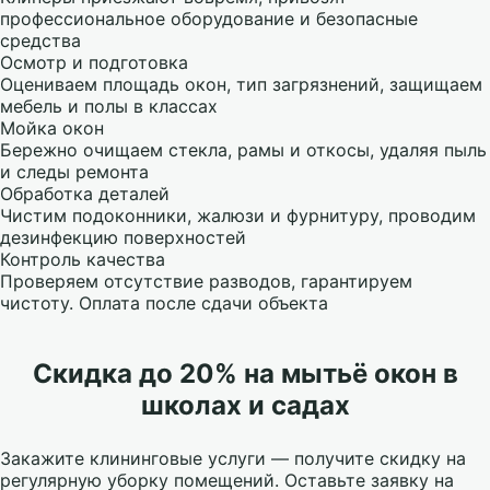
профессиональное оборудование и безопасные
средства
Осмотр и подготовка
Оцениваем площадь окон, тип загрязнений, защищаем
мебель и полы в классах
Мойка окон
Бережно очищаем стекла, рамы и откосы, удаляя пыль
и следы ремонта
Обработка деталей
Чистим подоконники, жалюзи и фурнитуру, проводим
дезинфекцию поверхностей
Контроль качества
Проверяем отсутствие разводов, гарантируем
чистоту. Оплата после сдачи объекта
Скидка до 20% на мытьё окон в
школах и садах
Закажите клининговые услуги — получите скидку на
регулярную уборку помещений. Оставьте заявку на