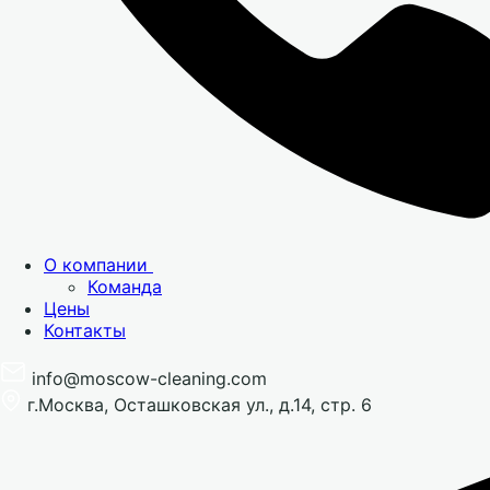
О компании
Команда
Цены
Контакты
info@moscow-cleaning.com
г.Москва, Осташковская ул., д.14, стр. 6