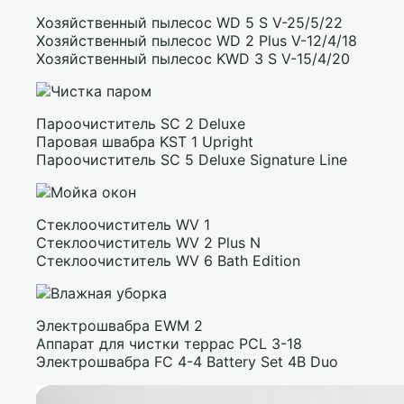
Хозяйственный пылесос WD 5 S V-25/5/22
Хозяйственный пылесос WD 2 Plus V-12/4/18
Хозяйственный пылесос KWD 3 S V-15/4/20
Пароочиститель SC 2 Deluxe
Паровая швабра KST 1 Upright
Пароочиститель SC 5 Deluxe Signature Line
Стеклоочиститель WV 1
Стеклоочиститель WV 2 Plus N
Стеклоочиститель WV 6 Bath Edition
Электрошвабра EWM 2
Аппарат для чистки террас PCL 3-18
Электрошвабра FC 4-4 Battery Set 4B Duo