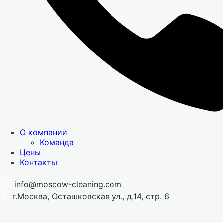
О компании
Команда
Цены
Контакты
info@moscow-cleaning.com
г.Москва, Осташковская ул., д.14, стр. 6