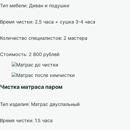
Тип мебели: Диван и подушки
Время чистки: 2.5 часа + сушка 3-4 часа
Количество специалистов: 2 мастера
Стоимость: 2 800 рублей
Чистка матраса паром
Тип изделия: Матрас двуспальный
Время чистки: 1.5 часа