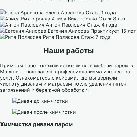
Елена Арсенова
Стаж 3 года
Алиса Викторовна
Стаж 8 лет
Антон Павлович
Стаж 4 года
Евгения Анисова
Практикует 15 лет
Рита Полякова
Стаж 7 года
Наши работы
Примеры работ по химчистке мягкой мебели паром в
Москве — показатель профессионализма и качества
услуг. Ознакомьтесь с кейсами, где мы вернули
чистоту диванам и матрасам после удаления пятен,
загрязнений и бережной обработки!
Химчистка дивана паром