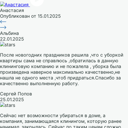
Анастасия
Опубликован
от 15.01.2025
Альбина
22.01.2025
После новогодних праздников решила ,что с уборкой
квартиры сама не справлюсь ,обратилась в данную
клининговую компанию и не пожалела , уборка была
произведена наверное максимально качественно,не
нашла не одного места ,чтоб придраться.Спасибо за
качественно выполненную работу.
Сергей Попов
25.01.2025
Сейчас нет возможности убираться в доме, а
компания, занимающаяся клинингом, которую ранее
нанимал, закрылась. Сейчас по таким ценам сложно