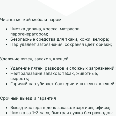
Чистка мягкой мебели паром
Чистка дивана, кресла, матрасов
парогенератором;
Безопасные средства для ткани, кожи, велюра;
Пар удаляет загрязнения, сохраняя цвет обивки;
Удаление пятен, запахов, клещей
Удаление пятен, разводов и сложных загрязнений;
Нейтрализация запахов: табак, животные,
сырость;
Горячий пар убивает бактерии и пылевых клещей;
Срочный выезд и гарантия
Выезд мастера в день заказа: квартиры, офисы;
Чистка за 1–3 часа, быстрая сушка без разводов;