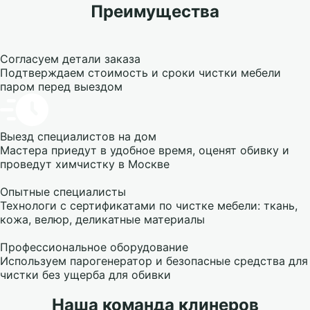
Преимущества
Согласуем детали заказа
Подтверждаем стоимость и сроки чистки мебели
паром перед выездом
Выезд специалистов на дом
Мастера приедут в удобное время, оценят обивку и
проведут химчистку в Москве
Опытные специалисты
Технологи с сертификатами по чистке мебели: ткань,
кожа, велюр, деликатные материалы
Профессиональное оборудование
Используем парогенератор и безопасные средства для
чистки без ущерба для обивки
Наша команда клинеров