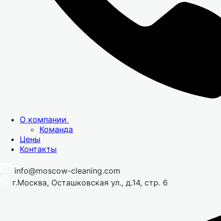
О компании
Команда
Цены
Контакты
info@moscow-cleaning.com
г.Москва, Осташковская ул., д.14, стр. 6