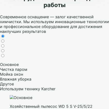
работы
Современное оснащение — залог качественной
химчистки. Мы используем инновационные технологии
и профессиональное оборудование для достижения
наилучших результатов
Основное
Чистка паром
Мойка окон
Влажная уборка
Другое
Используем технику Karcher
Хозяйственный пылесос WD 5 S V-25/5/22