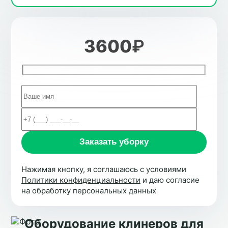
3600
₽
Нажимая кнопку, я соглашаюсь с условиями
Политики конфиденциальности
и даю согласие
на обработку персональных данных
Оборудование клинеров для