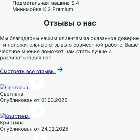
Подметальная машина S 4
Минимойка K 2 Premium
Отзывы о нас
Мы благодарны нашим клиентам за оказанное доверие
и положительные отзывы о совместной работе. Ваше
честное мнение поможет нам стать лучше и
развиваться для вас.
Смотреть все отзывы
Светлана
Опубликован
от 01.03.2025
Кристина
Опубликован
от 24.02.2025