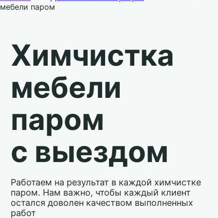
мебели паром
Химчистка
мебели
паром
с выездом
Работаем на результат в каждой химчистке
паром. Нам важно, чтобы каждый клиент
остался доволен качеством выполненных
работ