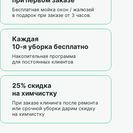
Бесплатная мойка окон / жалюзей
в подарок при заказе от 3 часов.
Каждая
10-я уборка бесплатно
Накопительная программа
для постоянных клиентов
25% скидка
на химчистку
При заказе клининга после ремонта
или срочной уборки дарим скидку
на химчистку