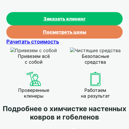
Заказать клининг
Посмотреть цены
Рачитать стоимость
Привезем всё
Безопасные
с собой
средства
Проверенные
Работаем
клинеры
на результат
Подробнее о химчистке настенных
ковров и гобеленов