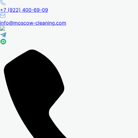
+7 (922) 400-69-09
info@moscow-cleaning.com