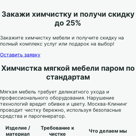
Закажи химчистку и получи скидку
до 25%
Закажите химчистку мебели и получите скидку на
полный комплекс услуг или подарок на выбор!
Оставить заявку
Химчистка мягкой мебели паром по
стандартам
Мягкая мебель требует деликатного ухода и
профессионального оборудования. Нарушение
технологий вредит обивке и цвету. Москва-Клининг
проводит чистку бережно, используя безопасные
средства и парогенератор.
Изделие /
Требование к
Что делаем мы
материал
чистке