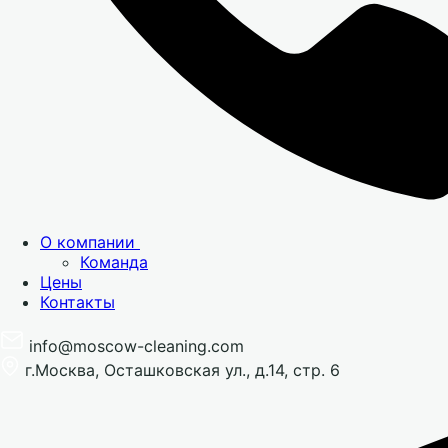
О компании
Команда
Цены
Контакты
info@moscow-cleaning.com
г.Москва, Осташковская ул., д.14, стр. 6