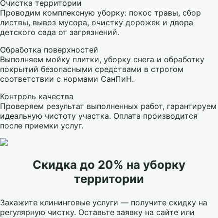
Очистка территории
Проводим комплексную уборку: покос травы, сбор
листвы, вывоз мусора, очистку дорожек и двора
детского сада от загрязнений.
Обработка поверхностей
Выполняем мойку плитки, уборку снега и обработку
покрытий безопасными средствами в строгом
соответствии с нормами СанПиН.
Контроль качества
Проверяем результат выполненных работ, гарантируем
идеальную чистоту участка. Оплата производится
после приемки услуг.
Скидка до 20% на уборку
территории
Закажите клининговые услуги — получите скидку на
регулярную чистку. Оставьте заявку на сайте или