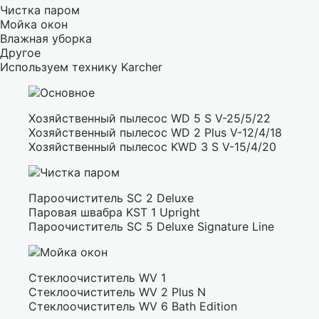
Чистка паром
Мойка окон
Влажная уборка
Другое
Используем технику Karcher
Хозяйственный пылесос WD 5 S V-25/5/22
Хозяйственный пылесос WD 2 Plus V-12/4/18
Хозяйственный пылесос KWD 3 S V-15/4/20
Пароочиститель SC 2 Deluxe
Паровая швабра KST 1 Upright
Пароочиститель SC 5 Deluxe Signature Line
Стеклоочиститель WV 1
Стеклоочиститель WV 2 Plus N
Стеклоочиститель WV 6 Bath Edition