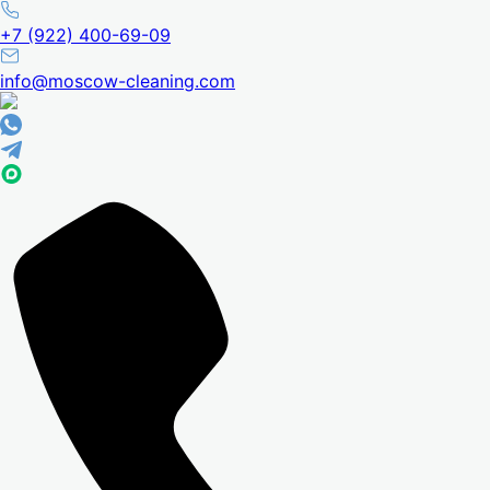
+7 (922) 400-69-09
info@moscow-cleaning.com