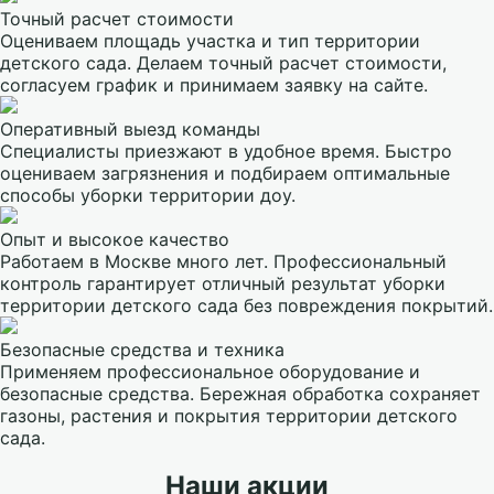
Точный расчет стоимости
Оцениваем площадь участка и тип территории
детского сада. Делаем точный расчет стоимости,
согласуем график и принимаем заявку на сайте.
Оперативный выезд команды
Специалисты приезжают в удобное время. Быстро
оцениваем загрязнения и подбираем оптимальные
способы уборки территории доу.
Опыт и высокое качество
Работаем в Москве много лет. Профессиональный
контроль гарантирует отличный результат уборки
территории детского сада без повреждения покрытий.
Безопасные средства и техника
Применяем профессиональное оборудование и
безопасные средства. Бережная обработка сохраняет
газоны, растения и покрытия территории детского
сада.
Наши акции