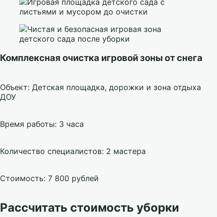
Комплексная очистка игровой зоны от снега
Объект: Детская площадка, дорожки и зона отдыха
ДОУ
Время работы: 3 часа
Количество специалистов: 2 мастера
Стоимость: 7 800 рублей
Рассчитать стоимость уборки