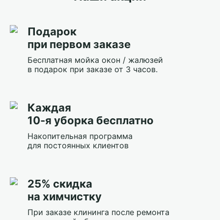
Подарок
при первом заказе
Бесплатная мойка окон / жалюзей
в подарок при заказе от 3 часов.
Каждая
10-я уборка бесплатно
Накопительная программа
для постоянных клиентов
25% скидка
на химчистку
При заказе клининга после ремонта