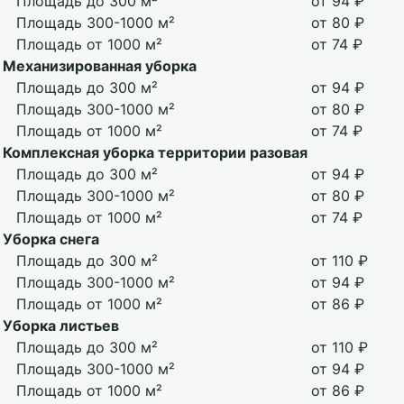
Площадь до 300 м²
от 94 ₽
Площадь 300-1000 м²
от 80 ₽
Площадь от 1000 м²
от 74 ₽
Механизированная уборка
Площадь до 300 м²
от 94 ₽
Площадь 300-1000 м²
от 80 ₽
Площадь от 1000 м²
от 74 ₽
Комплексная уборка территории разовая
Площадь до 300 м²
от 94 ₽
Площадь 300-1000 м²
от 80 ₽
Площадь от 1000 м²
от 74 ₽
Уборка снега
Площадь до 300 м²
от 110 ₽
Площадь 300-1000 м²
от 94 ₽
Площадь от 1000 м²
от 86 ₽
Уборка листьев
Площадь до 300 м²
от 110 ₽
Площадь 300-1000 м²
от 94 ₽
Площадь от 1000 м²
от 86 ₽