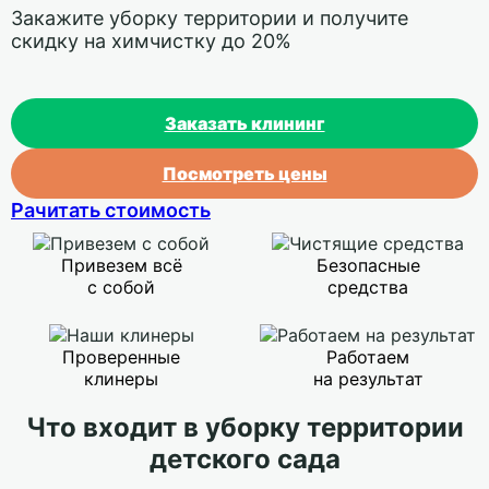
Закажите уборку территории и получите
скидку на химчистку до 20%
Заказать клининг
Посмотреть цены
Рачитать стоимость
Привезем всё
Безопасные
с собой
средства
Проверенные
Работаем
клинеры
на результат
Что входит в уборку территории
детского сада