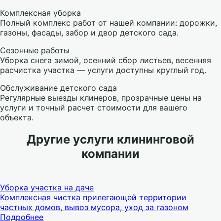
Комплексная уборка
Полный комплекс работ от нашей компании: дорожки,
газоны, фасады, забор и двор детского сада.
Сезонные работы
Уборка снега зимой, осенний сбор листьев, весенняя
расчистка участка — услуги доступны круглый год.
Обслуживание детского сада
Регулярные выезды клинеров, прозрачные цены на
услуги и точный расчет стоимости для вашего
объекта.
Другие услуги клининговой
компании
Уборка участка на даче
Комплексная чистка прилегающей территории
частных домов, вывоз мусора, уход за газоном
Подробнее