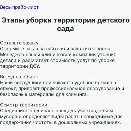
Весь прайс-лист
Этапы уборки территории детского
сада
Оставьте заявку
Оформите заказ на сайте или закажите звонок.
Менеджер нашей клининговой компании уточнит
детали и рассчитает стоимость услуг по уборке
территории ДОУ.
Выезд на объект
Наши сотрудники приезжают в удобное время на
объект, привозят профессиональное оборудование и
безопасные материалы для клининга.
Осмотр территории
Специалист оценивает площадь участка, объём
мусора и определяет виды работ, необходимые для
поддержания чистоты в дошкольных учреждениях.