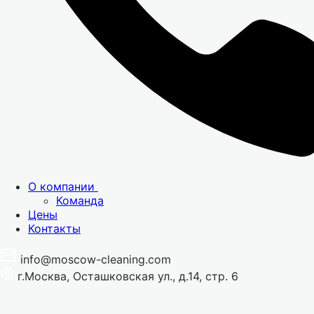
О компании
Команда
Цены
Контакты
info@moscow-cleaning.com
г.Москва, Осташковская ул., д.14, стр. 6