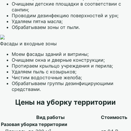
Очищаем детские площадки в соответствии с
санпин;
Проводим дезинфекцию поверхностей и урн;
Удаляем пятна масла;
Обрабатываем зоны от пыли.
Фасады и входные зоны
Моем фасады зданий и витрины;
Очищаем окна и дверные конструкции;
Протираем крыльцо учреждения и перила;
Удаляем пыль с козырьков;
Чистим водосточные желоба;
Обрабатываем группы дезинфицирующими
средствами.
Цены на уборку территории
Вид работы
Стоимость
Разовая уборка территории