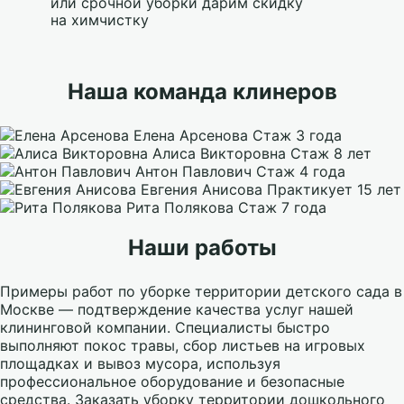
или срочной уборки дарим скидку
на химчистку
Наша команда клинеров
Елена Арсенова
Стаж 3 года
Алиса Викторовна
Стаж 8 лет
Антон Павлович
Стаж 4 года
Евгения Анисова
Практикует 15 лет
Рита Полякова
Стаж 7 года
Наши работы
Примеры работ по уборке территории детского сада в
Москве — подтверждение качества услуг нашей
клининговой компании. Специалисты быстро
выполняют покос травы, сбор листьев на игровых
площадках и вывоз мусора, используя
профессиональное оборудование и безопасные
средства. Заказать уборку территории дошкольного