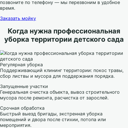
позвоните по телефону — мы перезвоним в удобное
время.
Заказать мойку
Когда нужна профессиональная
уборка территории детского сада
Регулярная уборка
Поддерживающий клининг территории: покос травы,
сбор листвы и мусора для поддержания порядка.
Запущенные участки
Генеральная очистка объекта, вывоз строительного
мусора после ремонта, расчистка от зарослей.
Срочная обработка
Быстрый выезд бригады, экстренная уборка
помещений и двора после стихии, потопа или
мероприятия.