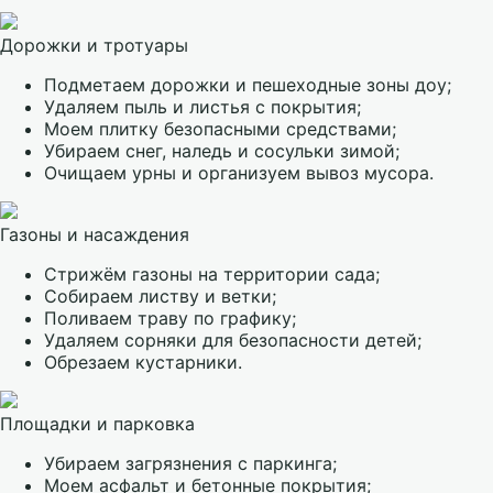
Дорожки и тротуары
Подметаем дорожки и пешеходные зоны доу;
Удаляем пыль и листья с покрытия;
Моем плитку безопасными средствами;
Убираем снег, наледь и сосульки зимой;
Очищаем урны и организуем вывоз мусора.
Газоны и насаждения
Стрижём газоны на территории сада;
Собираем листву и ветки;
Поливаем траву по графику;
Удаляем сорняки для безопасности детей;
Обрезаем кустарники.
Площадки и парковка
Убираем загрязнения с паркинга;
Моем асфальт и бетонные покрытия;