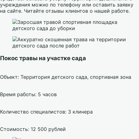
учреждения можно по телефону или оставить заявку
на сайте. Читайте отзывы клиентов о нашей работе.
Покос травы на участке сада
Объект: Территория детского сада, спортивная зона
Время работы: 5 часов
Количество специалистов: 3 клинера
Стоимость: 12 500 рублей