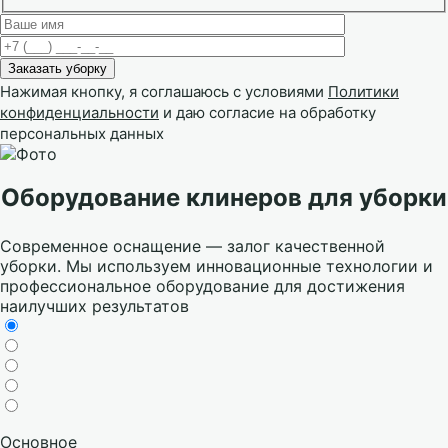
Нажимая кнопку, я соглашаюсь с условиями
Политики
конфиденциальности
и даю согласие на обработку
персональных данных
Оборудование клинеров для уборки
Современное оснащение — залог качественной
уборки. Мы используем инновационные технологии и
профессиональное оборудование для достижения
наилучших результатов
Основное