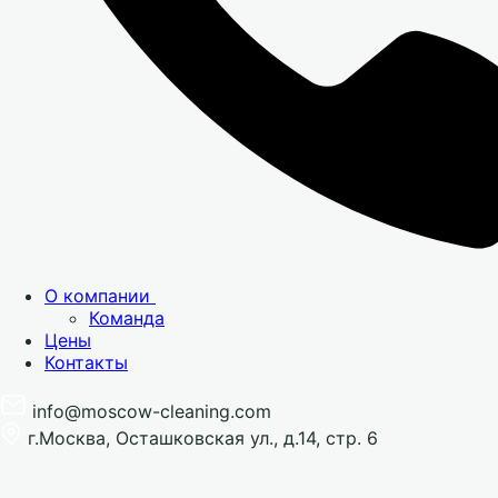
О компании
Команда
Цены
Контакты
info@moscow-cleaning.com
г.Москва, Осташковская ул., д.14, стр. 6