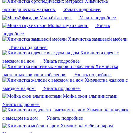
Химчистка
ортопедических матрасов
Узнать подробнее
Мытьё фасадов
Узнать подробнее
Мойка глухих окон
Узнать
подробнее
Химчистка замшевой мебели
Узнать подробнее
Химчистка одеял с
выездом на дом
Узнать подробнее
Химчистка
настенных ковров и гобеленов
Узнать подробнее
Химчистка жалюзи с
выездом на дом
Узнать подробнее
Мойка окон альпинистами
Узнать подробнее
Химчистка подушек
с выездом на дом
Узнать подробнее
Химчистка мебели паром