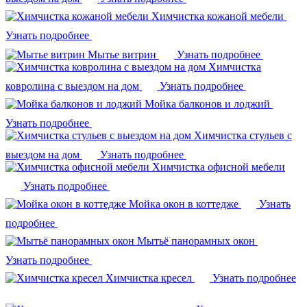
Химчистка кожаной мебели
Узнать подробнее
Мытье витрин
Узнать подробнее
Химчистка
ковролина с выездом на дом
Узнать подробнее
Мойка балконов и лоджий
Узнать подробнее
Химчистка стульев с
выездом на дом
Узнать подробнее
Химчистка офисной мебели
Узнать подробнее
Мойка окон в коттедже
Узнать
подробнее
Мытьё панорамных окон
Узнать подробнее
Химчистка кресел
Узнать подробнее