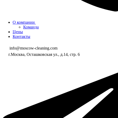
О компании
Команда
Цены
Контакты
info@moscow-cleaning.com
г.Москва, Осташковская ул., д.14, стр. 6