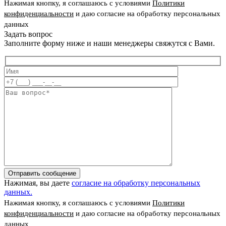
Нажимая кнопку, я соглашаюсь с условиями
Политики
конфиденциальности
и даю согласие на обработку персональных
данных
Задать вопрос
Заполните форму ниже и наши менеджеры свяжутся с Вами.
Отправить сообщение
Нажимая, вы даете
согласие на обработку персональных
данных.
Нажимая кнопку, я соглашаюсь с условиями
Политики
конфиденциальности
и даю согласие на обработку персональных
данных