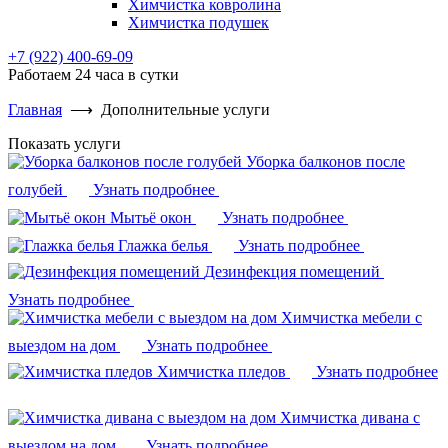
Химчистка ковролина
Химчистка подушек
+7 (922) 400-69-09
Работаем 24 часа в сутки
Главная
⟶
Дополнительные услуги
Показать услуги
Уборка балконов после
голубей
Узнать подробнее
Мытьё окон
Узнать подробнее
Глажка белья
Узнать подробнее
Дезинфекция помещений
Узнать подробнее
Химчистка мебели с
выездом на дом
Узнать подробнее
Химчистка пледов
Узнать подробнее
Химчистка дивана с
выездом на дом
Узнать подробнее