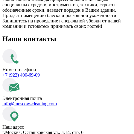
специальных средств, инструментов, техники, строго в
обозначенные сроки, наведёт порядок в Вашем здании.
Придаст помещению блеска и роскошной ухоженности.
Запишитесь на проведение генеральной уборки от нашей
компании и готовьтесь принимать своих гостей!
Наши контакты
Номер телефона
+7 (922) 400-69-09
Электронная почта
info@moscow-cleaning.com
Наш адрес
г.Москва, Осташковская ул., д.14, стр. 6