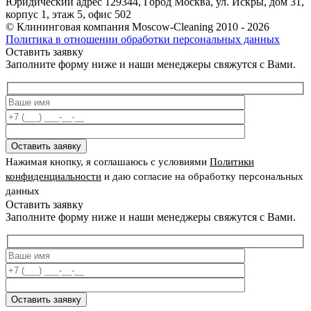
Юридический адрес 129344, Город Москва, ул. Искры, дом 31,
корпус 1, этаж 5, офис 502
©
Клининговая компания Moscow-Cleaning
2010
- 2026
Политика в отношении обработки персональных данных
Оставить заявку
Заполните форму ниже и наши менеджеры свяжутся с Вами.
Оставить заявку
Нажимая кнопку, я соглашаюсь с условиями
Политики
конфиденциальности
и даю согласие на обработку персональных
данных
Оставить заявку
Заполните форму ниже и наши менеджеры свяжутся с Вами.
Оставить заявку