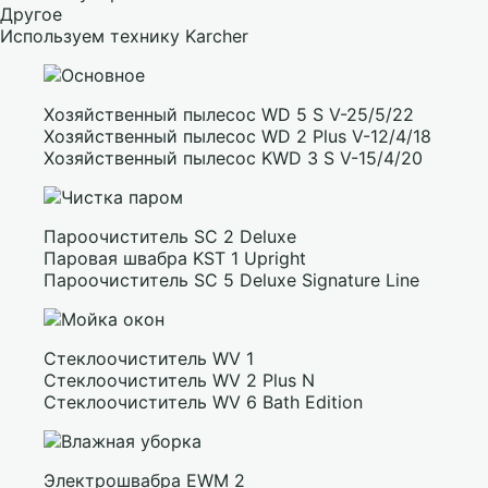
Другое
Используем технику Karcher
Хозяйственный пылесос WD 5 S V-25/5/22
Хозяйственный пылесос WD 2 Plus V-12/4/18
Хозяйственный пылесос KWD 3 S V-15/4/20
Пароочиститель SC 2 Deluxe
Паровая швабра KST 1 Upright
Пароочиститель SC 5 Deluxe Signature Line
Стеклоочиститель WV 1
Стеклоочиститель WV 2 Plus N
Стеклоочиститель WV 6 Bath Edition
Электрошвабра EWM 2