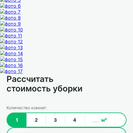
Рассчитать
стоимость уборки
Количество комнат:
1
2
3
4
м²