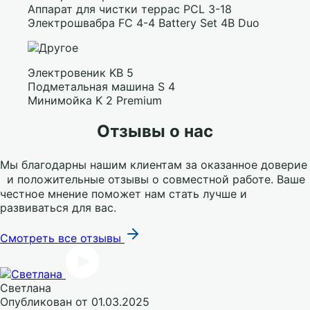
Аппарат для чистки террас PCL 3-18
Электрошвабра FC 4-4 Battery Set 4B Duo
Электровеник KB 5
Подметальная машина S 4
Минимойка K 2 Premium
Отзывы о нас
Мы благодарны нашим клиентам за оказанное доверие
и положительные отзывы о совместной работе. Ваше
честное мнение поможет нам стать лучше и
развиваться для вас.
Смотреть все отзывы
Светлана
Опубликован
от 01.03.2025