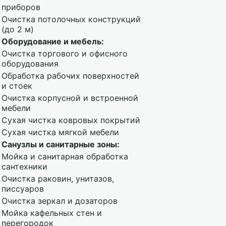
приборов
Очистка потолочных конструкций
(до 2 м)
Оборудование и мебель:
Очистка торгового и офисного
оборудования
Обработка рабочих поверхностей
и стоек
Очистка корпусной и встроенной
мебели
Сухая чистка ковровых покрытий
Сухая чистка мягкой мебели
Санузлы и санитарные зоны:
Мойка и санитарная обработка
сантехники
Очистка раковин, унитазов,
писсуаров
Очистка зеркал и дозаторов
Мойка кафельных стен и
перегородок