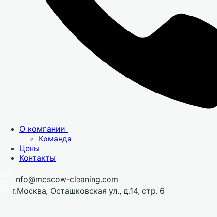
О компании
Команда
Цены
Контакты
info@moscow-cleaning.com
г.Москва, Осташковская ул., д.14, стр. 6