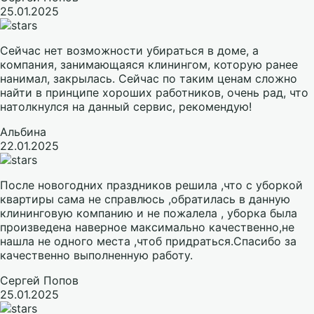
25.01.2025
Сейчас нет возможности убираться в доме, а
компания, занимающаяся клинингом, которую ранее
нанимал, закрылась. Сейчас по таким ценам сложно
найти в принципе хороших работников, очень рад, что
натолкнулся на данный сервис, рекомендую!
Альбина
22.01.2025
После новогодних праздников решила ,что с уборкой
квартиры сама не справлюсь ,обратилась в данную
клининговую компанию и не пожалела , уборка была
произведена наверное максимально качественно,не
нашла не одного места ,чтоб придраться.Спасибо за
качественно выполненную работу.
Сергей Попов
25.01.2025