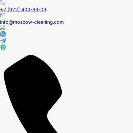
+7 (922) 400-69-09
info@moscow-cleaning.com