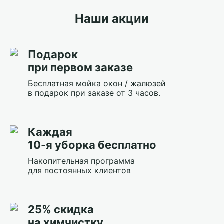
Наши акции
Подарок
при первом заказе
Бесплатная мойка окон / жалюзей
в подарок при заказе от 3 часов.
Каждая
10-я уборка бесплатно
Накопительная программа
для постоянных клиентов
25% скидка
на химчистку