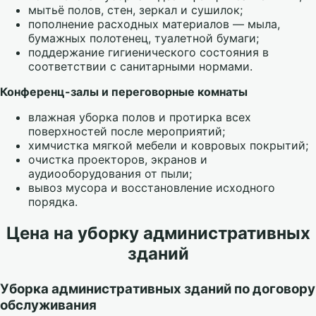
мытьё полов, стен, зеркал и сушилок;
пополнение расходных материалов — мыла,
бумажных полотенец, туалетной бумаги;
поддержание гигиенического состояния в
соответствии с санитарными нормами.
Конференц-залы и переговорные комнаты
влажная уборка полов и протирка всех
поверхностей после мероприятий;
химчистка мягкой мебели и ковровых покрытий;
очистка проекторов, экранов и
аудиооборудования от пыли;
вывоз мусора и восстановление исходного
порядка.
Цена на уборку административных
зданий
Уборка административных зданий по договору
обслуживания