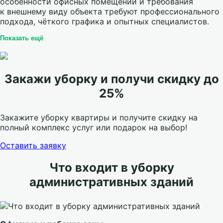
особенности офисных помещений и требования
к внешнему виду объекта требуют профессионального
подхода, чёткого графика и опытных специалистов.
Показать ещё
Закажи уборку и получи скидку до
25%
Закажите уборку квартиры и получите скидку на
полный комплекс услуг или подарок на выбор!
Оставить заявку
Что входит в уборку
административных зданий