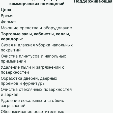
Поддерживающая
коммерческих помещений
Цена
Время
Формат
Моющие средства и оборудование
Торговые залы, кабинеты, холлы,
коридоры:
Сухая и влажная уборка напольных
покрытий
Очистка плинтусов и напольных
примыканий
Удаление пыли и загрязнений с
поверхностей
Обработка дверей, дверных
проёмов и фурнитуры
Очистка стеклянных поверхностей
и зеркал
Удаление локальных и стойких
загрязнений
Обеспыливание осветительных