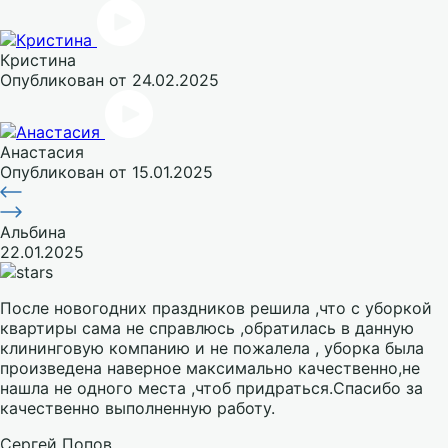
Кристина
Опубликован
от 24.02.2025
Анастасия
Опубликован
от 15.01.2025
Альбина
22.01.2025
После новогодних праздников решила ,что с уборкой
квартиры сама не справлюсь ,обратилась в данную
клининговую компанию и не пожалела , уборка была
произведена наверное максимально качественно,не
нашла не одного места ,чтоб придраться.Спасибо за
качественно выполненную работу.
Сергей Попов