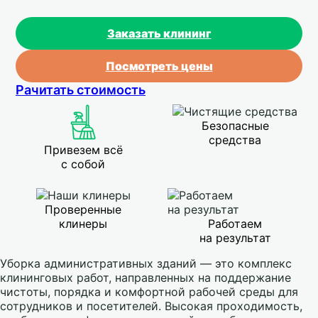
Заказать клининг
Посмотреть цены
Рачитать стоимость
Безопасные
средства
Привезем всё
с собой
Проверенные
клинеры
Работаем
на результат
Уборка административных зданий — это комплекс
клининговых работ, направленных на поддержание
чистоты, порядка и комфортной рабочей среды для
сотрудников и посетителей. Высокая проходимость,