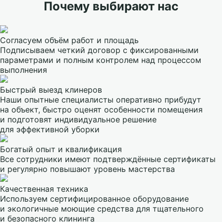
Почему выбирают нас
Согласуем объём работ и площадь
Подписываем четкий договор с фиксированными
параметрами и полным контролем над процессом
выполнения
Быстрый выезд клинеров
Наши опытные специалисты оперативно прибудут
на объект, быстро оценят особенности помещения
и подготовят индивидуальное решение
для эффективной уборки
Богатый опыт и квалификация
Все сотрудники имеют подтверждённые сертификаты
и регулярно повышают уровень мастерства
Качественная техника
Используем сертифицированное оборудование
и экологичные моющие средства для тщательного
и безопасного клининга