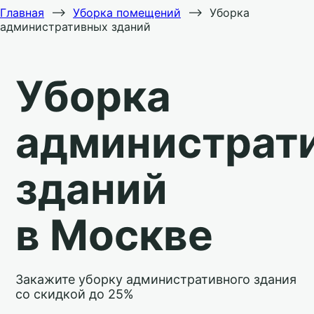
Главная
⟶
Уборка помещений
⟶
Уборка
административных зданий
Уборка
администрат
зданий
в Москве
Закажите уборку административного здания
со скидкой до 25%