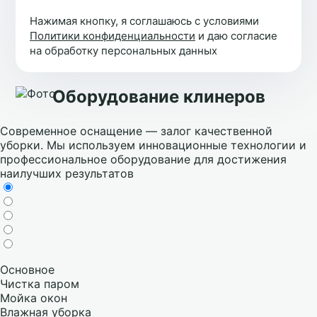
Нажимая кнопку, я соглашаюсь с условиями
Политики конфиденциальности
и даю согласие
на обработку персональных данных
Оборудование клинеров
Современное оснащение — залог качественной
уборки. Мы используем инновационные технологии и
профессиональное оборудование для достижения
наилучших результатов
Основное
Чистка паром
Мойка окон
Влажная уборка