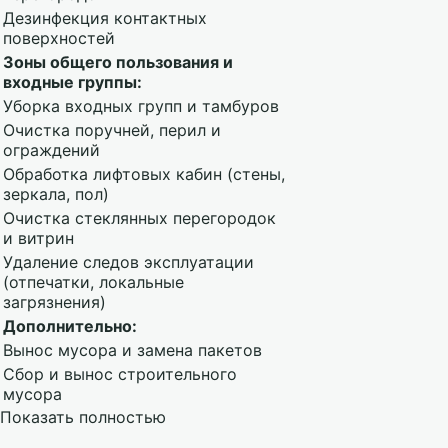
Дезинфекция контактных
поверхностей
Зоны общего пользования и
входные группы:
Уборка входных групп и тамбуров
Очистка поручней, перил и
ограждений
Обработка лифтовых кабин (стены,
зеркала, пол)
Очистка стеклянных перегородок
и витрин
Удаление следов эксплуатации
(отпечатки, локальные
загрязнения)
Дополнительно:
Вынос мусора и замена пакетов
Сбор и вынос строительного
мусора
Показать полностью