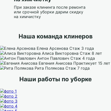
При заказе клининга после ремонта
или срочной уборки дарим скидку
на химчистку
Наша команда клинеров
Елена Арсенова
Стаж 3 года
Алиса Викторовна
Стаж 8 лет
Антон Павлович
Стаж 4 года
Евгения Анисова
Практикует 15 лет
Рита Полякова
Стаж 7 года
Наши работы по уборке