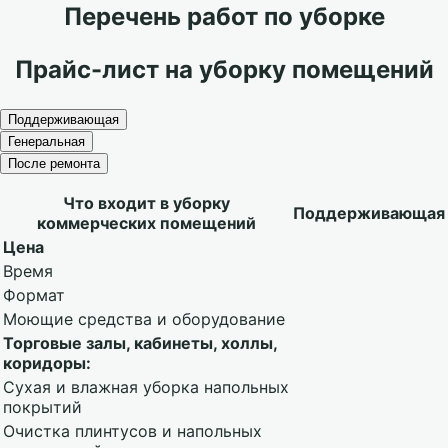
Перечень работ по уборке
Прайс-лист на уборку помещений
Поддерживающая
Генеральная
После ремонта
Что входит в уборку
Поддерживающая
коммерческих помещений
Цена
Время
Формат
Моющие средства и оборудование
Торговые залы, кабинеты, холлы,
коридоры:
Сухая и влажная уборка напольных
покрытий
Очистка плинтусов и напольных