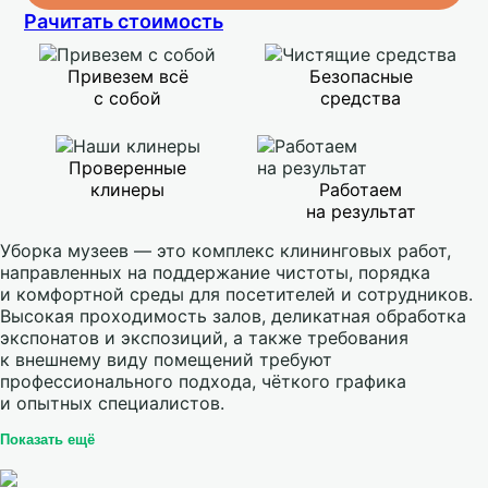
Рачитать стоимость
Привезем всё
Безопасные
с собой
средства
Проверенные
клинеры
Работаем
на результат
Уборка музеев — это комплекс клининговых работ,
направленных на поддержание чистоты, порядка
и комфортной среды для посетителей и сотрудников.
Высокая проходимость залов, деликатная обработка
экспонатов и экспозиций, а также требования
к внешнему виду помещений требуют
профессионального подхода, чёткого графика
и опытных специалистов.
Показать ещё