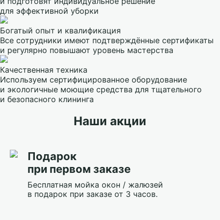
и подготовят индивидуальное решение
для эффективной уборки
Богатый опыт и квалификация
Все сотрудники имеют подтверждённые сертификаты
и регулярно повышают уровень мастерства
Качественная техника
Используем сертифицированное оборудование
и экологичные моющие средства для тщательного
и безопасного клининга
Наши акции
Подарок
при первом заказе
Бесплатная мойка окон / жалюзей
в подарок при заказе от 3 часов.