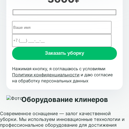
Нажимая кнопку, я соглашаюсь с условиями
Политики конфиденциальности
и даю согласие
на обработку персональных данных
Оборудование клинеров
Современное оснащение — залог качественной
уборки. Мы используем инновационные технологии и
профессиональное оборудование для достижения