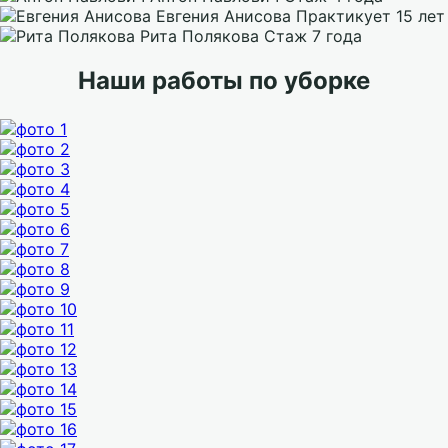
Евгения Анисова
Практикует 15 лет
Рита Полякова
Стаж 7 года
Наши работы по уборке