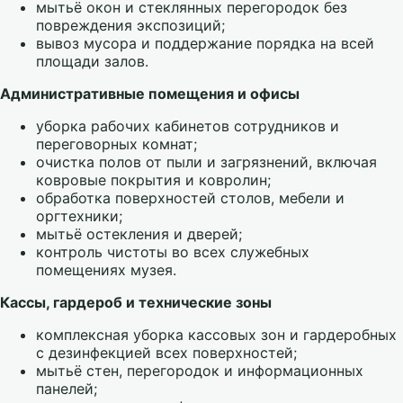
мытьё окон и стеклянных перегородок без
повреждения экспозиций;
вывоз мусора и поддержание порядка на всей
площади залов.
Административные помещения и офисы
уборка рабочих кабинетов сотрудников и
переговорных комнат;
очистка полов от пыли и загрязнений, включая
ковровые покрытия и ковролин;
обработка поверхностей столов, мебели и
оргтехники;
мытьё остекления и дверей;
контроль чистоты во всех служебных
помещениях музея.
Кассы, гардероб и технические зоны
комплексная уборка кассовых зон и гардеробных
с дезинфекцией всех поверхностей;
мытьё стен, перегородок и информационных
панелей;