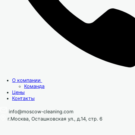
О компании
Команда
Цены
Контакты
info@moscow-cleaning.com
г.Москва, Осташковская ул., д.14, стр. 6