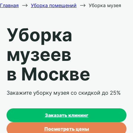
Главная
⟶
Уборка помещений
⟶
Уборка музея
Уборка
музеев
в Москве
Закажите уборку музея со скидкой до 25%
Заказать клининг
Посмотреть цены