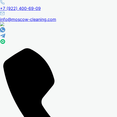
+7 (922) 400-69-09
info@moscow-cleaning.com