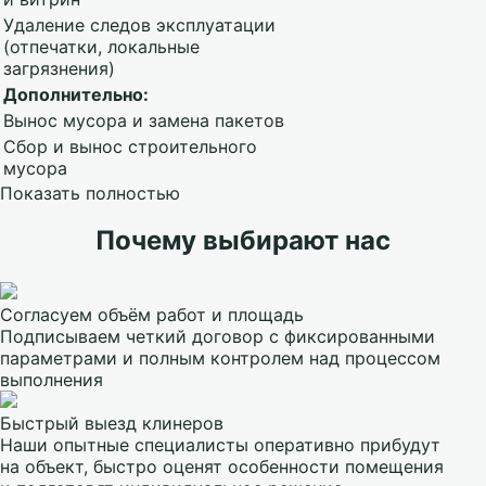
Удаление следов эксплуатации
(отпечатки, локальные
загрязнения)
Дополнительно:
Вынос мусора и замена пакетов
Сбор и вынос строительного
мусора
Показать полностью
Почему выбирают нас
Согласуем объём работ и площадь
Подписываем четкий договор с фиксированными
параметрами и полным контролем над процессом
выполнения
Быстрый выезд клинеров
Наши опытные специалисты оперативно прибудут
на объект, быстро оценят особенности помещения