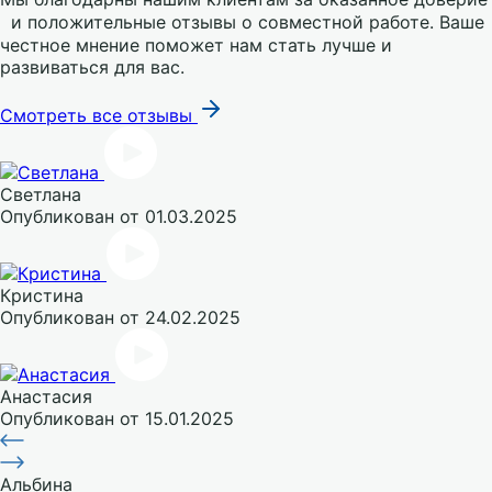
и положительные отзывы о совместной работе. Ваше
честное мнение поможет нам стать лучше и
развиваться для вас.
Смотреть все отзывы
Светлана
Опубликован
от 01.03.2025
Кристина
Опубликован
от 24.02.2025
Анастасия
Опубликован
от 15.01.2025
Альбина