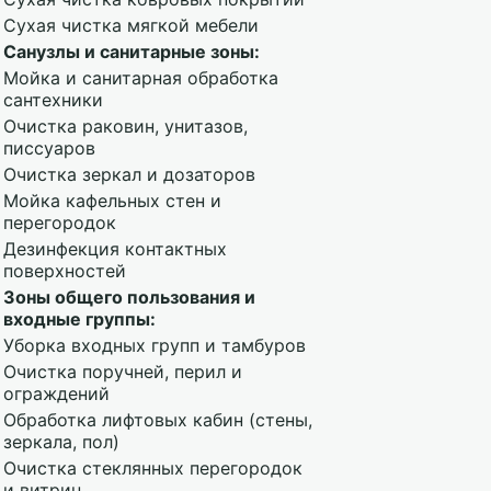
Сухая чистка мягкой мебели
Санузлы и санитарные зоны:
Мойка и санитарная обработка
сантехники
Очистка раковин, унитазов,
писсуаров
Очистка зеркал и дозаторов
Мойка кафельных стен и
перегородок
Дезинфекция контактных
поверхностей
Зоны общего пользования и
входные группы:
Уборка входных групп и тамбуров
Очистка поручней, перил и
ограждений
Обработка лифтовых кабин (стены,
зеркала, пол)
Очистка стеклянных перегородок
и витрин