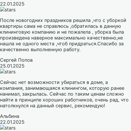
22.01.2025
После новогодних праздников решила ,что с уборкой
квартиры сама не справлюсь ,обратилась в данную
клининговую компанию и не пожалела , уборка была
произведена наверное максимально качественно,не
нашла не одного места ,чтоб придраться.Спасибо за
качественно выполненную работу.
Сергей Попов
25.01.2025
Сейчас нет возможности убираться в доме, а
компания, занимающаяся клинингом, которую ранее
нанимал, закрылась. Сейчас по таким ценам сложно
найти в принципе хороших работников, очень рад, что
натолкнулся на данный сервис, рекомендую!
Альбина
22.01.2025