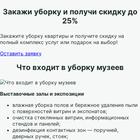
Закажи уборку и получи скидку до
25%
Закажите уборку квартиры и получите скидку на
полный комплекс услуг или подарок на выбор!
Оставить заявку
Что входит в уборку музеев
Выставочные залы и экспозиции
влажная уборка полов и бережное удаление пыли
с поверхностей витрин и экспонатов;
очистка стеклянных витрин, информационных
стендов и панелей;
дезинфекция контактных зон — поручней,
дверных ручек, стоек;