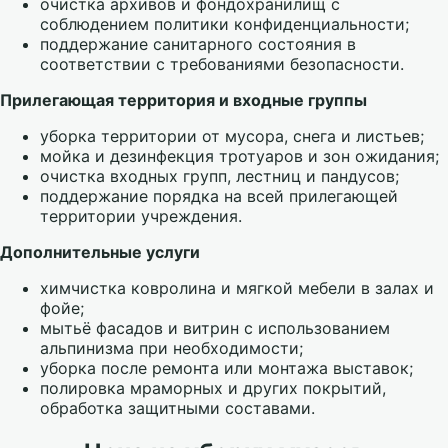
очистка архивов и фондохранилищ с
соблюдением политики конфиденциальности;
поддержание санитарного состояния в
соответствии с требованиями безопасности.
Прилегающая территория и входные группы
уборка территории от мусора, снега и листьев;
мойка и дезинфекция тротуаров и зон ожидания;
очистка входных групп, лестниц и пандусов;
поддержание порядка на всей прилегающей
территории учреждения.
Дополнительные услуги
химчистка ковролина и мягкой мебели в залах и
фойе;
мытьё фасадов и витрин с использованием
альпинизма при необходимости;
уборка после ремонта или монтажа выставок;
полировка мраморных и других покрытий,
обработка защитными составами.