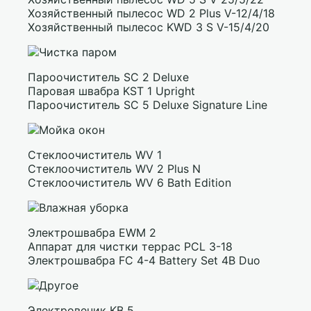
Хозяйственный пылесос WD 2 Plus V-12/4/18
Хозяйственный пылесос KWD 3 S V-15/4/20
Пароочиститель SC 2 Deluxe
Паровая швабра KST 1 Upright
Пароочиститель SC 5 Deluxe Signature Line
Стеклоочиститель WV 1
Стеклоочиститель WV 2 Plus N
Стеклоочиститель WV 6 Bath Edition
Электрошвабра EWM 2
Аппарат для чистки террас PCL 3-18
Электрошвабра FC 4-4 Battery Set 4B Duo
Электровеник KB 5