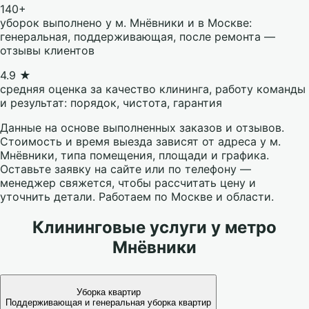
140+
уборок выполнено у м. Мнёвники и в Москве:
генеральная, поддерживающая, после ремонта —
отзывы клиентов
4.9 ★
средняя оценка за качество клининга, работу команды
и результат: порядок, чистота, гарантия
Данные на основе выполненных заказов и отзывов.
Стоимость и время выезда зависят от адреса у м.
Мнёвники, типа помещения, площади и графика.
Оставьте заявку на сайте или по телефону —
менеджер свяжется, чтобы рассчитать цену и
уточнить детали. Работаем по Москве и области.
Клининговые услуги у метро
Мнёвники
Уборка квартир
Поддерживающая и генеральная уборка квартир