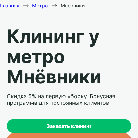
Главная
⟶
Метро
⟶
Мнёвники
Клининг у
метро
Мнёвники
Скидка 5% на первую уборку. Бонусная
программа для постоянных клиентов
Заказать клининг