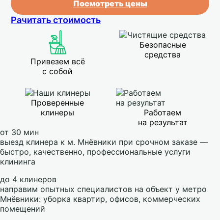
Посмотреть цены
Рачитать стоимость
Безопасные
средства
Привезем всё
с собой
Проверенные
клинеры
Работаем
на результат
от 30 мин
выезд клинера к м. Мнёвники при срочном заказе —
быстро, качественно, профессиональные услуги
клининга
до 4 клинеров
направим опытных специалистов на объект у метро
Мнёвники: уборка квартир, офисов, коммерческих
помещений