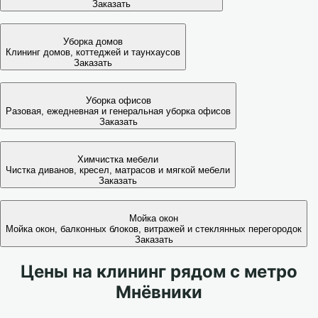
Заказать
Уборка домов
Клининг домов, коттеджей и таунхаусов
Заказать
Уборка офисов
Разовая, ежедневная и генеральная уборка офисов
Заказать
Химчистка мебели
Чистка диванов, кресел, матрасов и мягкой мебели
Заказать
Мойка окон
Мойка окон, балконных блоков, витражей и стеклянных перегородок
Заказать
Цены на клининг рядом с метро
Мнёвники