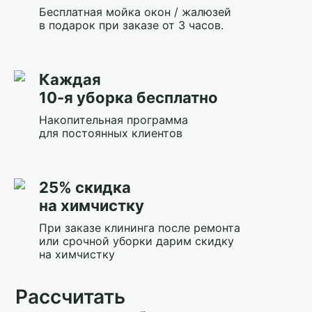
Бесплатная мойка окон / жалюзей
в подарок при заказе от 3 часов.
Каждая
10-я уборка бесплатно
Накопительная программа
для постоянных клиентов
25% скидка
на химчистку
При заказе клининга после ремонта
или срочной уборки дарим скидку
на химчистку
Рассчитать