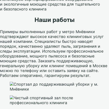
и экологичные моющие средства для тщательного
и безопасного клининга
Наши работы
Примеры выполненных работ у метро Мнёвники
подтверждают высокое качество клининговых услуг
нашей компании. Специалисты быстро наводят
порядок, качественно удаляют пыль, загрязнения и
следы эксплуатации. Используем профессиональное
оборудование, мощного пылесоса и безопасные
моющие средства. Заказать поддерживающую,
генеральную уборку или клининг помещений в Москве
можно по телефону или оставить заявку на сайте.
Работаем оперативно, гарантируем результат.