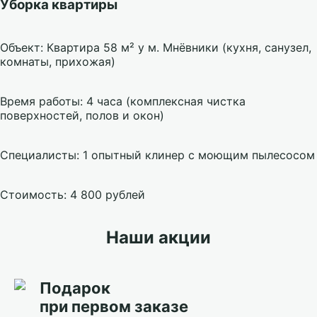
Уборка квартиры
Объект: Квартира 58 м² у м. Мнёвники (кухня, санузел,
комнаты, прихожая)
Время работы: 4 часа (комплексная чистка
поверхностей, полов и окон)
Специалисты: 1 опытный клинер с моющим пылесосом
Стоимость: 4 800 рублей
Наши акции
Подарок
при первом заказе