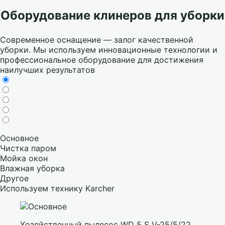
Оборудование клинеров для уборки
Современное оснащение — залог качественной
уборки. Мы используем инновационные технологии и
профессиональное оборудование для достижения
наилучших результатов
Основное
Чистка паром
Мойка окон
Влажная уборка
Другое
Используем технику Karcher
Хозяйственный пылесос WD 5 S V-25/5/22