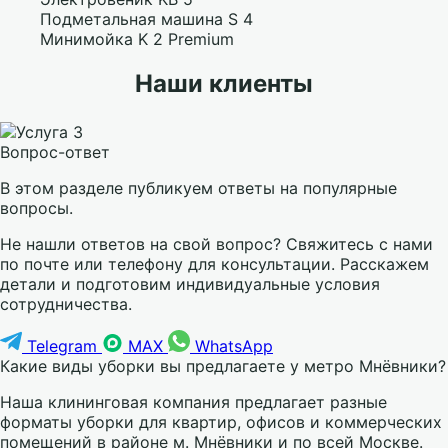
Подметальная машина S 4
Минимойка K 2 Premium
Наши клиенты
Вопрос-ответ
В этом разделе публикуем ответы на популярные
вопросы.
Не нашли ответов на свой вопрос? Свяжитесь с нами
по почте или телефону для консультации. Расскажем
детали и подготовим индивидуальные условия
сотрудничества.
Telegram
MAX
WhatsApp
Какие виды уборки вы предлагаете у метро Мнёвники?
Наша клининговая компания предлагает разные
форматы уборки для квартир, офисов и коммерческих
помещений в районе м. Мнёвники и по всей Москве.