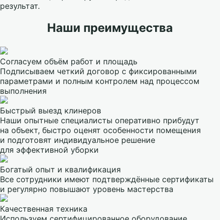
результат.
Наши преимущества
Согласуем объём работ и площадь
Подписываем четкий договор с фиксированными
параметрами и полным контролем над процессом
выполнения
Быстрый выезд клинеров
Наши опытные специалисты оперативно прибудут
на объект, быстро оценят особенности помещения
и подготовят индивидуальное решение
для эффективной уборки
Богатый опыт и квалификация
Все сотрудники имеют подтверждённые сертификаты
и регулярно повышают уровень мастерства
Качественная техника
Используем сертифицированное оборудование