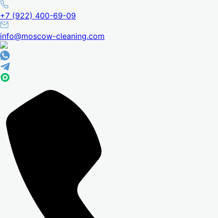
+7 (922) 400-69-09
info@moscow-cleaning.com