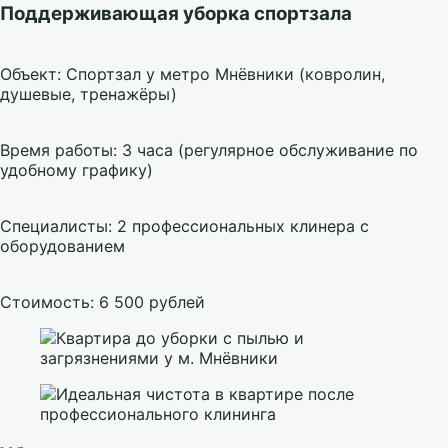
Поддерживающая уборка спортзала
Объект: Спортзал у метро Мнёвники (ковролин,
душевые, тренажёры)
Время работы: 3 часа (регулярное обслуживание по
удобному графику)
Специалисты: 2 профессиональных клинера с
оборудованием
Стоимость: 6 500 рублей