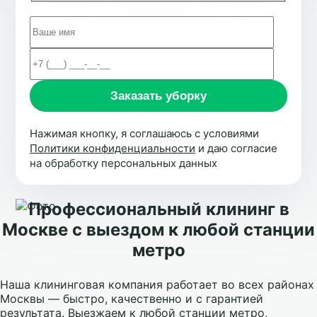
Нажимая кнопку, я соглашаюсь с условиями
Политики конфиденциальности
и даю согласие
на обработку персональных данных
Профессиональный клининг в
Москве с выездом к любой станции
метро
Наша клининговая компания работает во всех районах
Москвы — быстро, качественно и с гарантией
результата. Выезжаем к любой станции метро,