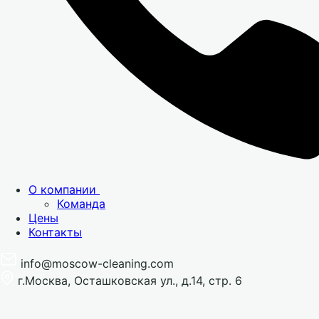
О компании
Команда
Цены
Контакты
info@moscow-cleaning.com
г.Москва, Осташковская ул., д.14, стр. 6