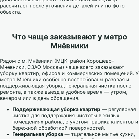
рассчитает после уточнения деталей или по фото
объекта.
Что чаще заказывают у метро
Мнёвники
Рядом с м. Мнёвники (МЦК, район Хорошёво-
Мнёвники, СЗАО Москвы) чаще всего заказывают
уборку квартир, офисов и коммерческих помещений. У
метро Мнёвники особенно востребованы разовая и
поддерживающая уборка, генеральная чистка после
ремонта, а также выезд в удобное время — утром,
вечером или в день обращения.
Поддерживающая уборка квартир
— регулярная
чистка для поддержания чистоты в жилых
помещениях района, с учётом графика клиентов и
бережной обработкой поверхностей.
Генеральная уборка
— тщательное мытьё кухни,