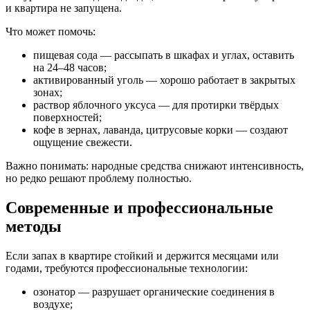
и квартира не запущена.
Что может помочь:
пищевая сода — рассыпать в шкафах и углах, оставить
на 24–48 часов;
активированный уголь — хорошо работает в закрытых
зонах;
раствор яблочного уксуса — для протирки твёрдых
поверхностей;
кофе в зернах, лаванда, цитрусовые корки — создают
ощущение свежести.
Важно понимать: народные средства снижают интенсивность,
но редко решают проблему полностью.
Современные и профессиональные
методы
Если запах в квартире стойкий и держится месяцами или
годами, требуются профессиональные технологии:
озонатор — разрушает органические соединения в
воздухе;