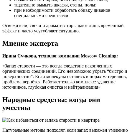
тщательно вымыть шкафы, стены, полы;
при необходимости обработать обивку диванов
специальными средствами.
Освежители, свечи и ароматизаторы дают лишь временный
эффект и часто усугубляют ситуацию.
Мнение эксперта
Ирина Сучкова, технолог компании Moscow Cleaning:
«Запах старости — это всегда следствие накопленных
органических соединений. Его невозможно убрать “быстро и
поверхностно”. Если молекулы остались в порах материалов,
проблема вернётся. Работает только комплекс: удаление
источников, глубокая очистка и нейтрализация».
Народные средства: когда они
уместны
Натуральные методы подходят, если запах выражен умеренно