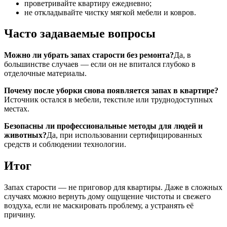
проветривайте квартиру ежедневно;
не откладывайте чистку мягкой мебели и ковров.
Часто задаваемые вопросы
Можно ли убрать запах старости без ремонта?
Да, в
большинстве случаев — если он не впитался глубоко в
отделочные материалы.
Почему после уборки снова появляется запах в квартире?
Источник остался в мебели, текстиле или труднодоступных
местах.
Безопасны ли профессиональные методы для людей и
животных?
Да, при использовании сертифицированных
средств и соблюдении технологии.
Итог
Запах старости — не приговор для квартиры. Даже в сложных
случаях можно вернуть дому ощущение чистоты и свежего
воздуха, если не маскировать проблему, а устранять её
причину.