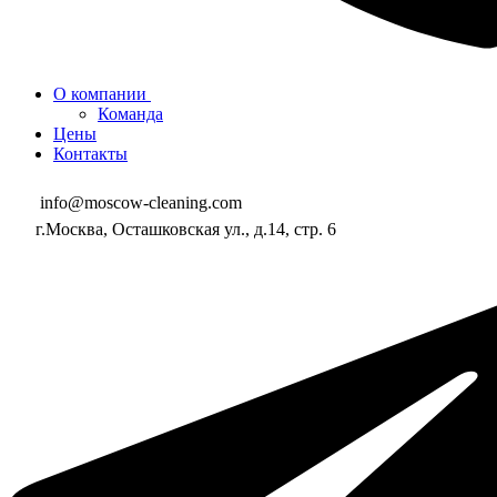
О компании
Команда
Цены
Контакты
info@moscow-cleaning.com
г.Москва, Осташковская ул., д.14, стр. 6