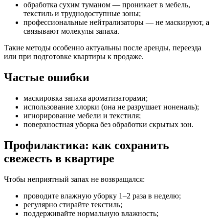
обработка сухим туманом — проникает в мебель,
текстиль и труднодоступные зоны;
профессиональные нейтрализаторы — не маскируют, а
связывают молекулы запаха.
Такие методы особенно актуальны после аренды, переезда
или при подготовке квартиры к продаже.
Частые ошибки
маскировка запаха ароматизаторами;
использование хлорки (она не разрушает ноненаль);
игнорирование мебели и текстиля;
поверхностная уборка без обработки скрытых зон.
Профилактика: как сохранить
свежесть в квартире
Чтобы неприятный запах не возвращался:
проводите влажную уборку 1–2 раза в неделю;
регулярно стирайте текстиль;
поддерживайте нормальную влажность;