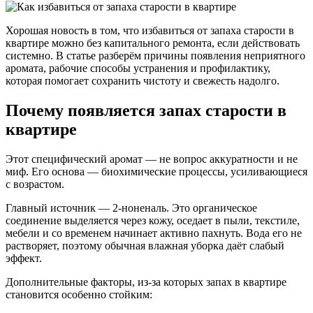
Хорошая новость в том, что избавиться от запаха старости в
квартире можно без капитального ремонта, если действовать
системно. В статье разберём причины появления неприятного
аромата, рабочие способы устранения и профилактику,
которая помогает сохранить чистоту и свежесть надолго.
Почему появляется запах старости в
квартире
Этот специфический аромат — не вопрос аккуратности и не
миф. Его основа — биохимические процессы, усиливающиеся
с возрастом.
Главный источник — 2-ноненаль. Это органическое
соединение выделяется через кожу, оседает в пыли, текстиле,
мебели и со временем начинает активно пахнуть. Вода его не
растворяет, поэтому обычная влажная уборка даёт слабый
эффект.
Дополнительные факторы, из-за которых запах в квартире
становится особенно стойким: