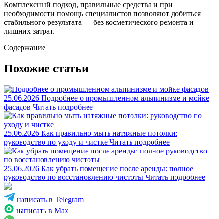
Комплексный подход, правильные средства и при
необходимости помощь специалистов позволяют добиться
стабильного результата — без косметического ремонта и
лишних затрат.
Содержание
Похожие статьи
25.06.2026
Подробнее о промышленном альпинизме и мойке
фасадов
Читать подробнее
25.06.2026
Как правильно мыть натяжные потолки:
руководство по уходу и чистке
Читать подробнее
25.06.2026
Как убрать помещение после аренды: полное
руководство по восстановлению чистоты
Читать подробнее
написать в Telegram
написать в Max