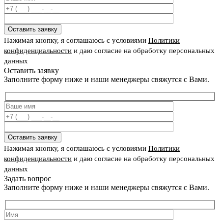
Оставить заявку
Нажимая кнопку, я соглашаюсь с условиями
Политики
конфиденциальности
и даю согласие на обработку персональных
данных
Оставить заявку
Заполните форму ниже и наши менеджеры свяжутся с Вами.
Оставить заявку
Нажимая кнопку, я соглашаюсь с условиями
Политики
конфиденциальности
и даю согласие на обработку персональных
данных
Задать вопрос
Заполните форму ниже и наши менеджеры свяжутся с Вами.