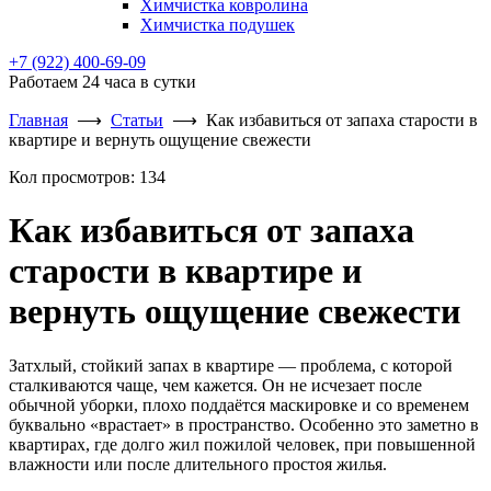
Химчистка ковролина
Химчистка подушек
+7 (922) 400-69-09
Работаем 24 часа в сутки
Главная
⟶
Статьи
⟶
Как избавиться от запаха старости в
квартире и вернуть ощущение свежести
Кол просмотров:
134
Как избавиться от запаха
старости в квартире и
вернуть ощущение свежести
Затхлый, стойкий запах в квартире — проблема, с которой
сталкиваются чаще, чем кажется. Он не исчезает после
обычной уборки, плохо поддаётся маскировке и со временем
буквально «врастает» в пространство. Особенно это заметно в
квартирах, где долго жил пожилой человек, при повышенной
влажности или после длительного простоя жилья.