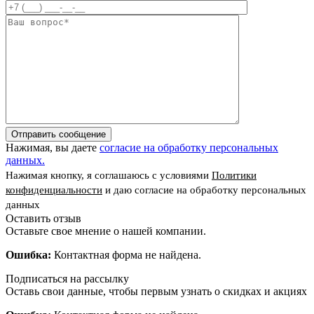
Отправить сообщение
Нажимая, вы даете
согласие на обработку персональных
данных.
Нажимая кнопку, я соглашаюсь с условиями
Политики
конфиденциальности
и даю согласие на обработку персональных
данных
Оставить отзыв
Оставьте свое мнение о нашей компании.
Ошибка:
Контактная форма не найдена.
Подписаться на рассылку
Оставь свои данные, чтобы первым узнать о скидках и акциях