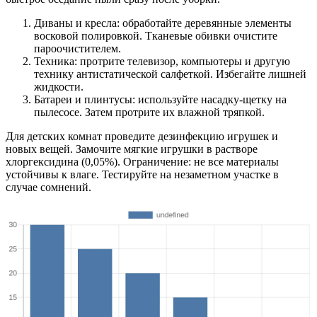
Диваны и кресла: обработайте деревянные элементы
восковой полировкой. Тканевые обивки очистите
пароочистителем.
Техника: протрите телевизор, компьютеры и другую
технику антистатической салфеткой. Избегайте лишней
жидкости.
Батареи и плинтусы: используйте насадку-щетку на
пылесосе. Затем протрите их влажной тряпкой.
Для детских комнат проведите дезинфекцию игрушек и
новых вещей. Замочите мягкие игрушки в растворе
хлоргексидина (0,05%). Ограничение: не все материалы
устойчивы к влаге. Тестируйте на незаметном участке в
случае сомнений.