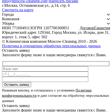
info@moscow-cleaning.com
Написать письмо
г.Москва, Осташковская ул., д.14, стр. 6
Смотреть на карте
Города
Компания
Уборка
ИНН 7716949113
ОГРН 1207700300851
Договор
Гарантия
Юридический адрес 129344, Город Москва, ул. Искры, дом 31,
корпус 1, этаж 5, офис 502
©
Клининговая компания Moscow-Cleaning
2010
- 2026
Политика в отношении обработки персональных данных
Оставить заявку
Заполните форму ниже и наши менеджеры свяжутся с Вами.
Оставить заявку
Нажимая кнопку, я соглашаюсь с условиями
Политики
конфиденциальности
и даю согласие на обработку персональных
данных
Оставить заявку
Заполните форму ниже и наши менеджеры свяжутся с Вами.