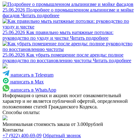
25.06.2026
Подробнее о промышленном альпинизме и мойке
фасадов
Читать подробнее
25.06.2026
Как правильно мыть натяжные потолки:
руководство по уходу и чистке
Читать подробнее
25.06.2026
Как убрать помещение после аренды: полное
руководство по восстановлению чистоты
Читать подробнее
написать в Telegram
написать в Max
написать в WhatsApp
Информация о ценах и акциях носит ознакомительный
характер и не является публичной офертой, определенной
положениями статей Гражданского Кодекса.
Способы оплаты:
Минимальная стоимость заказа от 3.000рублей
Контакты
+7 (922) 400-69-09
Обратный звонок