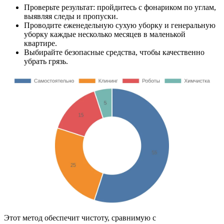
Проверьте результат: пройдитесь с фонариком по углам,
выявляя следы и пропуски.
Проводите еженедельную сухую уборку и генеральную
уборку каждые несколько месяцев в маленькой
квартире.
Выбирайте безопасные средства, чтобы качественно
убрать грязь.
Этот метод обеспечит чистоту, сравнимую с