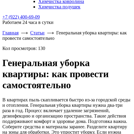
Химчистка ковролина
Химчистка подушек
+7 (922) 400-69-09
Работаем 24 часа в сутки
Главная
⟶
Статьи
⟶
Генеральная уборка квартиры: как
провести самостоятельно
Кол просмотров:
130
Генеральная уборка
квартиры: как провести
самостоятельно
В квартирах пыль скапливается быстро из-за городской среды
и отопления. Генеральная уборка квартиры нужна два-три
раза в год. Процесс включает удаление загрязнений,
дезинфекцию и организацию пространства. Такие действия
поддерживают комфорт и здоровье дома. Подготовка важна.
Соберите средства и материалы заранее. Разделите квартиру
на зоны для обработки. Это упростит уборку. Если нужна