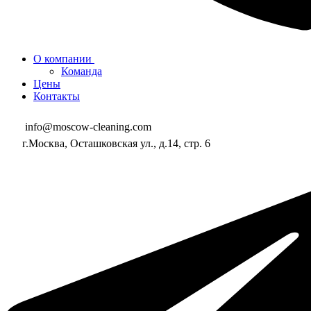
О компании
Команда
Цены
Контакты
info@moscow-cleaning.com
г.Москва, Осташковская ул., д.14, стр. 6