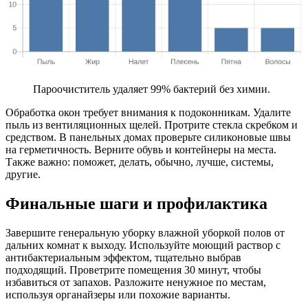
Пароочиститель удаляет 99% бактерий без химии.
Обработка окон требует внимания к подоконникам. Удалите
пыль из вентиляционных щелей. Протрите стекла скребком и
средством. В панельных домах проверьте силиконовые швы
на герметичность. Верните обувь и контейнеры на места.
Также важно: поможет, делать, обычно, лучше, системы,
другие.
Финальные шаги и профилактика
Завершите генеральную уборку влажной уборкой полов от
дальних комнат к выходу. Используйте моющий раствор с
антибактериальным эффектом, тщательно выбрав
подходящий. Проветрите помещения 30 минут, чтобы
избавиться от запахов. Разложите ненужное по местам,
используя органайзеры или похожие варианты.