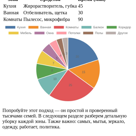
Кухня
Жирорастворитель, губка
45
Ванная
Отбеливатель, щетка
30
Комнаты
Пылесос, микрофибра
90
Попробуйте этот подход — он простой и проверенный
тысячами семей. В следующем разделе разберем детальную
уборку каждой зоны. Также важно: самых, мытья, зеркало,
одежду, работает, политика.