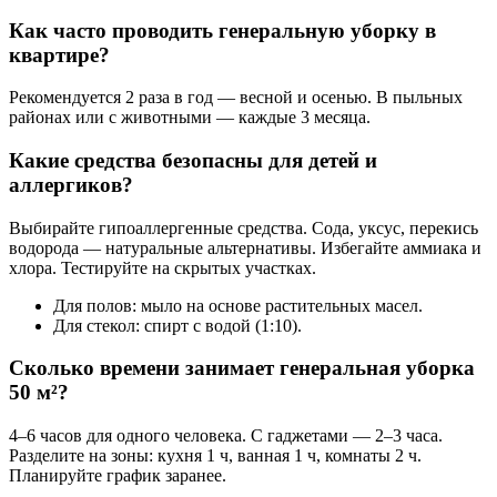
Как часто проводить генеральную уборку в
квартире?
Рекомендуется 2 раза в год — весной и осенью. В пыльных
районах или с животными — каждые 3 месяца.
Какие средства безопасны для детей и
аллергиков?
Выбирайте гипоаллергенные средства. Сода, уксус, перекись
водорода — натуральные альтернативы. Избегайте аммиака и
хлора. Тестируйте на скрытых участках.
Для полов: мыло на основе растительных масел.
Для стекол: спирт с водой (1:10).
Сколько времени занимает генеральная уборка
50 м²?
4–6 часов для одного человека. С гаджетами — 2–3 часа.
Разделите на зоны: кухня 1 ч, ванная 1 ч, комнаты 2 ч.
Планируйте график заранее.