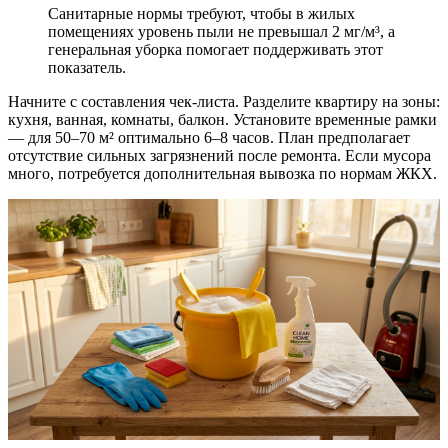
Санитарные нормы требуют, чтобы в жилых
помещениях уровень пыли не превышал 2 мг/м³, а
генеральная уборка помогает поддерживать этот
показатель.
Начните с составления чек-листа. Разделите квартиру на зоны:
кухня, ванная, комнаты, балкон. Установите временные рамки
— для 50–70 м² оптимально 6–8 часов. План предполагает
отсутствие сильных загрязнений после ремонта. Если мусора
много, потребуется дополнительная вывозка по нормам ЖКХ.