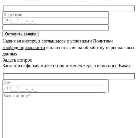
Оставить заявку
Нажимая кнопку, я соглашаюсь с условиями
Политики
конфиденциальности
и даю согласие на обработку персональных
данных
Задать вопрос
Заполните форму ниже и наши менеджеры свяжутся с Вами.