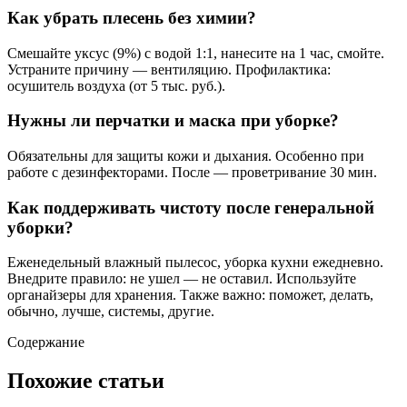
Как убрать плесень без химии?
Смешайте уксус (9%) с водой 1:1, нанесите на 1 час, смойте.
Устраните причину — вентиляцию. Профилактика:
осушитель воздуха (от 5 тыс. руб.).
Нужны ли перчатки и маска при уборке?
Обязательны для защиты кожи и дыхания. Особенно при
работе с дезинфекторами. После — проветривание 30 мин.
Как поддерживать чистоту после генеральной
уборки?
Еженедельный влажный пылесос, уборка кухни ежедневно.
Внедрите правило: не ушел — не оставил. Используйте
органайзеры для хранения. Также важно: поможет, делать,
обычно, лучше, системы, другие.
Содержание
Похожие статьи