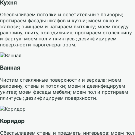
Кухня
Обеспыливаем потолки и осветительные приборы;
протираем фасады шкафов и кухни; моем окно и
жалюзи; очищаем и натираем вытяжку; моем посуду,
раковину, плиту, холодильник; протираем столешницу
и фартук; моем пол и плинтусы; дезинфицируем
поверхности парогенератором.
Ванная
Чистим стеклянные поверхности и зеркала; моем
раковину, стены и потолки; моем и дезинфицируем
унитаз; моем фасады мебели; моем пол и протираем
плинтусы; дезинфицируем поверхности.
Коридор
Обеспыливаем стены и предметы интерьера; моем пол