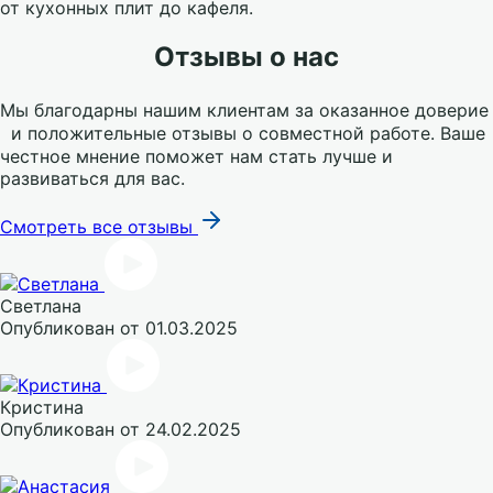
от кухонных плит до кафеля.
Отзывы о нас
Мы благодарны нашим клиентам за оказанное доверие
и положительные отзывы о совместной работе. Ваше
честное мнение поможет нам стать лучше и
развиваться для вас.
Смотреть все отзывы
Светлана
Опубликован
от 01.03.2025
Кристина
Опубликован
от 24.02.2025