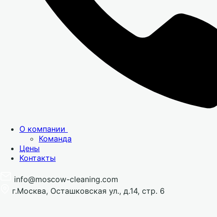
О компании
Команда
Цены
Контакты
info@moscow-cleaning.com
г.Москва, Осташковская ул., д.14, стр. 6