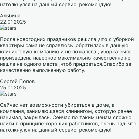
натолкнулся на данный сервис, рекомендую!
Альбина
22.01.2025
После новогодних праздников решила ,что с уборкой
квартиры сама не справлюсь ,обратилась в данную
клининговую компанию и не пожалела , уборка была
произведена наверное максимально качественно,не
нашла не одного места ,чтоб придраться.Спасибо за
качественно выполненную работу.
Сергей Попов
25.01.2025
Сейчас нет возможности убираться в доме, а
компания, занимающаяся клинингом, которую ранее
нанимал, закрылась. Сейчас по таким ценам сложно
найти в принципе хороших работников, очень рад, что
натолкнулся на данный сервис, рекомендую!