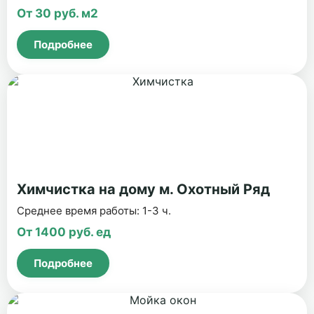
От 30 руб. м2
Подробнее
Химчистка на дому м. Охотный Ряд
Среднее время работы: 1-3 ч.
От 1400 руб. ед
Подробнее