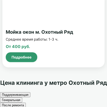
Мойка окон м. Охотный Ряд
Среднее время работы: 1-3 ч.
От 400 руб.
Подробнее
Цена клининга у метро Охотный Ряд
Поддерживающая
Генеральная
После ремонта