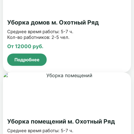
Уборка домов м. Охотный Ряд
Среднее время работы: 5-7 ч.
Кол-во работников: 2-5 чел.
От 12000 руб.
Подробнее
Уборка помещений м. Охотный Ряд
Среднее время работы: 5-7 ч.