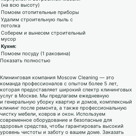
(на всю высоту)
Помоем отопительные приборы
Удалим строительную пыль с
потолка
Соберем и вынесем строительный
мусор
Кухня:
Помоем посуду (1 раковина)
Показать полностью
Клининговая компания Moscow Cleaning — это
команда профессионалов с опытом более 5 лет,
которая предоставляет широкий спектр клининговых
услуг в Москве. Мы предлагаем ежедневную
и генеральную уборку квартир и домов, комплексный
клининг после ремонта, а также профессиональную
чистку мебели, ковров и окон. Используем
современное оборудование и безопасные для
здоровья средства, чтобы гарантировать высокий
уровень чистоты и заботу о вашем доме. Заказать