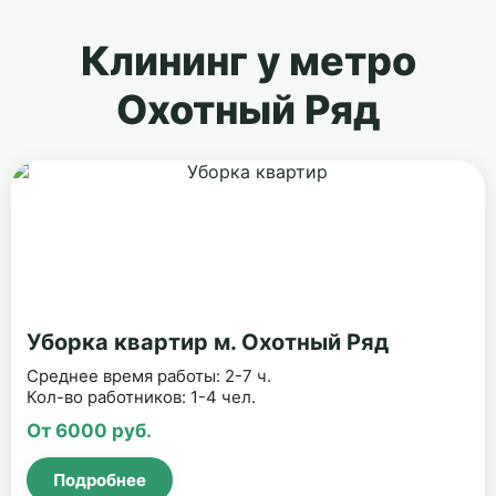
Клининг у метро
Охотный Ряд
Уборка квартир м. Охотный Ряд
Среднее время работы: 2-7 ч.
Кол-во работников: 1-4 чел.
От 6000 руб.
Подробнее