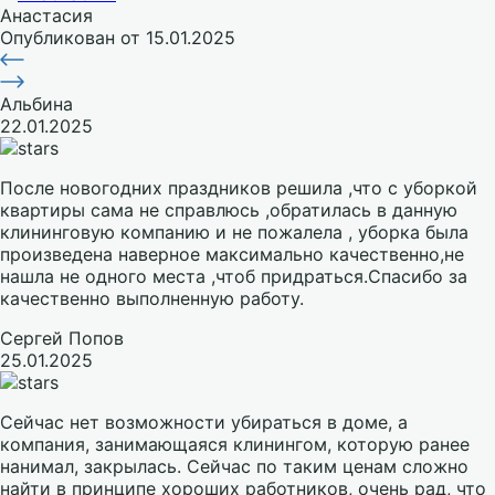
Анастасия
Опубликован
от 15.01.2025
Альбина
22.01.2025
После новогодних праздников решила ,что с уборкой
квартиры сама не справлюсь ,обратилась в данную
клининговую компанию и не пожалела , уборка была
произведена наверное максимально качественно,не
нашла не одного места ,чтоб придраться.Спасибо за
качественно выполненную работу.
Сергей Попов
25.01.2025
Сейчас нет возможности убираться в доме, а
компания, занимающаяся клинингом, которую ранее
нанимал, закрылась. Сейчас по таким ценам сложно
найти в принципе хороших работников, очень рад, что