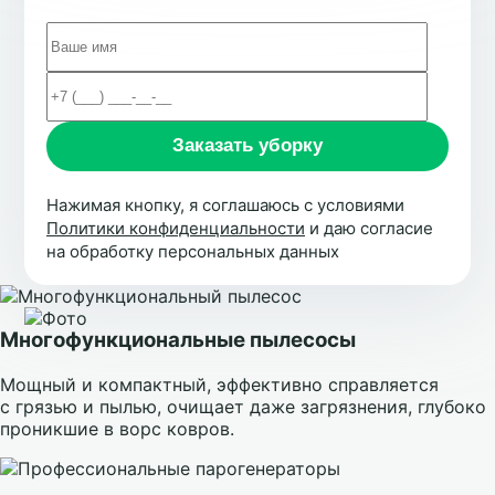
Нажимая кнопку, я соглашаюсь с условиями
Политики конфиденциальности
и даю согласие
на обработку персональных данных
Многофункциональные пылесосы
Мощный и компактный, эффективно справляется
с грязью и пылью, очищает даже загрязнения, глубоко
проникшие в ворс ковров.