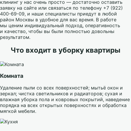
клининг у нас очень просто — достаточно оставить
заявку на сайте или связаться по телефону +7 (922)
400-69-09, и наши специалисты приедут в любой
район Москвы в удобное для вас время. В работе
мы ценим индивидуальный подход, оперативность
и качество, чтобы вы были полностью довольны
результатом.
Что входит в уборку квартиры
Комната
Удаление пыли со всех поверхностей; мытьё окон и
зеркал; чистка светильников и радиаторов; сухая и
влажная уборка пола и ковровых покрытий, наведение
порядка на всех открытых поверхностях и обработка
мягкой мебели.