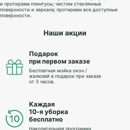
и протираем плинтусы; чистим стеклянные
поверхности и зеркала; протираем все доступные
поверхности.
Наши акции
Подарок
при первом заказе
Бесплатная мойка окон /
жалюзей в подарок при заказе
от 3 часов.
Каждая
10-я уборка
бесплатно
Накопительная программа