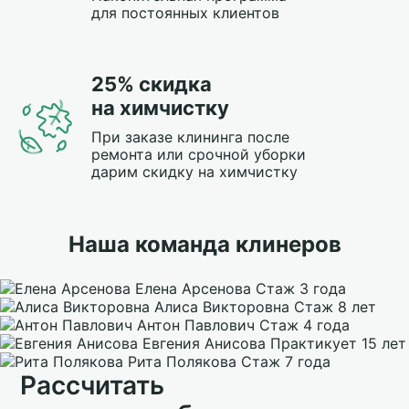
для постоянных клиентов
25% скидка
на химчистку
При заказе клининга после
ремонта или срочной уборки
дарим скидку на химчистку
Наша команда клинеров
Елена Арсенова
Стаж 3 года
Алиса Викторовна
Стаж 8 лет
Антон Павлович
Стаж 4 года
Евгения Анисова
Практикует 15 лет
Рита Полякова
Стаж 7 года
Рассчитать