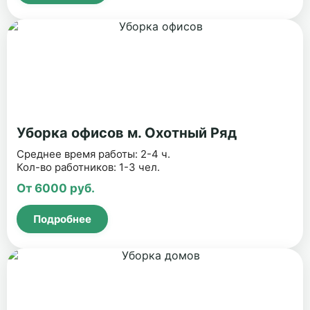
Уборка офисов м. Охотный Ряд
Среднее время работы: 2-4 ч.
Кол-во работников: 1-3 чел.
От 6000 руб.
Подробнее