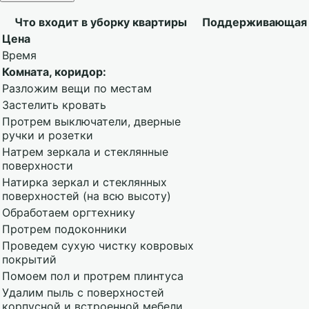
Что входит в уборку квартиры
Поддерживающая
Цена
Время
Комната, коридор:
Разложим вещи по местам
Застелить кровать
Протрем выключатели, дверные
ручки и розетки
Натрем зеркала и стеклянные
поверхности
Натирка зеркал и стеклянных
поверхностей (на всю высоту)
Обработаем оргтехнику
Протрем подоконники
Проведем сухую чистку ковровых
покрытий
Помоем пол и протрем плинтуса
Удалим пыль с поверхностей
корпусной и встроенной мебели