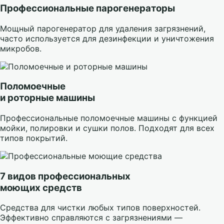
Профессиональные парогенераторы
Мощный парогенератор для удаления загрязнений,
часто используется для дезинфекции и уничтожения
микробов.
Поломоечные
и роторные машины
Профессиональные поломоечные машины с функцией
мойки, полировки и сушки полов. Подходят для всех
типов покрытий.
7 видов профессиональных
моющих средств
Средства для чистки любых типов поверхностей.
Эффективно справляются с загрязнениями —