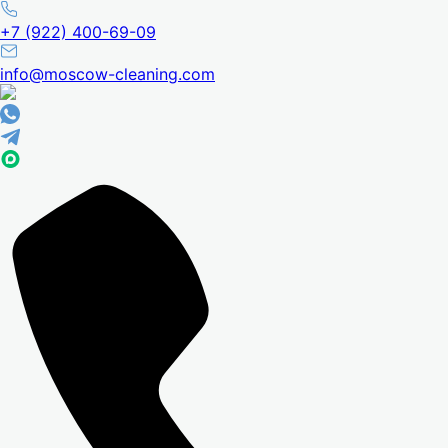
+7 (922) 400-69-09
info@moscow-cleaning.com