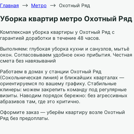
Главная
⟶
Метро
⟶
Охотный Ряд
Уборка квартир метро Охотный Ряд
Комплексная уборка квартиры у Охотный Ряд с
гарантией доработки в течение 48 часов.
Выполняем: глубокая уборка кухни и санузлов, мытьё
окон. Согласовываем удобное окно прибытия. Честная
смета без навязываний
Работаем в домах у станции Охотный Ряд
(Сокольническая линия) и ближайших кварталах —
ориентируемся по вашему графику. Стабильные
клинеры: можем закрепить команду под регулярные
визиты. Наводим порядок бережно: без агрессивных
абразивов там, где это критично.
Оформите заказ — уберём квартиру возле Охотный
Ряд без предоплаты.