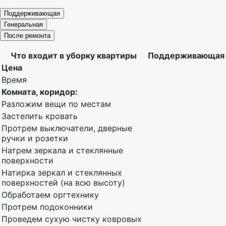
Поддерживающая
Генеральная
После ремонта
Что входит в уборку квартиры
Поддерживающая
Цена
Время
Комната, коридор:
Разложим вещи по местам
Застелить кровать
Протрем выключатели, дверные
ручки и розетки
Натрем зеркала и стеклянные
поверхности
Натирка зеркал и стеклянных
поверхностей (на всю высоту)
Обработаем оргтехнику
Протрем подоконники
Проведем сухую чистку ковровых