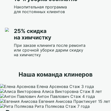
Накопительная программа
для постоянных клиентов
25% скидка
на химчистку
При заказе клининга после ремонта
или срочной уборки дарим скидку
на химчистку
Наша команда клинеров
Елена Арсенова
Стаж 3 года
Алиса Викторовна
Стаж 8 лет
Антон Павлович
Стаж 4 года
Евгения Анисова
Практикует 15 лет
Рита Полякова
Стаж 7 года