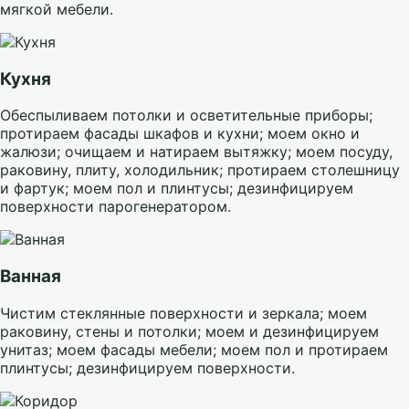
мягкой мебели.
Кухня
Обеспыливаем потолки и осветительные приборы;
протираем фасады шкафов и кухни; моем окно и
жалюзи; очищаем и натираем вытяжку; моем посуду,
раковину, плиту, холодильник; протираем столешницу
и фартук; моем пол и плинтусы; дезинфицируем
поверхности парогенератором.
Ванная
Чистим стеклянные поверхности и зеркала; моем
раковину, стены и потолки; моем и дезинфицируем
унитаз; моем фасады мебели; моем пол и протираем
плинтусы; дезинфицируем поверхности.