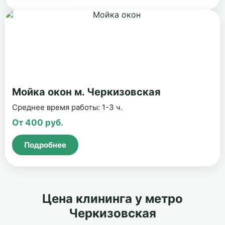
Мойка окон м. Черкизовская
Среднее время работы: 1-3 ч.
От 400 руб.
Подробнее
Цена клининга у метро
Черкизовская