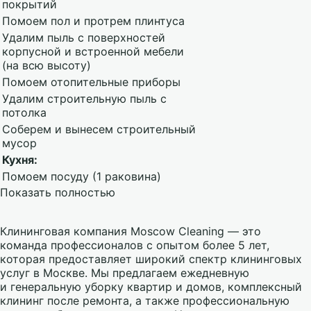
покрытий
Помоем пол и протрем плинтуса
Удалим пыль с поверхностей
корпусной и встроенной мебели
(на всю высоту)
Помоем отопительные приборы
Удалим строительную пыль с
потолка
Соберем и вынесем строительный
мусор
Кухня:
Помоем посуду (1 раковина)
Показать полностью
Клининговая компания Moscow Cleaning — это
команда профессионалов с опытом более 5 лет,
которая предоставляет широкий спектр клининговых
услуг в Москве. Мы предлагаем ежедневную
и генеральную уборку квартир и домов, комплексный
клининг после ремонта, а также профессиональную