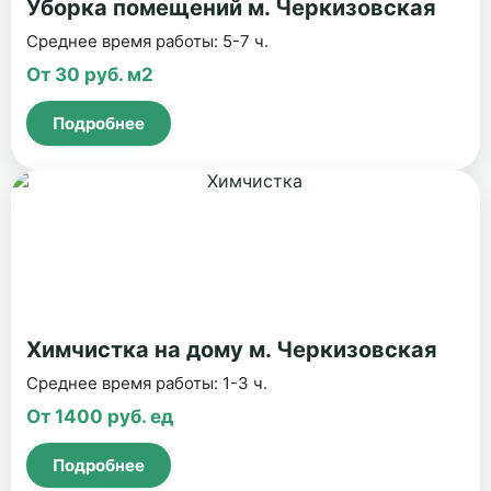
Уборка помещений м. Черкизовская
Среднее время работы: 5-7 ч.
От 30 руб. м2
Подробнее
Химчистка на дому м. Черкизовская
Среднее время работы: 1-3 ч.
От 1400 руб. ед
Подробнее