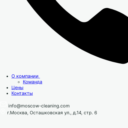
О компании
Команда
Цены
Контакты
info@moscow-cleaning.com
г.Москва, Осташковская ул., д.14, стр. 6