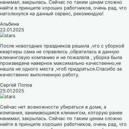
нанимал, закрылась. Сейчас по таким ценам сложно
найти в принципе хороших работников, очень рад, что
натолкнулся на данный сервис, рекомендую!
Альбина
22.01.2025
После новогодних праздников решила ,что с уборкой
квартиры сама не справлюсь ,обратилась в данную
клининговую компанию и не пожалела , уборка была
произведена наверное максимально качественно,не
нашла не одного места ,чтоб придраться.Спасибо за
качественно выполненную работу.
Сергей Попов
25.01.2025
Сейчас нет возможности убираться в доме, а
компания, занимающаяся клинингом, которую ранее
нанимал, закрылась. Сейчас по таким ценам сложно
найти в принципе хороших работников, очень рад, что