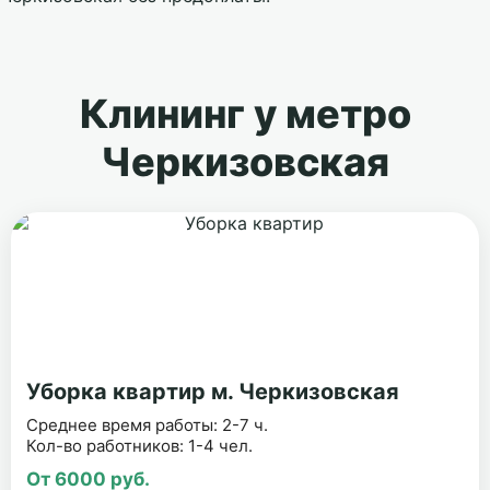
Клининг у метро
Черкизовская
Уборка квартир м. Черкизовская
Среднее время работы: 2-7 ч.
Кол-во работников: 1-4 чел.
От 6000 руб.