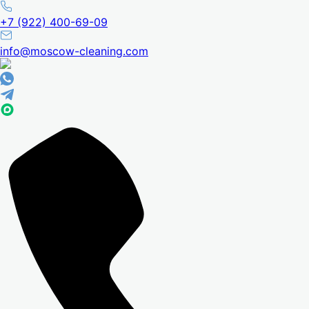
+7 (922) 400-69-09
info@moscow-cleaning.com