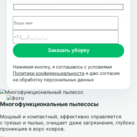
Нажимая кнопку, я соглашаюсь с условиями
Политики конфиденциальности
и даю согласие
на обработку персональных данных
Многофункциональные пылесосы
Мощный и компактный, эффективно справляется
с грязью и пылью, очищает даже загрязнения, глубоко
проникшие в ворс ковров.