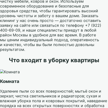
чистку мебели, ковров и окон. Используем
современное оборудование и безопасные для
здоровья средства, чтобы гарантировать высокий
уровень чистоты и заботу о вашем доме. Заказать
клининг у нас очень просто — достаточно оставить
заявку на сайте или связаться по телефону +7 (922)
400-69-09, и наши специалисты приедут в любой
район Москвы в удобное для вас время. В работе
мы ценим индивидуальный подход, оперативность
и качество, чтобы вы были полностью довольны
результатом.
Что входит в уборку квартиры
Комната
Удаление пыли со всех поверхностей; мытьё окон и
зеркал; чистка светильников и радиаторов; сухая и
влажная уборка пола и ковровых покрытий, наведение
порядка на всех открытых поверхностях и обработка