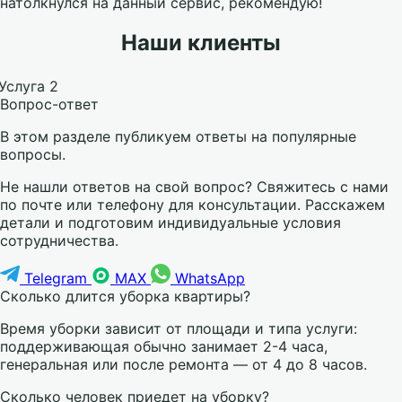
натолкнулся на данный сервис, рекомендую!
Наши клиенты
Вопрос-ответ
В этом разделе публикуем ответы на популярные
вопросы.
Не нашли ответов на свой вопрос? Свяжитесь с нами
по почте или телефону для консультации. Расскажем
детали и подготовим индивидуальные условия
сотрудничества.
Telegram
MAX
WhatsApp
Сколько длится уборка квартиры?
Время уборки зависит от площади и типа услуги:
поддерживающая обычно занимает 2-4 часа,
генеральная или после ремонта — от 4 до 8 часов.
Сколько человек приедет на уборку?