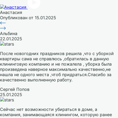
Анастасия
Опубликован
от 15.01.2025
Альбина
22.01.2025
После новогодних праздников решила ,что с уборкой
квартиры сама не справлюсь ,обратилась в данную
клининговую компанию и не пожалела , уборка была
произведена наверное максимально качественно,не
нашла не одного места ,чтоб придраться.Спасибо за
качественно выполненную работу.
Сергей Попов
25.01.2025
Сейчас нет возможности убираться в доме, а
компания, занимающаяся клинингом, которую ранее