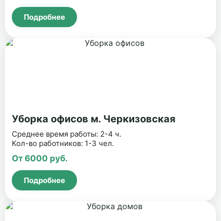
Подробнее
Уборка офисов м. Черкизовская
Среднее время работы: 2-4 ч.
Кол-во работников: 1-3 чел.
От 6000 руб.
Подробнее