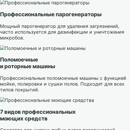
Профессиональные парогенераторы
Мощный парогенератор для удаления загрязнений,
часто используется для дезинфекции и уничтожения
микробов.
Поломоечные
и роторные машины
Профессиональные поломоечные машины с функцией
мойки, полировки и сушки полов. Подходят для всех
типов покрытий.
7 видов профессиональных
моющих средств