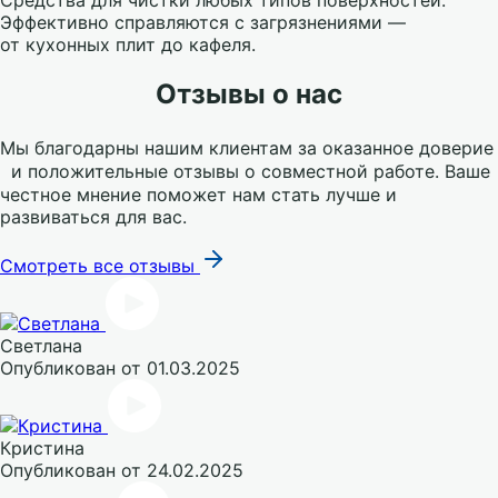
Средства для чистки любых типов поверхностей.
Эффективно справляются с загрязнениями —
от кухонных плит до кафеля.
Отзывы о нас
Мы благодарны нашим клиентам за оказанное доверие
и положительные отзывы о совместной работе. Ваше
честное мнение поможет нам стать лучше и
развиваться для вас.
Смотреть все отзывы
Светлана
Опубликован
от 01.03.2025
Кристина
Опубликован
от 24.02.2025