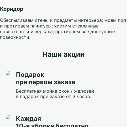
Коридор
Обеспыливаем стены и предметы интерьера; моем пол
и протираем плинтусы; чистим стеклянные
поверхности и зеркала; протираем все доступные
поверхности.
Наши акции
Подарок
при первом заказе
Бесплатная мойка окон / жалюзей
в подарок при заказе от 3 часов.
Каждая
10-я уборка бесплатно