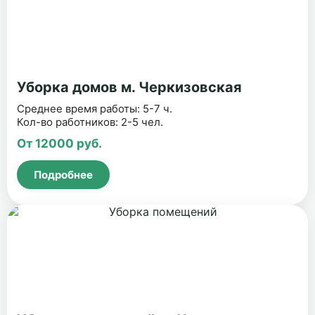
Уборка домов м. Черкизовская
Среднее время работы: 5-7 ч.
Кол-во работников: 2-5 чел.
От 12000 руб.
Подробнее