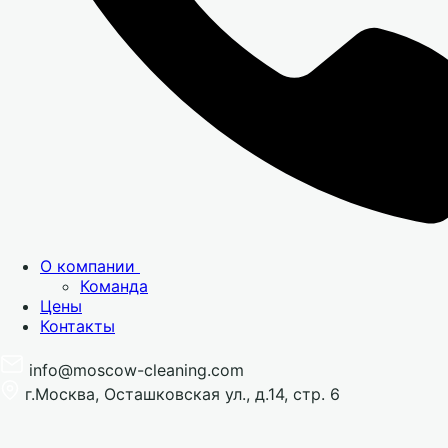
О компании
Команда
Цены
Контакты
info@moscow-cleaning.com
г.Москва, Осташковская ул., д.14, стр. 6