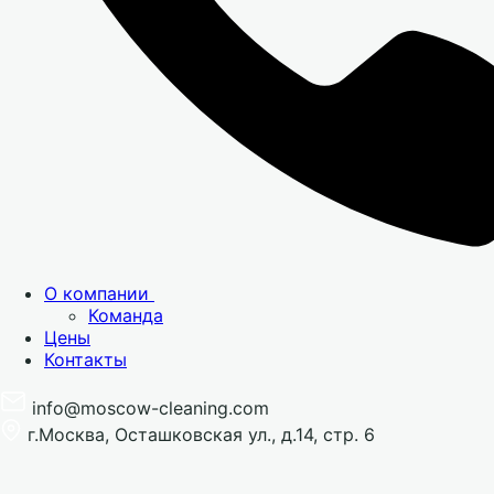
О компании
Команда
Цены
Контакты
info@moscow-cleaning.com
г.Москва, Осташковская ул., д.14, стр. 6