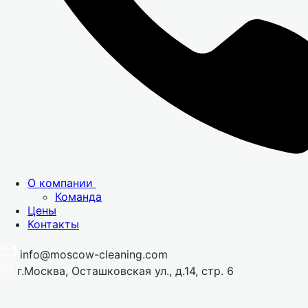
О компании
Команда
Цены
Контакты
info@moscow-cleaning.com
г.Москва, Осташковская ул., д.14, стр. 6