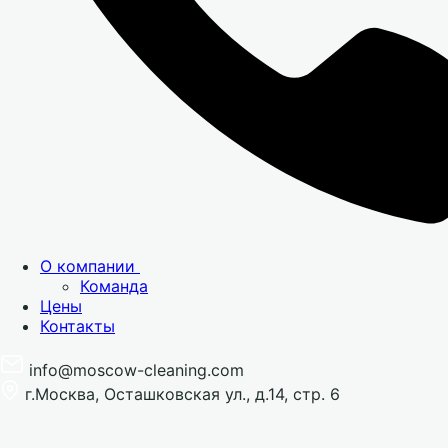
О компании
Команда
Цены
Контакты
info@moscow-cleaning.com
г.Москва, Осташковская ул., д.14, стр. 6