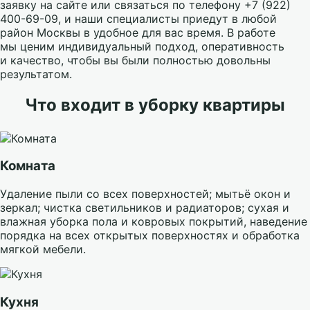
заявку на сайте или связаться по телефону +7 (922)
400-69-09, и наши специалисты приедут в любой
район Москвы в удобное для вас время. В работе
мы ценим индивидуальный подход, оперативность
и качество, чтобы вы были полностью довольны
результатом.
Что входит в уборку квартиры
Комната
Удаление пыли со всех поверхностей; мытьё окон и
зеркал; чистка светильников и радиаторов; сухая и
влажная уборка пола и ковровых покрытий, наведение
порядка на всех открытых поверхностях и обработка
мягкой мебели.
Кухня