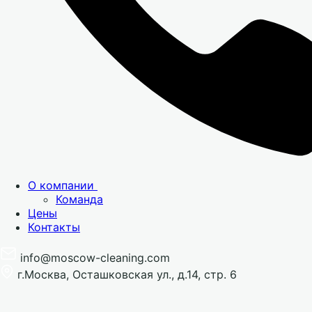
О компании
Команда
Цены
Контакты
info@moscow-cleaning.com
г.Москва, Осташковская ул., д.14, стр. 6