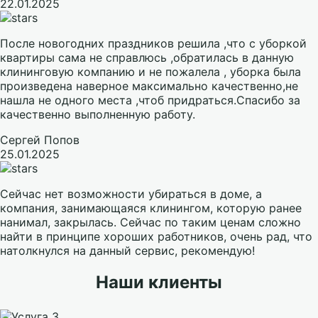
22.01.2025
После новогодних праздников решила ,что с уборкой
квартиры сама не справлюсь ,обратилась в данную
клининговую компанию и не пожалела , уборка была
произведена наверное максимально качественно,не
нашла не одного места ,чтоб придраться.Спасибо за
качественно выполненную работу.
Сергей Попов
25.01.2025
Сейчас нет возможности убираться в доме, а
компания, занимающаяся клинингом, которую ранее
нанимал, закрылась. Сейчас по таким ценам сложно
найти в принципе хороших работников, очень рад, что
натолкнулся на данный сервис, рекомендую!
Наши клиенты