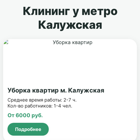
Клининг у метро
Калужская
Уборка квартир м. Калужская
Среднее время работы: 2-7 ч.
Кол-во работников: 1-4 чел.
От 6000 руб.
Подробнее