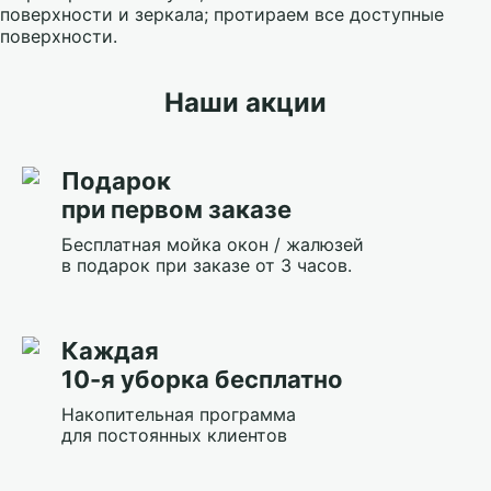
поверхности и зеркала; протираем все доступные
поверхности.
Наши акции
Подарок
при первом заказе
Бесплатная мойка окон / жалюзей
в подарок при заказе от 3 часов.
Каждая
10-я уборка бесплатно
Накопительная программа
для постоянных клиентов