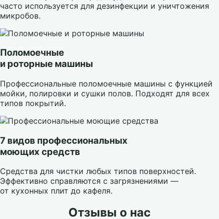
часто используется для дезинфекции и уничтожения
микробов.
Поломоечные
и роторные машины
Профессиональные поломоечные машины с функцией
мойки, полировки и сушки полов. Подходят для всех
типов покрытий.
7 видов профессиональных
моющих средств
Средства для чистки любых типов поверхностей.
Эффективно справляются с загрязнениями —
от кухонных плит до кафеля.
Отзывы о нас