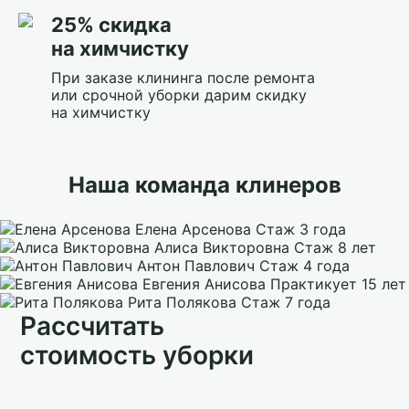
25% скидка
на химчистку
При заказе клининга после ремонта
или срочной уборки дарим скидку
на химчистку
Наша команда клинеров
Елена Арсенова
Стаж 3 года
Алиса Викторовна
Стаж 8 лет
Антон Павлович
Стаж 4 года
Евгения Анисова
Практикует 15 лет
Рита Полякова
Стаж 7 года
Рассчитать
стоимость уборки