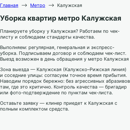
Главная
⟶
Метро
⟶
Калужская
Уборка квартир метро Калужская
Планируете уборку у Калужская? Работаем по чек-
листу и соблюдаем стандарты качества.
Выполняем: регулярная, генеральная и экспресс-
уборка. Подписываем договор и соблюдаем чек-лист.
Выезд возможен в день обращения у метро Калужская
Зона выезда — Калужская (Калужско–Рижская линия)
и соседние улицы: согласуем точное время прибытия.
Наводим порядок бережно: без агрессивных абразивов
там, где это критично. Контроль качества — бригадир
или фото-подтверждение по пунктам чек-листа.
Оставьте заявку — клинер приедет к Калужская с
полным комплектом средств.