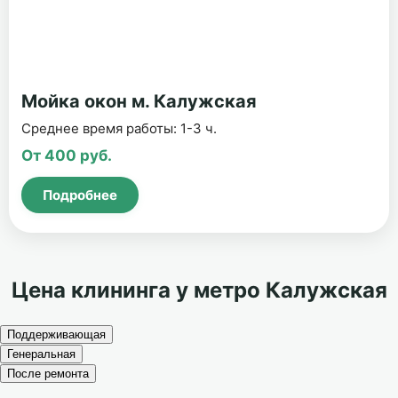
Мойка окон м. Калужская
Среднее время работы: 1-3 ч.
От 400 руб.
Подробнее
Цена клининга у метро Калужская
Поддерживающая
Генеральная
После ремонта