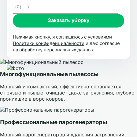
Нажимая кнопку, я соглашаюсь с условиями
Политики конфиденциальности
и даю согласие
на обработку персональных данных
Многофункциональные пылесосы
Мощный и компактный, эффективно справляется
с грязью и пылью, очищает даже загрязнения, глубоко
проникшие в ворс ковров.
Профессиональные парогенераторы
Мощный парогенератор для удаления загрязнений,