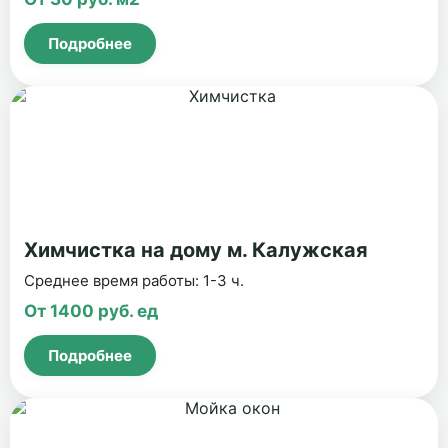
Подробнее
Химчистка на дому м. Калужская
Среднее время работы: 1-3 ч.
От 1400 руб. ед
Подробнее