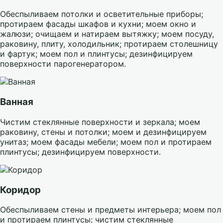
Обеспыливаем потолки и осветительные приборы;
протираем фасады шкафов и кухни; моем окно и
жалюзи; очищаем и натираем вытяжку; моем посуду,
раковину, плиту, холодильник; протираем столешницу
и фартук; моем пол и плинтусы; дезинфицируем
поверхности парогенератором.
Ванная
Чистим стеклянные поверхности и зеркала; моем
раковину, стены и потолки; моем и дезинфицируем
унитаз; моем фасады мебели; моем пол и протираем
плинтусы; дезинфицируем поверхности.
Коридор
Обеспыливаем стены и предметы интерьера; моем пол
и протираем плинтусы; чистим стеклянные