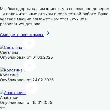
Мы благодарны нашим клиентам за оказанное доверие
и положительные отзывы о совместной работе. Ваше
честное мнение поможет нам стать лучше и
развиваться для вас.
Смотреть все отзывы
Светлана
Опубликован
от 01.03.2025
Кристина
Опубликован
от 24.02.2025
Анастасия
Опубликован
от 15.01.2025