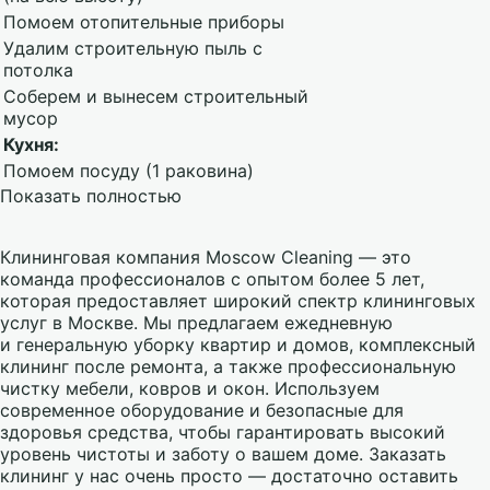
Помоем отопительные приборы
Удалим строительную пыль с
потолка
Соберем и вынесем строительный
мусор
Кухня:
Помоем посуду (1 раковина)
Показать полностью
Клининговая компания Moscow Cleaning — это
команда профессионалов с опытом более 5 лет,
которая предоставляет широкий спектр клининговых
услуг в Москве. Мы предлагаем ежедневную
и генеральную уборку квартир и домов, комплексный
клининг после ремонта, а также профессиональную
чистку мебели, ковров и окон. Используем
современное оборудование и безопасные для
здоровья средства, чтобы гарантировать высокий
уровень чистоты и заботу о вашем доме. Заказать
клининг у нас очень просто — достаточно оставить