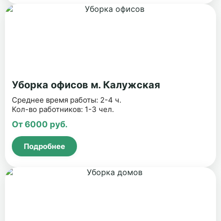
Уборка офисов м. Калужская
Среднее время работы: 2-4 ч.
Кол-во работников: 1-3 чел.
От 6000 руб.
Подробнее