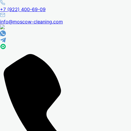
+7 (922) 400-69-09
info@moscow-cleaning.com