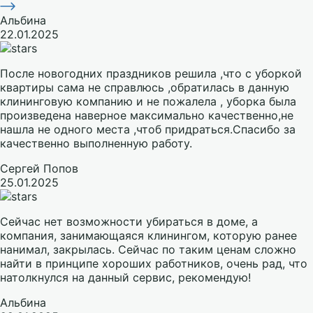
Альбина
22.01.2025
После новогодних праздников решила ,что с уборкой
квартиры сама не справлюсь ,обратилась в данную
клининговую компанию и не пожалела , уборка была
произведена наверное максимально качественно,не
нашла не одного места ,чтоб придраться.Спасибо за
качественно выполненную работу.
Сергей Попов
25.01.2025
Сейчас нет возможности убираться в доме, а
компания, занимающаяся клинингом, которую ранее
нанимал, закрылась. Сейчас по таким ценам сложно
найти в принципе хороших работников, очень рад, что
натолкнулся на данный сервис, рекомендую!
Альбина