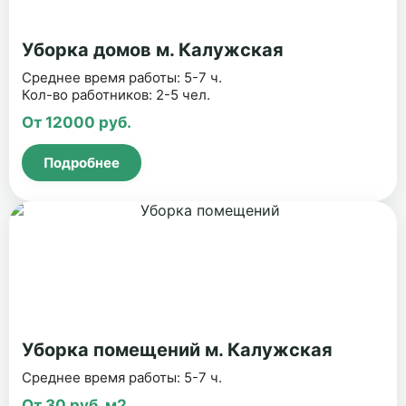
Уборка домов м. Калужская
Среднее время работы: 5-7 ч.
Кол-во работников: 2-5 чел.
От 12000 руб.
Подробнее
Уборка помещений м. Калужская
Среднее время работы: 5-7 ч.
От 30 руб. м2