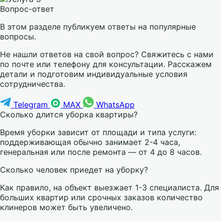
Вопрос-ответ
В этом разделе публикуем ответы на популярные
вопросы.
Не нашли ответов на свой вопрос? Свяжитесь с нами
по почте или телефону для консультации. Расскажем
детали и подготовим индивидуальные условия
сотрудничества.
Telegram
MAX
WhatsApp
Сколько длится уборка квартиры?
Время уборки зависит от площади и типа услуги:
поддерживающая обычно занимает 2-4 часа,
генеральная или после ремонта — от 4 до 8 часов.
Сколько человек приедет на уборку?
Как правило, на объект выезжает 1-3 специалиста. Для
больших квартир или срочных заказов количество
клинеров может быть увеличено.