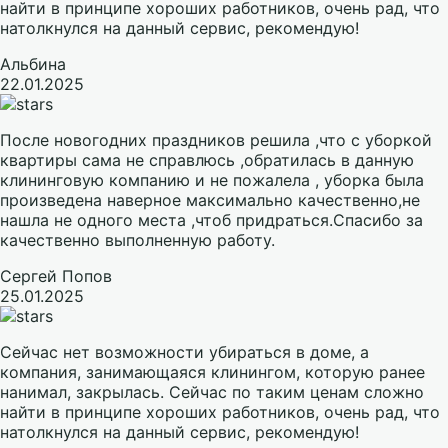
найти в принципе хороших работников, очень рад, что
натолкнулся на данный сервис, рекомендую!
Альбина
22.01.2025
После новогодних праздников решила ,что с уборкой
квартиры сама не справлюсь ,обратилась в данную
клининговую компанию и не пожалела , уборка была
произведена наверное максимально качественно,не
нашла не одного места ,чтоб придраться.Спасибо за
качественно выполненную работу.
Сергей Попов
25.01.2025
Сейчас нет возможности убираться в доме, а
компания, занимающаяся клинингом, которую ранее
нанимал, закрылась. Сейчас по таким ценам сложно
найти в принципе хороших работников, очень рад, что
натолкнулся на данный сервис, рекомендую!