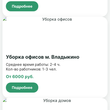
Подробнее
Уборка офисов м. Владыкино
Среднее время работы: 2-4 ч.
Кол-во работников: 1-3 чел.
От 6000 руб.
Подробнее