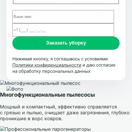
Нажимая кнопку, я соглашаюсь с условиями
Политики конфиденциальности
и даю согласие
на обработку персональных данных
Многофункциональные пылесосы
Мощный и компактный, эффективно справляется
с грязью и пылью, очищает даже загрязнения, глубоко
проникшие в ворс ковров.