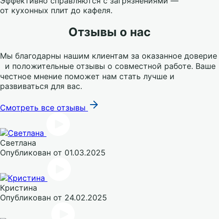
Эффективно справляются с загрязнениями —
от кухонных плит до кафеля.
Отзывы о нас
Мы благодарны нашим клиентам за оказанное доверие
и положительные отзывы о совместной работе. Ваше
честное мнение поможет нам стать лучше и
развиваться для вас.
Смотреть все отзывы
Светлана
Опубликован
от 01.03.2025
Кристина
Опубликован
от 24.02.2025