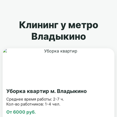
Клининг у метро
Владыкино
Уборка квартир м. Владыкино
Среднее время работы: 2-7 ч.
Кол-во работников: 1-4 чел.
От 6000 руб.