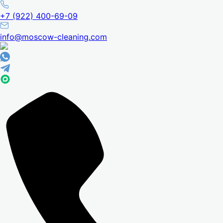
+7 (922) 400-69-09
info@moscow-cleaning.com