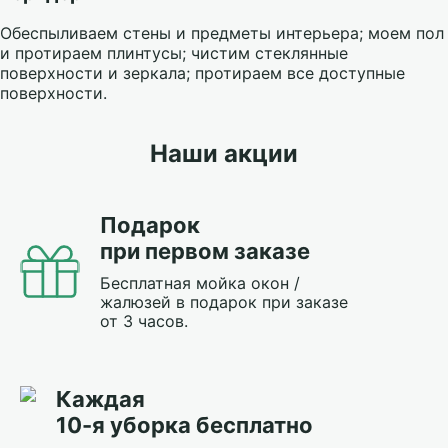
Обеспыливаем стены и предметы интерьера; моем пол
и протираем плинтусы; чистим стеклянные
поверхности и зеркала; протираем все доступные
поверхности.
Наши акции
Подарок
при первом заказе
Бесплатная мойка окон /
жалюзей в подарок при заказе
от 3 часов.
Каждая
10-я уборка бесплатно