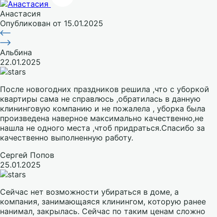
Анастасия
Опубликован
от 15.01.2025
Альбина
22.01.2025
После новогодних праздников решила ,что с уборкой
квартиры сама не справлюсь ,обратилась в данную
клининговую компанию и не пожалела , уборка была
произведена наверное максимально качественно,не
нашла не одного места ,чтоб придраться.Спасибо за
качественно выполненную работу.
Сергей Попов
25.01.2025
Сейчас нет возможности убираться в доме, а
компания, занимающаяся клинингом, которую ранее
нанимал, закрылась. Сейчас по таким ценам сложно