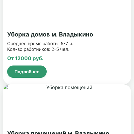
Уборка домов м. Владыкино
Среднее время работы: 5-7 ч.
Кол-во работников: 2-5 чел.
От 12000 руб.
Подробнее
Уборка помещений м. Владыкино