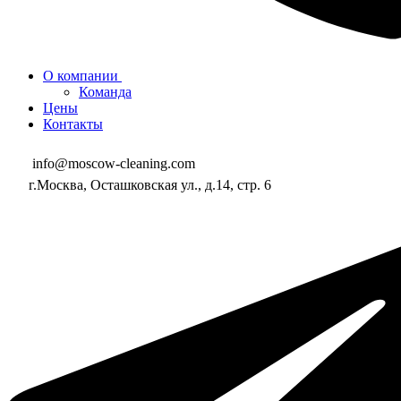
О компании
Команда
Цены
Контакты
info@moscow-cleaning.com
г.Москва, Осташковская ул., д.14, стр. 6