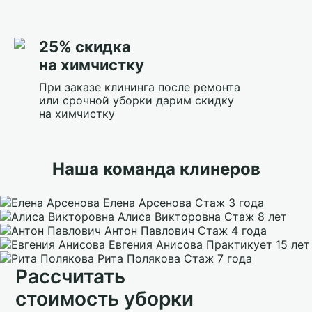
25% скидка
на химчистку
При заказе клининга после ремонта
или срочной уборки дарим скидку
на химчистку
Наша команда клинеров
Елена Арсенова
Стаж 3 года
Алиса Викторовна
Стаж 8 лет
Антон Павлович
Стаж 4 года
Евгения Анисова
Практикует 15 лет
Рита Полякова
Стаж 7 года
Рассчитать
стоимость уборки