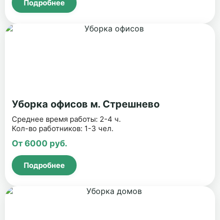
Подробнее
Уборка офисов м. Стрешнево
Среднее время работы: 2-4 ч.
Кол-во работников: 1-3 чел.
От 6000 руб.
Подробнее