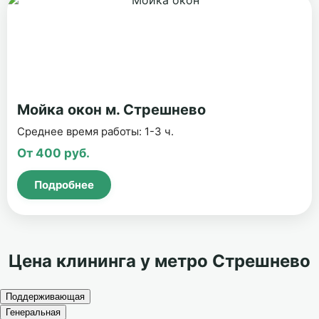
Мойка окон м. Стрешнево
Среднее время работы: 1-3 ч.
От 400 руб.
Подробнее
Цена клининга у метро Стрешнево
Поддерживающая
Генеральная