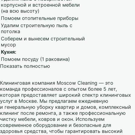
корпусной и встроенной мебели
(на всю высоту)
Помоем отопительные приборы
Удалим строительную пыль с
потолка
Соберем и вынесем строительный
мусор
Кухня:
Помоем посуду (1 раковина)
Показать полностью
Клининговая компания Moscow Cleaning — это
команда профессионалов с опытом более 5 лет,
которая предоставляет широкий спектр клининговых
услуг в Москве. Мы предлагаем ежедневную
и генеральную уборку квартир и домов, комплексный
клининг после ремонта, а также профессиональную
чистку мебели, ковров и окон. Используем
современное оборудование и безопасные для
здоровья средства, чтобы гарантировать высокий