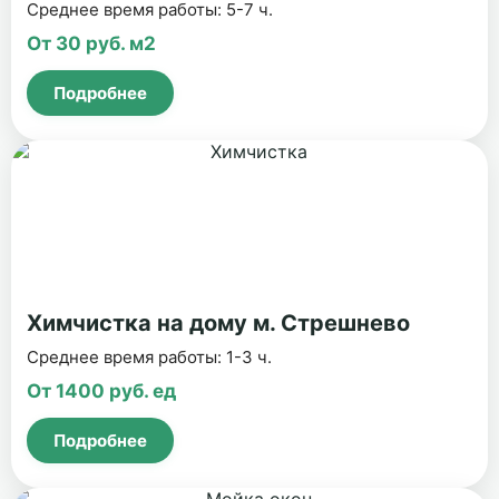
Среднее время работы: 5-7 ч.
От 30 руб. м2
Подробнее
Химчистка на дому м. Стрешнево
Среднее время работы: 1-3 ч.
От 1400 руб. ед
Подробнее