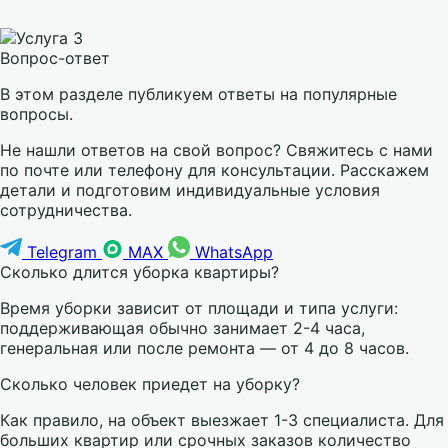
Вопрос-ответ
В этом разделе публикуем ответы на популярные
вопросы.
Не нашли ответов на свой вопрос? Свяжитесь с нами
по почте или телефону для консультации. Расскажем
детали и подготовим индивидуальные условия
сотрудничества.
Telegram
MAX
WhatsApp
Сколько длится уборка квартиры?
Время уборки зависит от площади и типа услуги:
поддерживающая обычно занимает 2-4 часа,
генеральная или после ремонта — от 4 до 8 часов.
Сколько человек приедет на уборку?
Как правило, на объект выезжает 1-3 специалиста. Для
больших квартир или срочных заказов количество