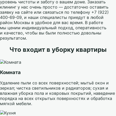
уровень чистоты и заботу о вашем доме. Заказать
клининг у нас очень просто — достаточно оставить
заявку на сайте или связаться по телефону +7 (922)
400-69-09, и наши специалисты приедут в любой
район Москвы в удобное для вас время. В работе
мы ценим индивидуальный подход, оперативность
и качество, чтобы вы были полностью довольны
результатом.
Что входит в уборку квартиры
Комната
Удаление пыли со всех поверхностей; мытьё окон и
зеркал; чистка светильников и радиаторов; сухая и
влажная уборка пола и ковровых покрытий, наведение
порядка на всех открытых поверхностях и обработка
мягкой мебели.