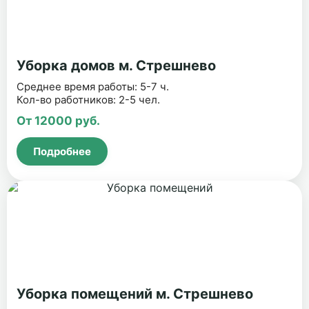
Уборка домов м. Стрешнево
Среднее время работы: 5-7 ч.
Кол-во работников: 2-5 чел.
От 12000 руб.
Подробнее
Уборка помещений м. Стрешнево