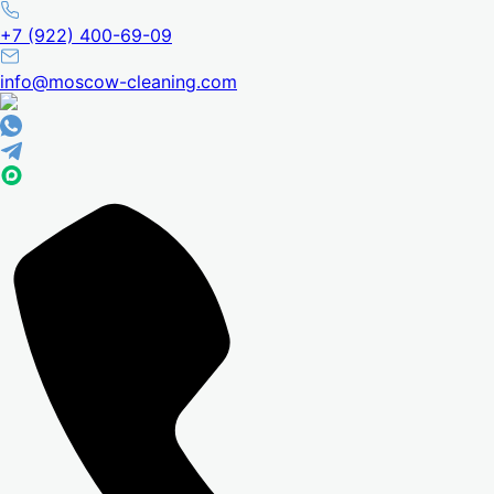
+7 (922) 400-69-09
info@moscow-cleaning.com