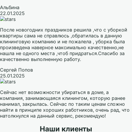
Альбина
22.01.2025
После новогодних праздников решила ,что с уборкой
квартиры сама не справлюсь ,обратилась в данную
клининговую компанию и не пожалела , уборка была
произведена наверное максимально качественно,не
нашла не одного места ,чтоб придраться.Спасибо за
качественно выполненную работу.
Сергей Попов
25.01.2025
Сейчас нет возможности убираться в доме, а
компания, занимающаяся клинингом, которую ранее
нанимал, закрылась. Сейчас по таким ценам сложно
найти в принципе хороших работников, очень рад, что
натолкнулся на данный сервис, рекомендую!
Наши клиенты