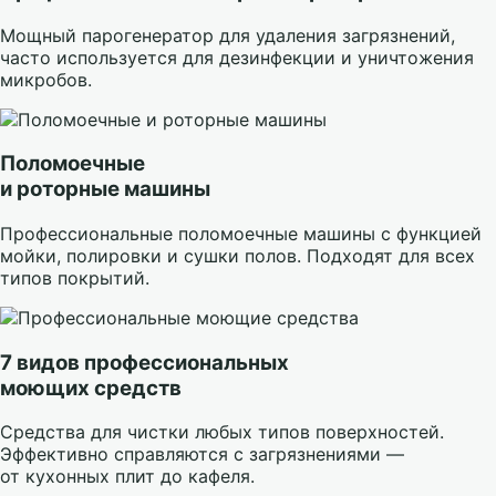
Мощный парогенератор для удаления загрязнений,
часто используется для дезинфекции и уничтожения
микробов.
Поломоечные
и роторные машины
Профессиональные поломоечные машины с функцией
мойки, полировки и сушки полов. Подходят для всех
типов покрытий.
7 видов профессиональных
моющих средств
Средства для чистки любых типов поверхностей.
Эффективно справляются с загрязнениями —
от кухонных плит до кафеля.