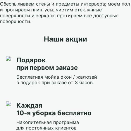
Обеспыливаем стены и предметы интерьера; моем пол
и протираем плинтусы; чистим стеклянные
поверхности и зеркала; протираем все доступные
поверхности.
Наши акции
Подарок
при первом заказе
Бесплатная мойка окон / жалюзей
в подарок при заказе от 3 часов.
Каждая
10-я уборка бесплатно
Накопительная программа
для постоянных клиентов