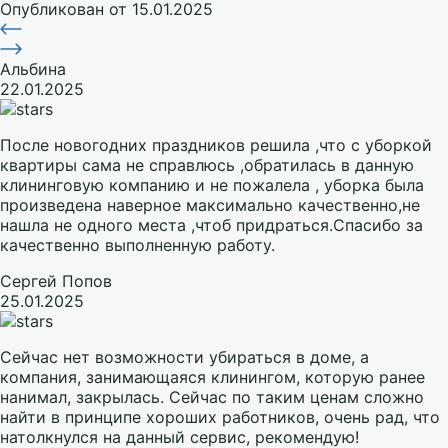
Опубликован
от 15.01.2025
Альбина
22.01.2025
После новогодних праздников решила ,что с уборкой
квартиры сама не справлюсь ,обратилась в данную
клининговую компанию и не пожалела , уборка была
произведена наверное максимально качественно,не
нашла не одного места ,чтоб придраться.Спасибо за
качественно выполненную работу.
Сергей Попов
25.01.2025
Сейчас нет возможности убираться в доме, а
компания, занимающаяся клинингом, которую ранее
нанимал, закрылась. Сейчас по таким ценам сложно
найти в принципе хороших работников, очень рад, что
натолкнулся на данный сервис, рекомендую!