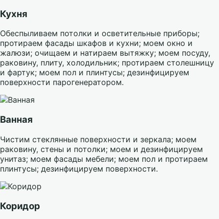
Кухня
Обеспыливаем потолки и осветительные приборы;
протираем фасады шкафов и кухни; моем окно и
жалюзи; очищаем и натираем вытяжку; моем посуду,
раковину, плиту, холодильник; протираем столешницу
и фартук; моем пол и плинтусы; дезинфицируем
поверхности парогенератором.
Ванная
Чистим стеклянные поверхности и зеркала; моем
раковину, стены и потолки; моем и дезинфицируем
унитаз; моем фасады мебели; моем пол и протираем
плинтусы; дезинфицируем поверхности.
Коридор