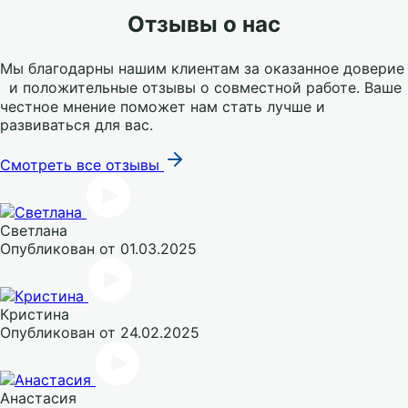
Отзывы о нас
Мы благодарны нашим клиентам за оказанное доверие
и положительные отзывы о совместной работе. Ваше
честное мнение поможет нам стать лучше и
развиваться для вас.
Смотреть все отзывы
Светлана
Опубликован
от 01.03.2025
Кристина
Опубликован
от 24.02.2025
Анастасия