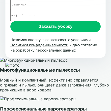
Нажимая кнопку, я соглашаюсь с условиями
Политики конфиденциальности
и даю согласие
на обработку персональных данных
Многофункциональные пылесосы
Мощный и компактный, эффективно справляется
с грязью и пылью, очищает даже загрязнения, глубоко
проникшие в ворс ковров.
Профессиональные парогенераторы