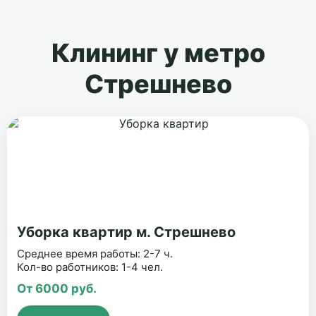
Клининг у метро
Стрешнево
Уборка квартир м. Стрешнево
Среднее время работы: 2-7 ч.
Кол-во работников: 1-4 чел.
От 6000 руб.