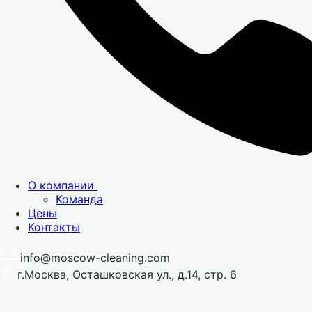
О компании
Команда
Цены
Контакты
info@moscow-cleaning.com
г.Москва, Осташковская ул., д.14, стр. 6