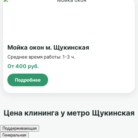
Мойка окон м. Щукинская
Среднее время работы: 1-3 ч.
От 400 руб.
Подробнее
Цена клининга у метро Щукинская
Поддерживающая
Генеральная