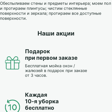
Обеспыливаем стены и предметы интерьера; моем пол
и протираем плинтусы; чистим стеклянные
поверхности и зеркала; протираем все доступные
поверхности.
Наши акции
Подарок
при первом заказе
Бесплатная мойка окон /
жалюзей в подарок при заказе
от 3 часов.
Каждая
10-я уборка
бесплатно