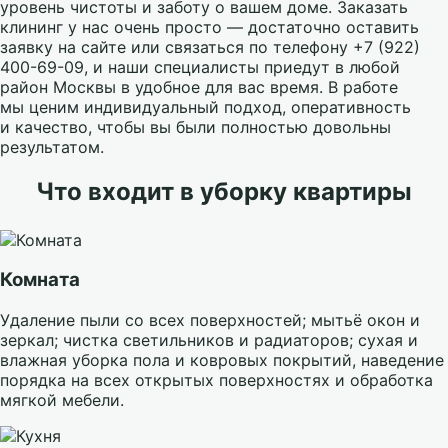
уровень чистоты и заботу о вашем доме. Заказать
клининг у нас очень просто — достаточно оставить
заявку на сайте или связаться по телефону +7 (922)
400-69-09, и наши специалисты приедут в любой
район Москвы в удобное для вас время. В работе
мы ценим индивидуальный подход, оперативность
и качество, чтобы вы были полностью довольны
результатом.
Что входит в уборку квартиры
Комната
Удаление пыли со всех поверхностей; мытьё окон и
зеркал; чистка светильников и радиаторов; сухая и
влажная уборка пола и ковровых покрытий, наведение
порядка на всех открытых поверхностях и обработка
мягкой мебели.