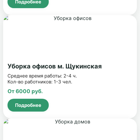
Подробнее
Уборка офисов м. Щукинская
Среднее время работы: 2-4 ч.
Кол-во работников: 1-3 чел.
От 6000 руб.
Подробнее