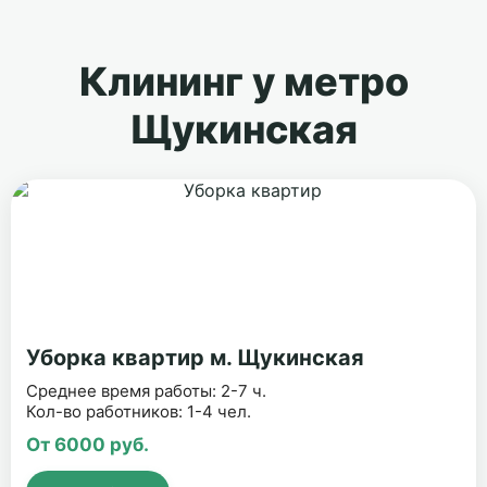
Клининг у метро
Щукинская
Уборка квартир м. Щукинская
Среднее время работы: 2-7 ч.
Кол-во работников: 1-4 чел.
От 6000 руб.