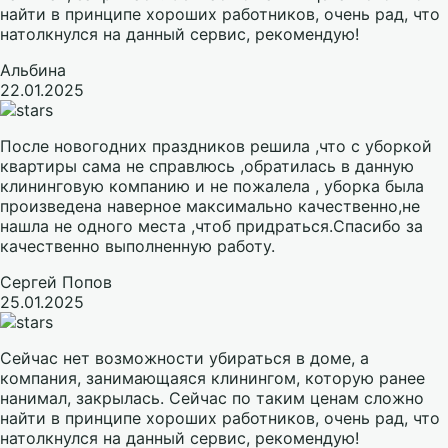
найти в принципе хороших работников, очень рад, что
натолкнулся на данный сервис, рекомендую!
Альбина
22.01.2025
После новогодних праздников решила ,что с уборкой
квартиры сама не справлюсь ,обратилась в данную
клининговую компанию и не пожалела , уборка была
произведена наверное максимально качественно,не
нашла не одного места ,чтоб придраться.Спасибо за
качественно выполненную работу.
Сергей Попов
25.01.2025
Сейчас нет возможности убираться в доме, а
компания, занимающаяся клинингом, которую ранее
нанимал, закрылась. Сейчас по таким ценам сложно
найти в принципе хороших работников, очень рад, что
натолкнулся на данный сервис, рекомендую!