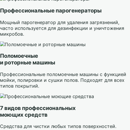
Профессиональные парогенераторы
Мощный парогенератор для удаления загрязнений,
часто используется для дезинфекции и уничтожения
микробов.
Поломоечные
и роторные машины
Профессиональные поломоечные машины с функцией
мойки, полировки и сушки полов. Подходят для всех
типов покрытий.
7 видов профессиональных
моющих средств
Средства для чистки любых типов поверхностей.