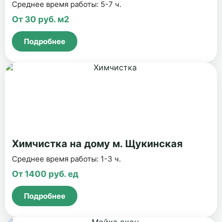
Среднее время работы: 5-7 ч.
От 30 руб. м2
Подробнее
Химчистка на дому м. Щукинская
Среднее время работы: 1-3 ч.
От 1400 руб. ед
Подробнее