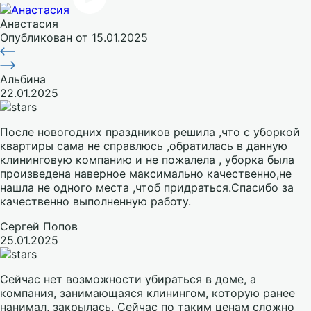
Анастасия
Опубликован
от 15.01.2025
Альбина
22.01.2025
После новогодних праздников решила ,что с уборкой
квартиры сама не справлюсь ,обратилась в данную
клининговую компанию и не пожалела , уборка была
произведена наверное максимально качественно,не
нашла не одного места ,чтоб придраться.Спасибо за
качественно выполненную работу.
Сергей Попов
25.01.2025
Сейчас нет возможности убираться в доме, а
компания, занимающаяся клинингом, которую ранее
нанимал, закрылась. Сейчас по таким ценам сложно