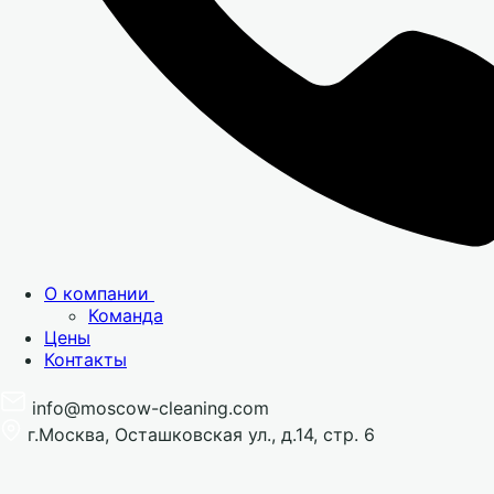
О компании
Команда
Цены
Контакты
info@moscow-cleaning.com
г.Москва, Осташковская ул., д.14, стр. 6