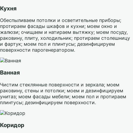
Кухня
Обеспыливаем потолки и осветительные приборы;
протираем фасады шкафов и кухни; моем окно и
жалюзи; очищаем и натираем вытяжку; моем посуду,
раковину, плиту, холодильник; протираем столешницу
и фартук; моем пол и плинтусы; дезинфицируем
поверхности парогенератором.
Ванная
Чистим стеклянные поверхности и зеркала; моем
раковину, стены и потолки; моем и дезинфицируем
унитаз; моем фасады мебели; моем пол и протираем
плинтусы; дезинфицируем поверхности.
Коридор