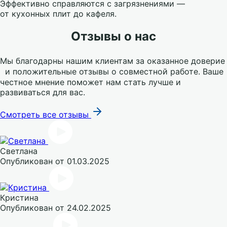
Эффективно справляются с загрязнениями —
от кухонных плит до кафеля.
Отзывы о нас
Мы благодарны нашим клиентам за оказанное доверие
и положительные отзывы о совместной работе. Ваше
честное мнение поможет нам стать лучше и
развиваться для вас.
Смотреть все отзывы
Светлана
Опубликован
от 01.03.2025
Кристина
Опубликован
от 24.02.2025