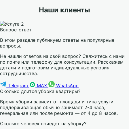
Наши клиенты
Вопрос-ответ
В этом разделе публикуем ответы на популярные
вопросы.
Не нашли ответов на свой вопрос? Свяжитесь с нами
по почте или телефону для консультации. Расскажем
детали и подготовим индивидуальные условия
сотрудничества.
Telegram
MAX
WhatsApp
Сколько длится уборка квартиры?
Время уборки зависит от площади и типа услуги:
поддерживающая обычно занимает 2-4 часа,
генеральная или после ремонта — от 4 до 8 часов.
Сколько человек приедет на уборку?