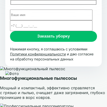
Нажимая кнопку, я соглашаюсь с условиями
Политики конфиденциальности
и даю согласие
на обработку персональных данных
Многофункциональные пылесосы
Мощный и компактный, эффективно справляется
с грязью и пылью, очищает даже загрязнения, глубоко
проникшие в ворс ковров.