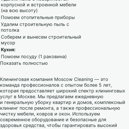
корпусной и встроенной мебели
(на всю высоту)
Помоем отопительные приборы
Удалим строительную пыль с
потолка
Соберем и вынесем строительный
мусор
Кухня:
Помоем посуду (1 раковина)
Показать полностью
Клининговая компания Moscow Cleaning — это
команда профессионалов с опытом более 5 лет,
которая предоставляет широкий спектр клининговых
услуг в Москве. Мы предлагаем ежедневную
и генеральную уборку квартир и домов, комплексный
клининг после ремонта, а также профессиональную
чистку мебели, ковров и окон. Используем
современное оборудование и безопасные для
здоровья средства, чтобы гарантировать высокий