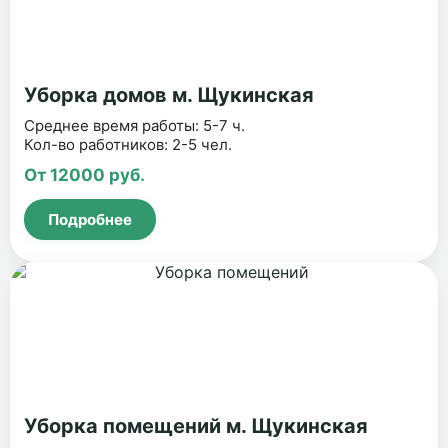
Уборка домов м. Щукинская
Среднее время работы: 5-7 ч.
Кол-во работников: 2-5 чел.
От 12000 руб.
Подробнее
Уборка помещений м. Щукинская