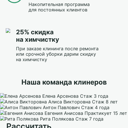
Накопительная программа
для постоянных клиентов
25% скидка
на химчистку
При заказе клининга после ремонта
или срочной уборки дарим скидку
на химчистку
Наша команда клинеров
Елена Арсенова
Стаж 3 года
Алиса Викторовна
Стаж 8 лет
Антон Павлович
Стаж 4 года
Евгения Анисова
Практикует 15 лет
Рита Полякова
Стаж 7 года
Рассчитать