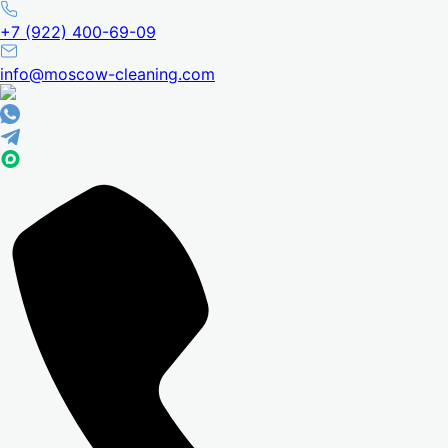
+7 (922) 400-69-09
info@moscow-cleaning.com