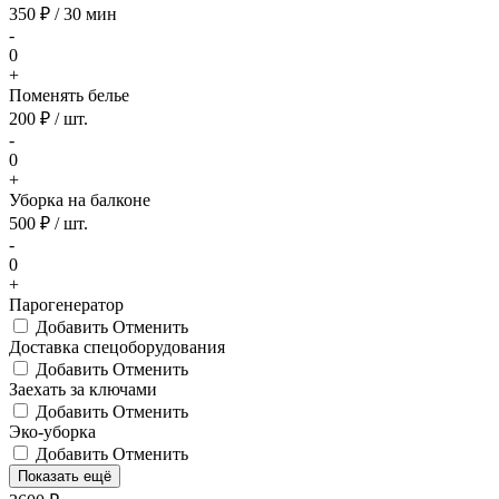
350 ₽ / 30 мин
-
0
+
Поменять белье
200 ₽ / шт.
-
0
+
Уборка на балконе
500 ₽ / шт.
-
0
+
Парогенератор
Добавить
Отменить
Доставка спецоборудования
Добавить
Отменить
Заехать за ключами
Добавить
Отменить
Эко-уборка
Добавить
Отменить
Показать ещё