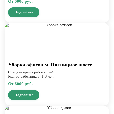
От 6000 руб.
Подробнее
Уборка офисов м. Пятницкое шоссе
Среднее время работы: 2-4 ч.
Кол-во работников: 1-3 чел.
От 6000 руб.
Подробнее