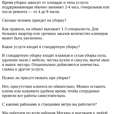
Время уборки зависит от площади и типа услуги:
поддерживающая обычно занимает 2-4 часа, генеральная или
после ремонта — от 4 до 8 часов.
Сколько человек приедет на уборку?
Как правило, на объект выезжает 1-3 специалиста. Для
больших квартир или срочных заказов количество клинеров
может быть увеличено.
Какие услуги входят в стандартную уборку?
В стандартную уборку входят влажная и сухая уборка пола,
удаление пыли с мебели, чистка кухни и санузла, мытьё окон
и вынос мусора. Опционально добавляются химчистка,
глажка и другие услуги.
Нужно ли присутствовать при уборке?
Нет, присутствие клиента не обязательно. Можно оставить
ключи или назначить удобное время, чтобы сотрудники
провели все работы самостоятельно.
С какими районами и станциями метро вы работаете?
Мы работаем по всем районам Москвы и выезжаем к любой