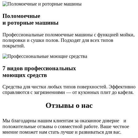
Поломоечные
и роторные машины
Профессиональные поломоечные машины с функцией мойки,
полировки и сушки полов. Подходят для всех типов
покрытий.
7 видов профессиональных
моющих средств
Средства для чистки любых типов поверхностей. Эффективно
справляются с загрязнениями — от кухонных плит до кафеля.
Отзывы о нас
Мы благодарны нашим клиентам за оказанное доверие и
положительные отзывы о совместной работе. Ваше честное
мнение поможет нам стать лучше и развиваться для вас.