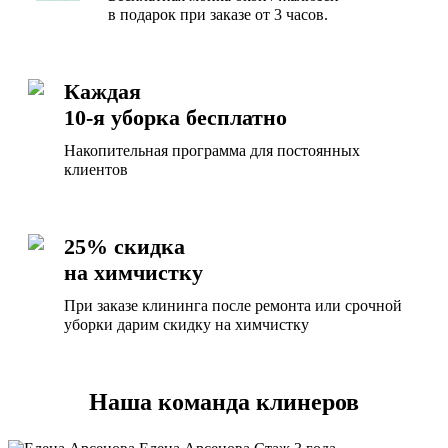
в подарок при заказе от 3 часов.
Каждая
10-я уборка бесплатно
Накопительная программа для постоянных
клиентов
25% скидка
на химчистку
При заказе клининга после ремонта или срочной
уборки дарим скидку на химчистку
Наша команда клинеров