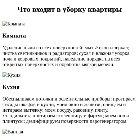
Что входит в уборку квартиры
Комната
Удаление пыли со всех поверхностей; мытьё окон и зеркал;
чистка светильников и радиаторов; сухая и влажная уборка
пола и ковровых покрытий, наведение порядка на всех
открытых поверхностях и обработка мягкой мебели.
Кухня
Обеспыливаем потолки и осветительные приборы; протираем
фасады шкафов и кухни; моем окно и жалюзи; очищаем и
натираем вытяжку; моем посуду, раковину, плиту,
холодильник; протираем столешницу и фартук; моем пол и
плинтусы; дезинфицируем поверхности парогенератором.