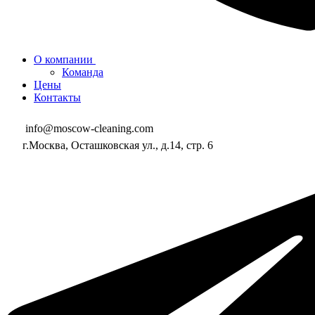
О компании
Команда
Цены
Контакты
info@moscow-cleaning.com
г.Москва, Осташковская ул., д.14, стр. 6