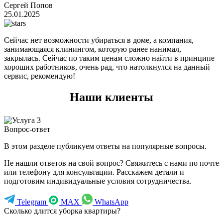
Сергей Попов
25.01.2025
Сейчас нет возможности убираться в доме, а компания,
занимающаяся клинингом, которую ранее нанимал,
закрылась. Сейчас по таким ценам сложно найти в принципе
хороших работников, очень рад, что натолкнулся на данный
сервис, рекомендую!
Наши клиенты
Вопрос-ответ
В этом разделе публикуем ответы на популярные вопросы.
Не нашли ответов на свой вопрос? Свяжитесь с нами по почте
или телефону для консультации. Расскажем детали и
подготовим индивидуальные условия сотрудничества.
Telegram
MAX
WhatsApp
Сколько длится уборка квартиры?