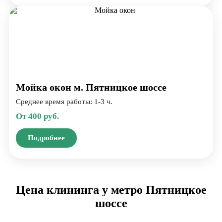
Мойка окон м. Пятницкое шоссе
Среднее время работы: 1-3 ч.
От 400 руб.
Подробнее
Цена клининга у метро Пятницкое
шоссе