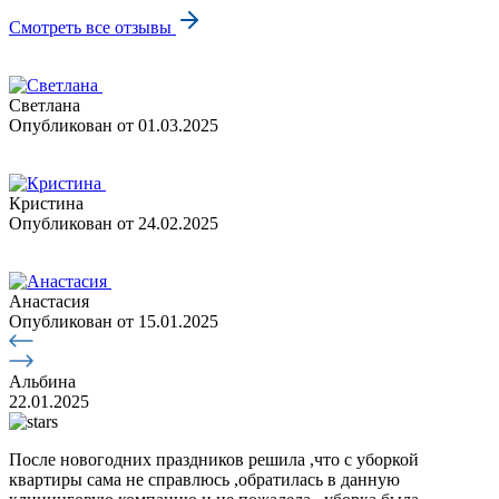
Смотреть все отзывы
Светлана
Опубликован
от 01.03.2025
Кристина
Опубликован
от 24.02.2025
Анастасия
Опубликован
от 15.01.2025
Альбина
22.01.2025
После новогодних праздников решила ,что с уборкой
квартиры сама не справлюсь ,обратилась в данную