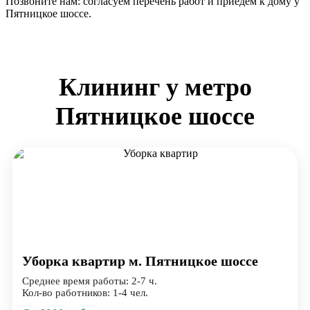
Позвоните нам: согласуем перечень работ и приедем к дому у
Пятницкое шоссе.
Клининг у метро
Пятницкое шоссе
Уборка квартир м. Пятницкое шоссе
Среднее время работы: 2-7 ч.
Кол-во работников: 1-4 чел.