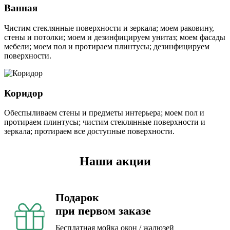
Ванная
Чистим стеклянные поверхности и зеркала; моем раковину,
стены и потолки; моем и дезинфицируем унитаз; моем фасады
мебели; моем пол и протираем плинтусы; дезинфицируем
поверхности.
Коридор
Обеспыливаем стены и предметы интерьера; моем пол и
протираем плинтусы; чистим стеклянные поверхности и
зеркала; протираем все доступные поверхности.
Наши акции
Подарок
при первом заказе
Бесплатная мойка окон / жалюзей