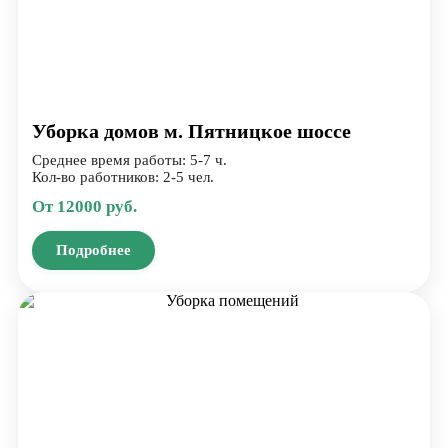
Уборка домов м. Пятницкое шоссе
Среднее время работы: 5-7 ч.
Кол-во работников: 2-5 чел.
От 12000 руб.
Подробнее