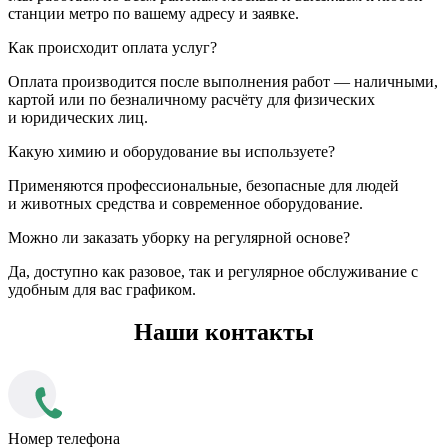
станции метро по вашему адресу и заявке.
Как происходит оплата услуг?
Оплата производится после выполнения работ — наличными,
картой или по безналичному расчёту для физических
и юридических лиц.
Какую химию и оборудование вы используете?
Применяются профессиональные, безопасные для людей
и животных средства и современное оборудование.
Можно ли заказать уборку на регулярной основе?
Да, доступно как разовое, так и регулярное обслуживание с
удобным для вас графиком.
Наши контакты
Номер телефона