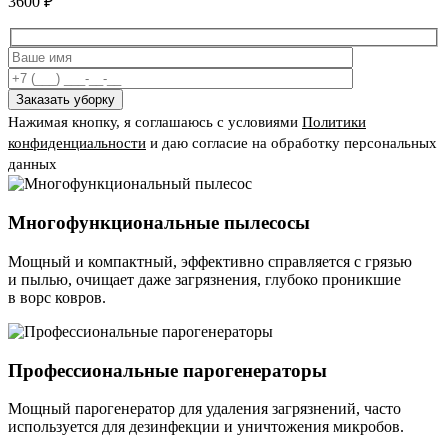
3600
₽
Нажимая кнопку, я соглашаюсь с условиями
Политики
конфиденциальности
и даю согласие на обработку персональных
данных
Многофункциональные пылесосы
Мощный и компактный, эффективно справляется с грязью
и пылью, очищает даже загрязнения, глубоко проникшие
в ворс ковров.
Профессиональные парогенераторы
Мощный парогенератор для удаления загрязнений, часто
используется для дезинфекции и уничтожения микробов.