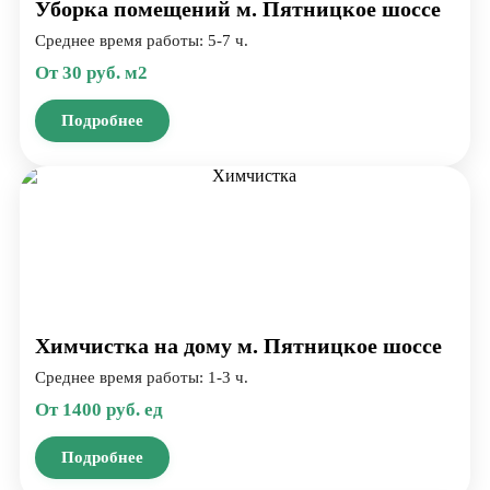
Уборка помещений м. Пятницкое шоссе
Среднее время работы: 5-7 ч.
От 30 руб. м2
Подробнее
Химчистка на дому м. Пятницкое шоссе
Среднее время работы: 1-3 ч.
От 1400 руб. ед
Подробнее