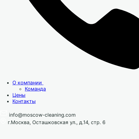
О компании
Команда
Цены
Контакты
info@moscow-cleaning.com
г.Москва, Осташковская ул., д.14, стр. 6