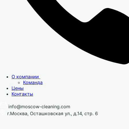
О компании
Команда
Цены
Контакты
info@moscow-cleaning.com
г.Москва, Осташковская ул., д.14, стр. 6