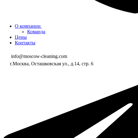
О компании
Команда
Цены
Контакты
info@moscow-cleaning.com
г.Москва, Осташковская ул., д.14, стр. 6