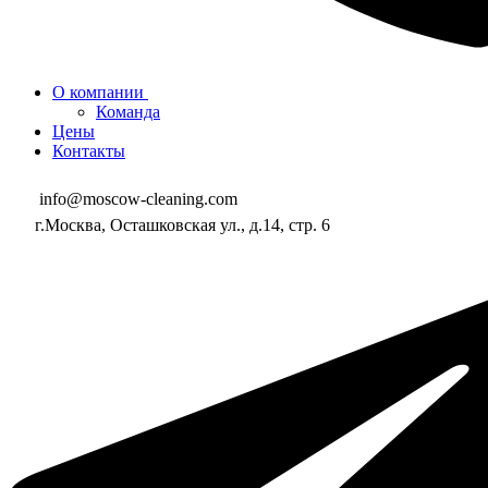
О компании
Команда
Цены
Контакты
info@moscow-cleaning.com
г.Москва, Осташковская ул., д.14, стр. 6