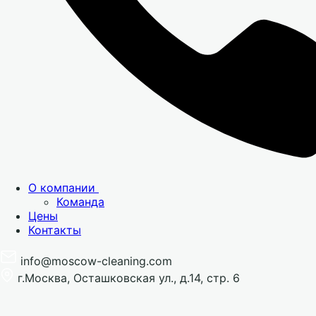
О компании
Команда
Цены
Контакты
info@moscow-cleaning.com
г.Москва, Осташковская ул., д.14, стр. 6