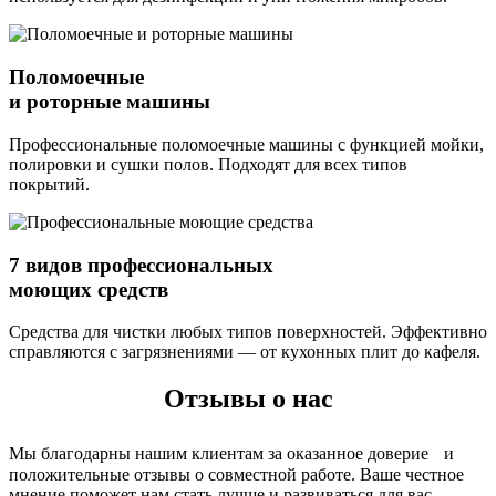
Поломоечные
и роторные машины
Профессиональные поломоечные машины с функцией мойки,
полировки и сушки полов. Подходят для всех типов
покрытий.
7 видов профессиональных
моющих средств
Средства для чистки любых типов поверхностей. Эффективно
справляются с загрязнениями — от кухонных плит до кафеля.
Отзывы о нас
Мы благодарны нашим клиентам за оказанное доверие и
положительные отзывы о совместной работе. Ваше честное
мнение поможет нам стать лучше и развиваться для вас.