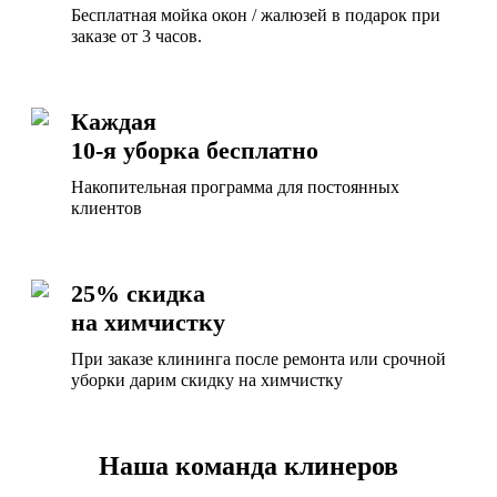
Бесплатная мойка окон / жалюзей в подарок при
заказе от 3 часов.
Каждая
10-я уборка бесплатно
Накопительная программа для постоянных
клиентов
25% скидка
на химчистку
При заказе клининга после ремонта или срочной
уборки дарим скидку на химчистку
Наша команда клинеров