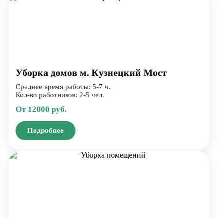
Уборка домов м. Кузнецкий Мост
Среднее время работы: 5-7 ч.
Кол-во работников: 2-5 чел.
От 12000 руб.
Подробнее