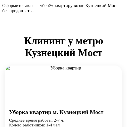
Оформите заказ — уберём квартиру возле Кузнецкий Мост
без предоплаты.
Клининг у метро
Кузнецкий Мост
Уборка квартир м. Кузнецкий Мост
Среднее время работы: 2-7 ч.
Кол-во работников: 1-4 чел.