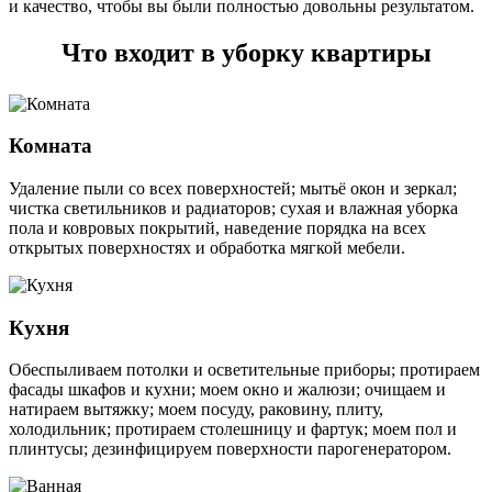
и качество, чтобы вы были полностью довольны результатом.
Что входит в уборку квартиры
Комната
Удаление пыли со всех поверхностей; мытьё окон и зеркал;
чистка светильников и радиаторов; сухая и влажная уборка
пола и ковровых покрытий, наведение порядка на всех
открытых поверхностях и обработка мягкой мебели.
Кухня
Обеспыливаем потолки и осветительные приборы; протираем
фасады шкафов и кухни; моем окно и жалюзи; очищаем и
натираем вытяжку; моем посуду, раковину, плиту,
холодильник; протираем столешницу и фартук; моем пол и
плинтусы; дезинфицируем поверхности парогенератором.