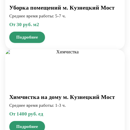
Уборка помещений м. Кузнецкий Мост
Среднее время работы: 5-7 ч.
От 30 руб. м2
Подробнее
Химчистка на дому м. Кузнецкий Мост
Среднее время работы: 1-3 ч.
От 1400 руб. ед
Подробнее