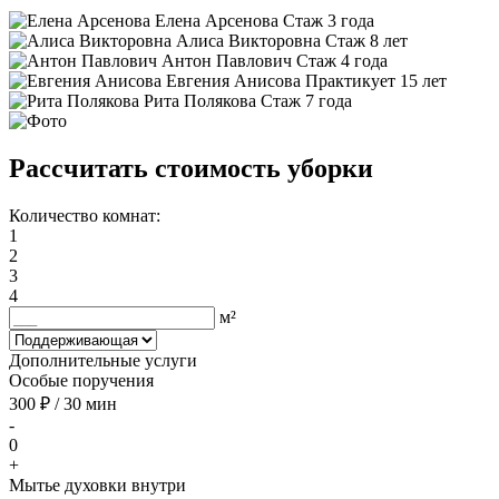
Елена Арсенова
Стаж 3 года
Алиса Викторовна
Стаж 8 лет
Антон Павлович
Стаж 4 года
Евгения Анисова
Практикует 15 лет
Рита Полякова
Стаж 7 года
Рассчитать стоимость уборки
Количество комнат:
1
2
3
4
м²
Дополнительные услуги
Особые поручения
300 ₽ / 30 мин
-
0
+
Мытье духовки внутри