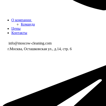
О компании
Команда
Цены
Контакты
info@moscow-cleaning.com
г.Москва, Осташковская ул., д.14, стр. 6