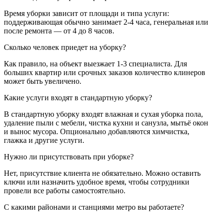
Время уборки зависит от площади и типа услуги:
поддерживающая обычно занимает 2-4 часа, генеральная или
после ремонта — от 4 до 8 часов.
Сколько человек приедет на уборку?
Как правило, на объект выезжает 1-3 специалиста. Для
больших квартир или срочных заказов количество клинеров
может быть увеличено.
Какие услуги входят в стандартную уборку?
В стандартную уборку входят влажная и сухая уборка пола,
удаление пыли с мебели, чистка кухни и санузла, мытьё окон
и вынос мусора. Опционально добавляются химчистка,
глажка и другие услуги.
Нужно ли присутствовать при уборке?
Нет, присутствие клиента не обязательно. Можно оставить
ключи или назначить удобное время, чтобы сотрудники
провели все работы самостоятельно.
С какими районами и станциями метро вы работаете?