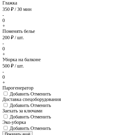
Глажка
350 ₽ / 30 мин
-
0
+
Поменять белье
200 ₽ / шт.
-
0
+
Уборка на балконе
500 ₽ / шт.
-
0
+
Парогенератор
Добавить
Отменить
Доставка спецоборудования
Добавить
Отменить
Заехать за ключами
Добавить
Отменить
Эко-уборка
Добавить
Отменить
Показать ещё