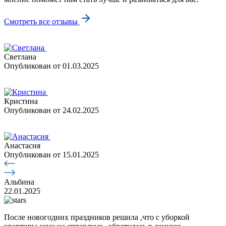
Смотреть все отзывы
Светлана
Опубликован
от 01.03.2025
Кристина
Опубликован
от 24.02.2025
Анастасия
Опубликован
от 15.01.2025
Альбина
22.01.2025
После новогодних праздников решила ,что с уборкой