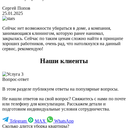
Сергей Попов
25.01.2025
Сейчас нет возможности убираться в доме, а компания,
занимающаяся клинингом, которую ранее нанимал,
закрылась. Сейчас по таким ценам сложно найти в принципе
хороших работников, очень рад, что натолкнулся на данный
сервис, рекомендую!
Наши клиенты
Вопрос-ответ
В этом разделе публикуем ответы на популярные вопросы.
Не нашли ответов на свой вопрос? Свяжитесь с нами по почте
или телефону для консультации. Расскажем детали и
подготовим индивидуальные условия сотрудничества.
Telegram
MAX
WhatsApp
Сколько длится уборка квартиры?