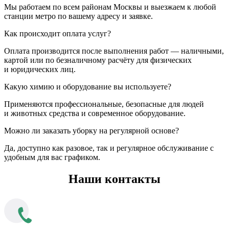
Мы работаем по всем районам Москвы и выезжаем к любой
станции метро по вашему адресу и заявке.
Как происходит оплата услуг?
Оплата производится после выполнения работ — наличными,
картой или по безналичному расчёту для физических
и юридических лиц.
Какую химию и оборудование вы используете?
Применяются профессиональные, безопасные для людей
и животных средства и современное оборудование.
Можно ли заказать уборку на регулярной основе?
Да, доступно как разовое, так и регулярное обслуживание с
удобным для вас графиком.
Наши контакты