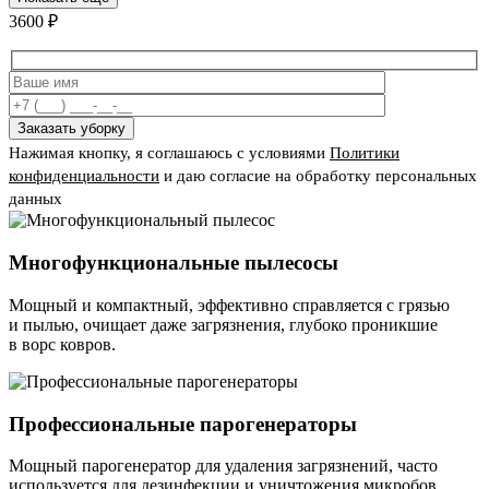
3600
₽
Нажимая кнопку, я соглашаюсь с условиями
Политики
конфиденциальности
и даю согласие на обработку персональных
данных
Многофункциональные пылесосы
Мощный и компактный, эффективно справляется с грязью
и пылью, очищает даже загрязнения, глубоко проникшие
в ворс ковров.
Профессиональные парогенераторы
Мощный парогенератор для удаления загрязнений, часто
используется для дезинфекции и уничтожения микробов.