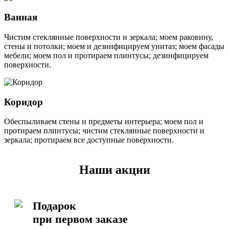
Ванная
Чистим стеклянные поверхности и зеркала; моем раковину,
стены и потолки; моем и дезинфицируем унитаз; моем фасады
мебели; моем пол и протираем плинтусы; дезинфицируем
поверхности.
Коридор
Обеспыливаем стены и предметы интерьера; моем пол и
протираем плинтусы; чистим стеклянные поверхности и
зеркала; протираем все доступные поверхности.
Наши акции
Подарок
при первом заказе