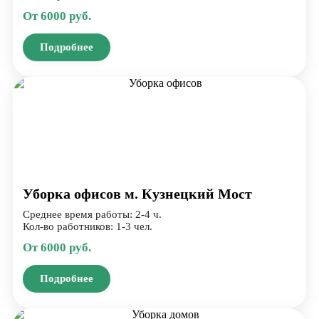
От 6000 руб.
Подробнее
Уборка офисов м. Кузнецкий Мост
Среднее время работы: 2-4 ч.
Кол-во работников: 1-3 чел.
От 6000 руб.
Подробнее