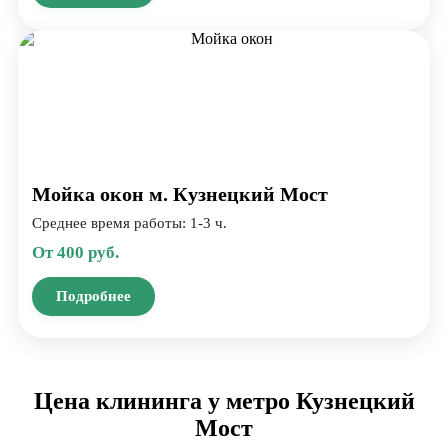
Мойка окон м. Кузнецкий Мост
Среднее время работы: 1-3 ч.
От 400 руб.
Подробнее
Цена клининга у метро Кузнецкий
Мост