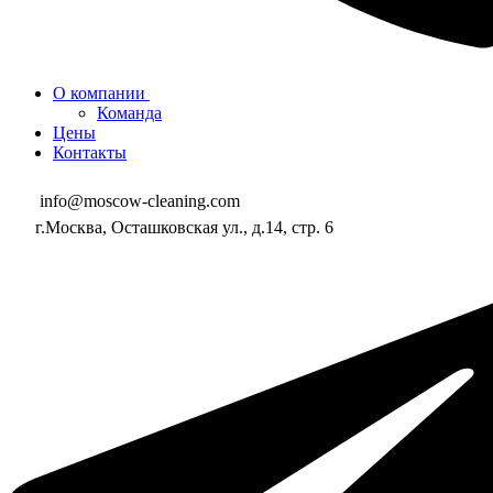
О компании
Команда
Цены
Контакты
info@moscow-cleaning.com
г.Москва, Осташковская ул., д.14, стр. 6