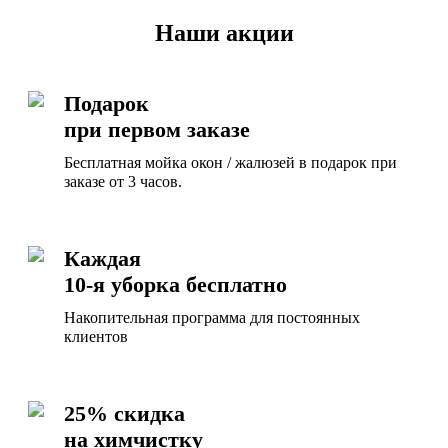
Наши акции
Подарок
при первом заказе
Бесплатная мойка окон / жалюзей в подарок при
заказе от 3 часов.
Каждая
10-я уборка бесплатно
Накопительная программа для постоянных
клиентов
25% скидка
на химчистку