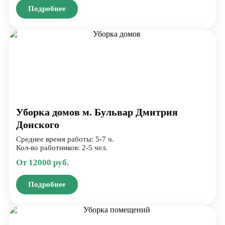
Подробнее
Уборка домов м. Бульвар Дмитрия
Донского
Среднее время работы: 5-7 ч.
Кол-во работников: 2-5 чел.
От 12000 руб.
Подробнее