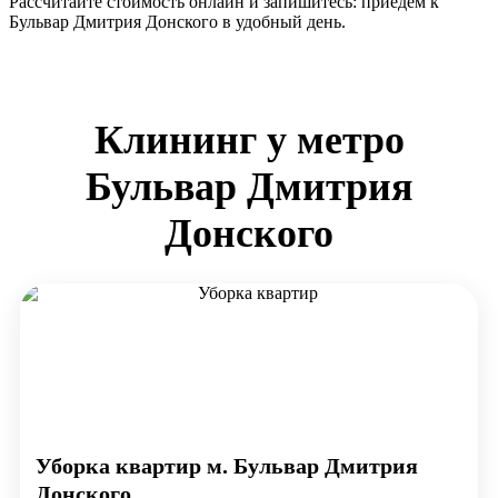
Рассчитайте стоимость онлайн и запишитесь: приедем к
Бульвар Дмитрия Донского в удобный день.
Клининг у метро
Бульвар Дмитрия
Донского
Уборка квартир м. Бульвар Дмитрия
Донского