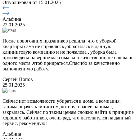
Опубликован
от 15.01.2025
Альбина
22.01.2025
После новогодних праздников решила ,что с уборкой
квартиры сама не справлюсь ,обратилась в данную
клининговую компанию и не пожалела , уборка была
произведена наверное максимально качественно,не нашла не
одного места ,чтоб придраться.Спасибо за качественно
выполненную работу.
Сергей Попов
25.01.2025
Сейчас нет возможности убираться в доме, а компания,
занимающаяся клинингом, которую ранее нанимал,
закрылась. Сейчас по таким ценам сложно найти в принципе
хороших работников, очень рад, что натолкнулся на данный
сервис, рекомендую!
Альбина