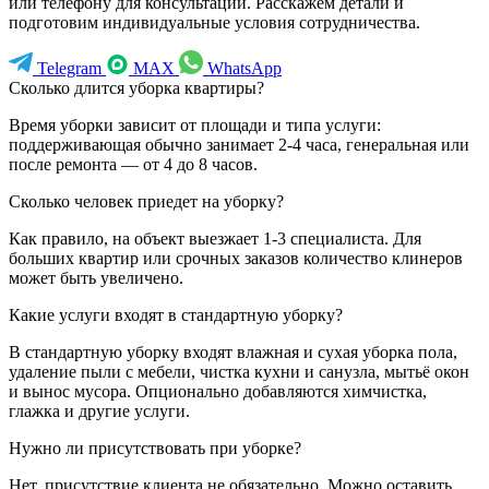
или телефону для консультации. Расскажем детали и
подготовим индивидуальные условия сотрудничества.
Telegram
MAX
WhatsApp
Сколько длится уборка квартиры?
Время уборки зависит от площади и типа услуги:
поддерживающая обычно занимает 2-4 часа, генеральная или
после ремонта — от 4 до 8 часов.
Сколько человек приедет на уборку?
Как правило, на объект выезжает 1-3 специалиста. Для
больших квартир или срочных заказов количество клинеров
может быть увеличено.
Какие услуги входят в стандартную уборку?
В стандартную уборку входят влажная и сухая уборка пола,
удаление пыли с мебели, чистка кухни и санузла, мытьё окон
и вынос мусора. Опционально добавляются химчистка,
глажка и другие услуги.
Нужно ли присутствовать при уборке?
Нет, присутствие клиента не обязательно. Можно оставить