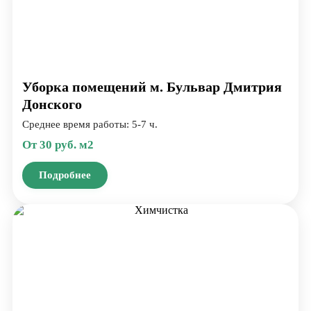
Уборка помещений м. Бульвар Дмитрия
Донского
Среднее время работы: 5-7 ч.
От 30 руб. м2
Подробнее