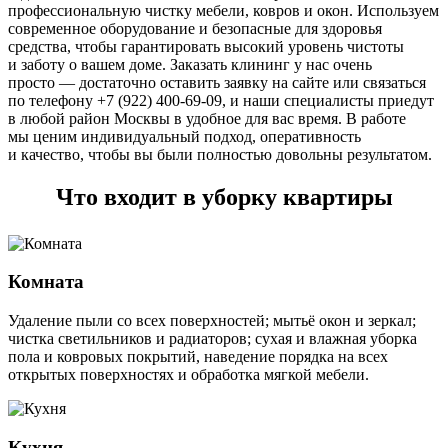
профессиональную чистку мебели, ковров и окон. Используем
современное оборудование и безопасные для здоровья
средства, чтобы гарантировать высокий уровень чистоты
и заботу о вашем доме. Заказать клининг у нас очень
просто — достаточно оставить заявку на сайте или связаться
по телефону +7 (922) 400-69-09, и наши специалисты приедут
в любой район Москвы в удобное для вас время. В работе
мы ценим индивидуальный подход, оперативность
и качество, чтобы вы были полностью довольны результатом.
Что входит в уборку квартиры
Комната
Удаление пыли со всех поверхностей; мытьё окон и зеркал;
чистка светильников и радиаторов; сухая и влажная уборка
пола и ковровых покрытий, наведение порядка на всех
открытых поверхностях и обработка мягкой мебели.
Кухня