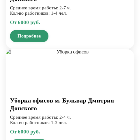
Среднее время работы: 2-7 ч.
Кол-во работников: 1-4 чел.
От 6000 руб.
Подробнее
Уборка офисов м. Бульвар Дмитрия
Донского
Среднее время работы: 2-4 ч.
Кол-во работников: 1-3 чел.
От 6000 руб.