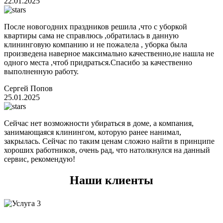
22.01.2025
После новогодних праздников решила ,что с уборкой
квартиры сама не справлюсь ,обратилась в данную
клининговую компанию и не пожалела , уборка была
произведена наверное максимально качественно,не нашла не
одного места ,чтоб придраться.Спасибо за качественно
выполненную работу.
Сергей Попов
25.01.2025
Сейчас нет возможности убираться в доме, а компания,
занимающаяся клинингом, которую ранее нанимал,
закрылась. Сейчас по таким ценам сложно найти в принципе
хороших работников, очень рад, что натолкнулся на данный
сервис, рекомендую!
Наши клиенты