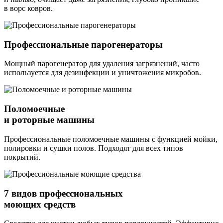
в ворс ковров.
Профессиональные парогенераторы
Мощный парогенератор для удаления загрязнений, часто
используется для дезинфекции и уничтожения микробов.
Поломоечные
и роторные машины
Профессиональные поломоечные машины с функцией мойки,
полировки и сушки полов. Подходят для всех типов
покрытий.
7 видов профессиональных
моющих средств