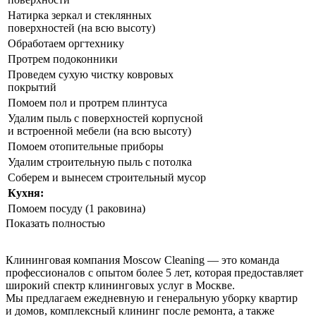
Натирка зеркал и стеклянных
поверхностей (на всю высоту)
Обработаем оргтехнику
Протрем подоконники
Проведем сухую чистку ковровых
покрытий
Помоем пол и протрем плинтуса
Удалим пыль с поверхностей корпусной
и встроенной мебели (на всю высоту)
Помоем отопительные приборы
Удалим строительную пыль с потолка
Соберем и вынесем строительный мусор
Кухня:
Помоем посуду (1 раковина)
Показать полностью
Клининговая компания Moscow Cleaning — это команда
профессионалов с опытом более 5 лет, которая предоставляет
широкий спектр клининговых услуг в Москве.
Мы предлагаем ежедневную и генеральную уборку квартир
и домов, комплексный клининг после ремонта, а также