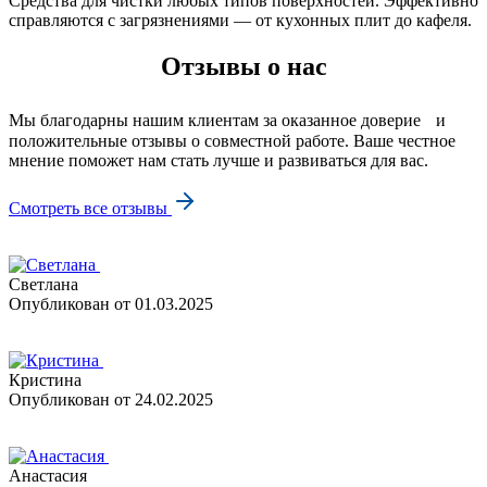
Средства для чистки любых типов поверхностей. Эффективно
справляются с загрязнениями — от кухонных плит до кафеля.
Отзывы о нас
Мы благодарны нашим клиентам за оказанное доверие и
положительные отзывы о совместной работе. Ваше честное
мнение поможет нам стать лучше и развиваться для вас.
Смотреть все отзывы
Светлана
Опубликован
от 01.03.2025
Кристина
Опубликован
от 24.02.2025
Анастасия