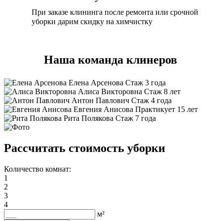
При заказе клининга после ремонта или срочной
уборки дарим скидку на химчистку
Наша команда клинеров
Елена Арсенова
Стаж 3 года
Алиса Викторовна
Стаж 8 лет
Антон Павлович
Стаж 4 года
Евгения Анисова
Практикует 15 лет
Рита Полякова
Стаж 7 года
Рассчитать стоимость уборки
Количество комнат:
1
2
3
4
м²