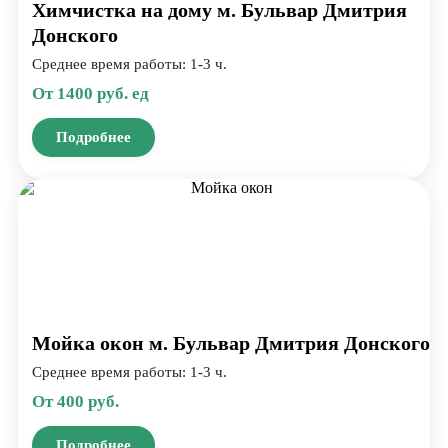
Химчистка на дому м. Бульвар Дмитрия
Донского
Среднее время работы: 1-3 ч.
От 1400 руб. ед
Подробнее
Мойка окон м. Бульвар Дмитрия Донского
Среднее время работы: 1-3 ч.
От 400 руб.
Подробнее