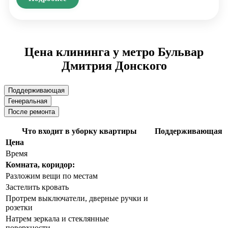
Цена клининга у метро Бульвар
Дмитрия Донского
Поддерживающая
Генеральная
После ремонта
Что входит в уборку квартиры
Поддерживающая
Цена
Время
Комната, коридор:
Разложим вещи по местам
Застелить кровать
Протрем выключатели, дверные ручки и
розетки
Натрем зеркала и стеклянные
поверхности