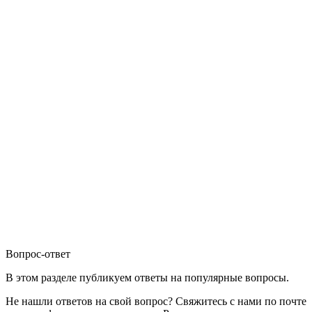
Вопрос-ответ
В этом разделе публикуем ответы на популярные вопросы.
Не нашли ответов на свой вопрос? Свяжитесь с нами по почте