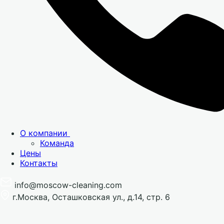
О компании
Команда
Цены
Контакты
info@moscow-cleaning.com
г.Москва, Осташковская ул., д.14, стр. 6